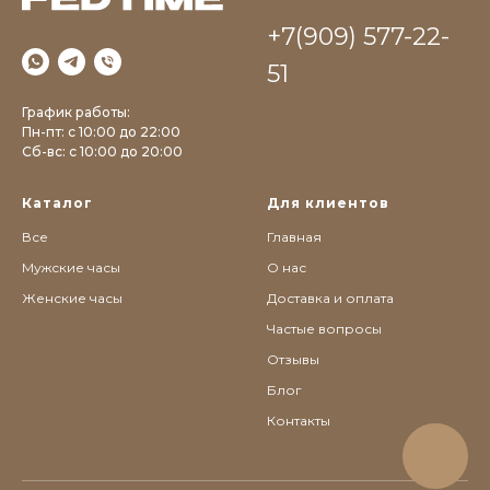
+7(909) 577-22-
51
График работы:
Пн-пт: с 10:00 до 22:00
Сб-вс: c 10:00 до 20:00
Каталог
Для клиентов
Все
Главная
Мужские часы
О нас
Женские часы
Доставка и оплата
Частые вопросы
0
Консультация
Каталог
Корзина
Главная
Отзывы
Блог
Контакты