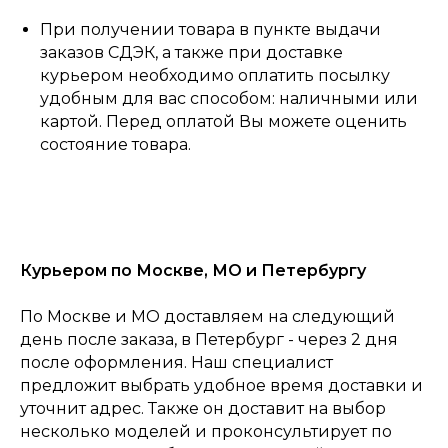
При получении товара в пункте выдачи
заказов СДЭК, а также при доставке
курьером необходимо оплатить посылку
удобным для вас способом: наличными или
картой. Перед оплатой Вы можете оценить
состояние товара.
Курьером по Москве, МО и Петербургу
По Москве и МО доставляем на следующий
день после заказа, в Петербург - через 2 дня
после оформления. Наш специалист
предложит выбрать удобное время доставки и
уточнит адрес. Также он доставит на выбор
0
Консультация
Каталог
Корзина
Главная
несколько моделей и проконсультирует по