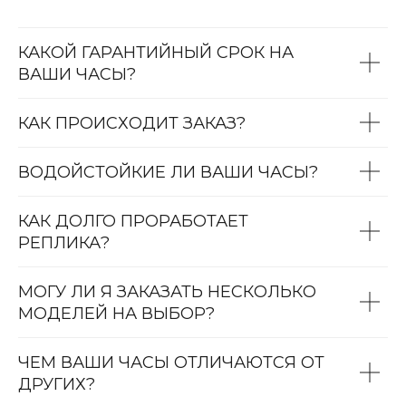
КАКОЙ ГАРАНТИЙНЫЙ СРОК НА
ВАШИ ЧАСЫ?
КАК ПРОИСХОДИТ ЗАКАЗ?
ВОДОЙСТОЙКИЕ ЛИ ВАШИ ЧАСЫ?
КАК ДОЛГО ПРОРАБОТАЕТ
РЕПЛИКА?
МОГУ ЛИ Я ЗАКАЗАТЬ НЕСКОЛЬКО
МОДЕЛЕЙ НА ВЫБОР?
ЧЕМ ВАШИ ЧАСЫ ОТЛИЧАЮТСЯ ОТ
ДРУГИХ?