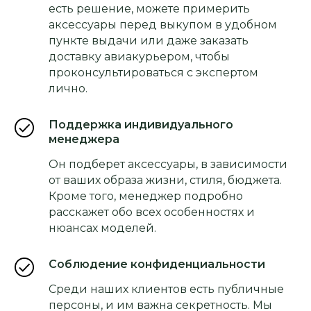
есть решение, можете примерить
аксессуары перед выкупом в удобном
пункте выдачи или даже заказать
доставку авиакурьером, чтобы
проконсультироваться с экспертом
лично.
Поддержка индивидуального
менеджера
Он подберет аксессуары, в зависимости
от ваших образа жизни, стиля, бюджета.
Кроме того, менеджер подробно
расскажет обо всех особенностях и
нюансах моделей.
Соблюдение конфиденциальности
Среди наших клиентов есть публичные
персоны, и им важна секретность. Мы