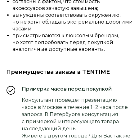
согласны с фактом, что стоимость
аксессуаров зачастую завышена;
вынуждены соответствовать окружению,
но не хотят обладать экстремально дорогими
часами;
присматриваются к люксовым брендам,
но хотят попробовать перед покупкой
аналогичные доступные варианты.
Преимущества заказа в TENTIME
Примерка часов перед покупкой
Консультант проведет презентацию
часов в Москве в течение 1−2 часа после
запроса. В Петербурге консультация
с примеркой интересующего товара
на следующий день.
Живете в другом городе? Для Вас так же