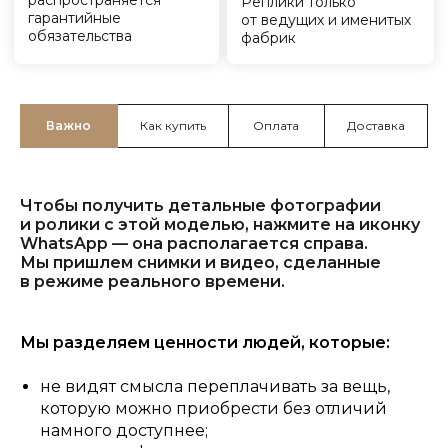
Важно
Как купить
Оплата
Доставка
Чтобы получить детальные фотографии
и ролики с этой моделью, нажмите на иконку
WhatsApp — она располагается справа.
Мы пришлем снимки и видео, сделанные
в режиме реального времени.
Мы разделяем ценности людей, которые:
не видят смысла переплачивать за вещь,
которую можно приобрести без отличий
намного доступнее;