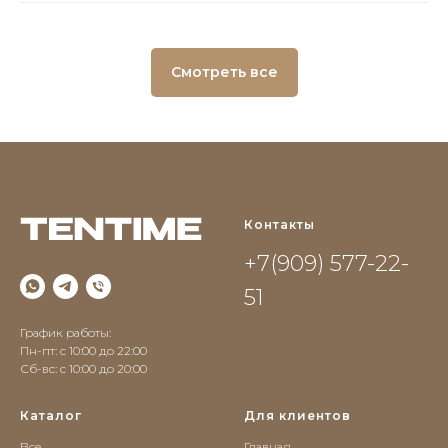
Смотреть все
Контакты
+7(909) 577-22-
51
График работы:
Пн-пт: с 10:00 до 22:00
Сб-вс: c 10:00 до 20:00
Каталог
Для клиентов
Все
Главная