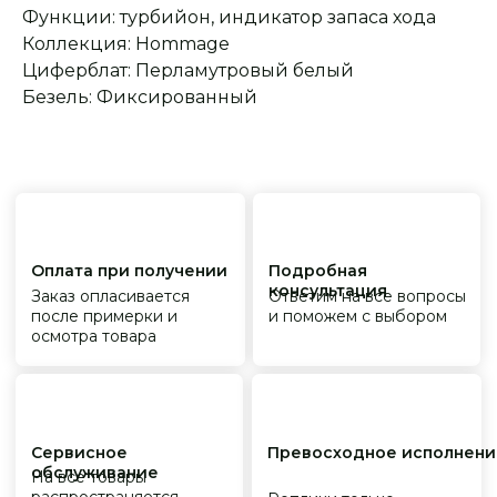
Функции: турбийон, индикатор запаса хода
Коллекция: Hommage
Циферблат: Перламутровый белый
Безель: Фиксированный