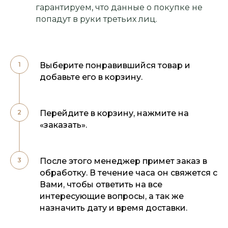
гарантируем, что данные о покупке не
попадут в руки третьих лиц.
Выберите понравившийся товар и
добавьте его в корзину.
Перейдите в корзину, нажмите на
«заказать».
После этого менеджер примет заказ в
обработку. В течение часа он свяжется с
Вами, чтобы ответить на все
интересующие вопросы, а так же
назначить дату и время доставки.