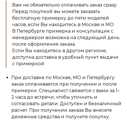
Вам не обязательно оплачивать заказ сразу.
Перед покупкой вы можете заказать
бесплатную примерку до пяти моделей
часов, если Вы находитесь в Москве и МО.
В Петербурге примерка и консультация с
менеджером возможна на следующий день
после оформления заказа.
Если Вы находитесь в другом регионе,
доступна доставка в удобный пункт выдачи
с примеркой.
При доставке по Москве, МО и Петербургу
заказ оплачивается при получении и после
примерки. Специалист свяжется с вами за 1–
2 часа до встречи, чтобы уточнить и
согласовать детали. Доступен и безналичный
расчет. При получении заказа Вы внесете
денежные средства и получите покупку.