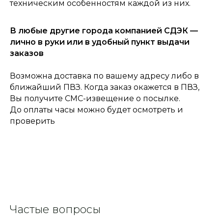
техническим особенностям каждой из них.
В любые другие города компанией СДЭК —
лично в руки или в удобный пункт выдачи
заказов
Возможна доставка по вашему адресу либо в
ближайший ПВЗ. Когда заказ окажется в ПВЗ,
Вы получите СМС-извещение о посылке.
До оплаты часы можно будет осмотреть и
проверить
Частые вопросы