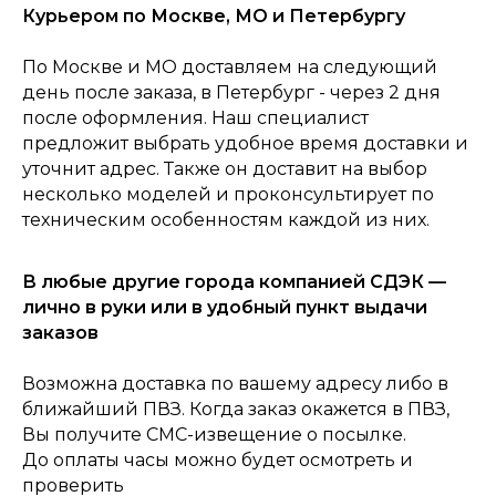
Курьером по Москве, МО и Петербургу
По Москве и МО доставляем на следующий
день после заказа, в Петербург - через 2 дня
0
после оформления. Наш специалист
Консультация
Каталог
Корзина
Главная
предложит выбрать удобное время доставки и
уточнит адрес. Также он доставит на выбор
несколько моделей и проконсультирует по
техническим особенностям каждой из них.
В любые другие города компанией СДЭК —
лично в руки или в удобный пункт выдачи
заказов
Возможна доставка по вашему адресу либо в
ближайший ПВЗ. Когда заказ окажется в ПВЗ,
Вы получите СМС-извещение о посылке.
До оплаты часы можно будет осмотреть и
проверить