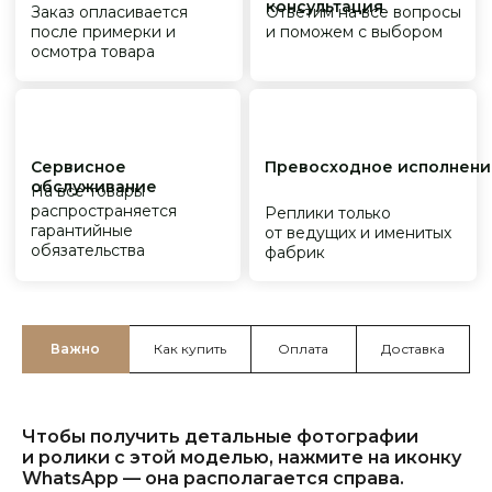
Важно
Как купить
Оплата
Доставка
Чтобы получить детальные фотографии
и ролики с этой моделью, нажмите на иконку
WhatsApp — она располагается справа.