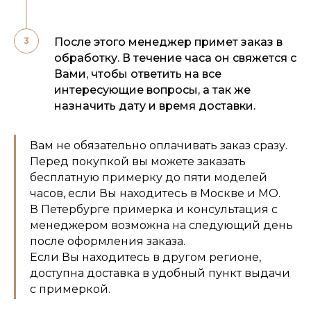
После этого менеджер примет заказ в
обработку. В течение часа он свяжется с
Вами, чтобы ответить на все
интересующие вопросы, а так же
назначить дату и время доставки.
Вам не обязательно оплачивать заказ сразу.
Перед покупкой вы можете заказать
бесплатную примерку до пяти моделей
часов, если Вы находитесь в Москве и МО.
В Петербурге примерка и консультация с
менеджером возможна на следующий день
после оформления заказа.
Если Вы находитесь в другом регионе,
доступна доставка в удобный пункт выдачи
с примеркой.