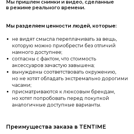
Мы пришлем снимки и видео, сделанные
в режиме реального времени.
Мы разделяем ценности людей, которые:
не видят смысла переплачивать за вещь,
которую можно приобрести без отличий
намного доступнее;
согласны с фактом, что стоимость
аксессуаров зачастую завышена;
вынуждены соответствовать окружению,
но не хотят обладать экстремально дорогими
часами;
присматриваются к люксовым брендам,
но хотят попробовать перед покупкой
аналогичные доступные варианты.
Преимущества заказа в TENTIME