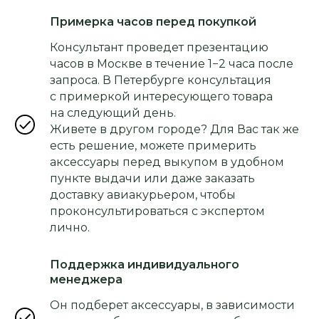
Примерка часов перед покупкой
Консультант проведет презентацию
часов в Москве в течение 1−2 часа после
запроса. В Петербурге консультация
с примеркой интересующего товара
на следующий день.
Живете в другом городе? Для Вас так же
есть решение, можете примерить
аксессуары перед выкупом в удобном
пункте выдачи или даже заказать
доставку авиакурьером, чтобы
проконсультироваться с экспертом
лично.
Поддержка индивидуального
менеджера
Он подберет аксессуары, в зависимости