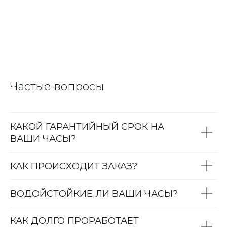
Частые вопросы
КАКОЙ ГАРАНТИЙНЫЙ СРОК НА
ВАШИ ЧАСЫ?
КАК ПРОИСХОДИТ ЗАКАЗ?
ВОДОЙСТОЙКИЕ ЛИ ВАШИ ЧАСЫ?
КАК ДОЛГО ПРОРАБОТАЕТ