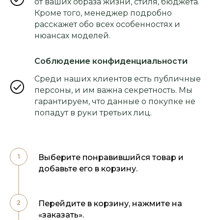
от ваших образа жизни, стиля, бюджета.
Кроме того, менеджер подробно
расскажет обо всех особенностях и
нюансах моделей.
Соблюдение конфиденциальности
Среди наших клиентов есть публичные
персоны, и им важна секретность. Мы
гарантируем, что данные о покупке не
попадут в руки третьих лиц.
Выберите понравившийся товар и
добавьте его в корзину.
Перейдите в корзину, нажмите на
«заказать».