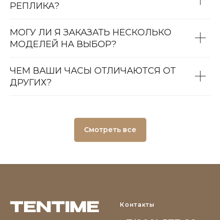
РЕПЛИКА?
МОГУ ЛИ Я ЗАКАЗАТЬ НЕСКОЛЬКО
МОДЕЛЕЙ НА ВЫБОР?
ЧЕМ ВАШИ ЧАСЫ ОТЛИЧАЮТСЯ ОТ
ДРУГИХ?
Смотреть все
Контакты