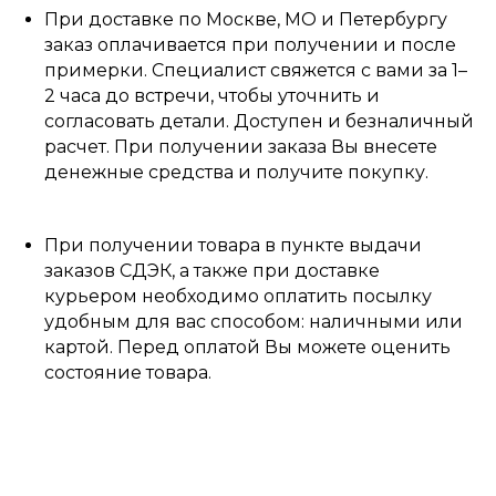
При доставке по Москве, МО и Петербургу
заказ оплачивается при получении и после
примерки. Специалист свяжется с вами за 1–
2 часа до встречи, чтобы уточнить и
согласовать детали. Доступен и безналичный
расчет. При получении заказа Вы внесете
денежные средства и получите покупку.
При получении товара в пункте выдачи
заказов СДЭК, а также при доставке
курьером необходимо оплатить посылку
удобным для вас способом: наличными или
картой. Перед оплатой Вы можете оценить
состояние товара.