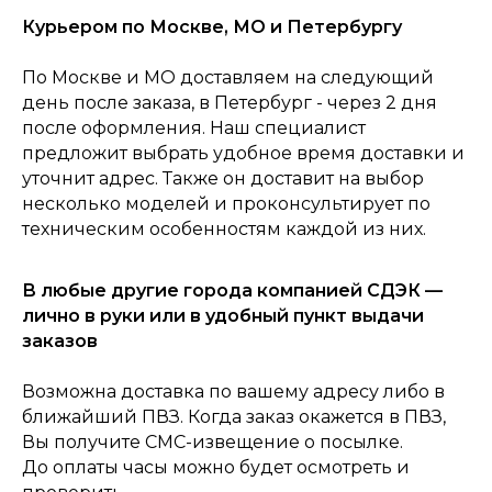
Курьером по Москве, МО и Петербургу
По Москве и МО доставляем на следующий
день после заказа, в Петербург - через 2 дня
после оформления. Наш специалист
предложит выбрать удобное время доставки и
уточнит адрес. Также он доставит на выбор
несколько моделей и проконсультирует по
техническим особенностям каждой из них.
0
Консультация
Каталог
Корзина
Главная
В любые другие города компанией СДЭК —
лично в руки или в удобный пункт выдачи
заказов
Возможна доставка по вашему адресу либо в
ближайший ПВЗ. Когда заказ окажется в ПВЗ,
Вы получите СМС-извещение о посылке.
До оплаты часы можно будет осмотреть и