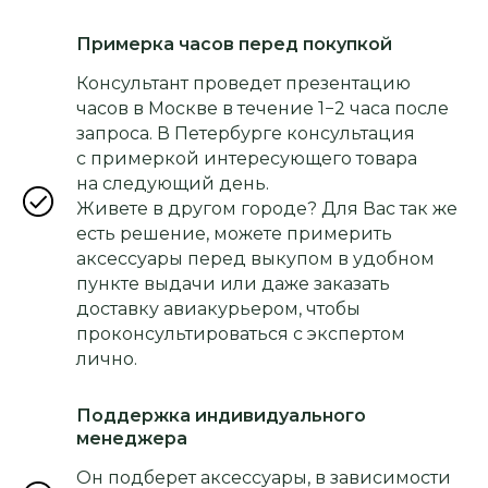
Примерка часов перед покупкой
Консультант проведет презентацию
часов в Москве в течение 1−2 часа после
запроса. В Петербурге консультация
с примеркой интересующего товара
на следующий день.
Живете в другом городе? Для Вас так же
есть решение, можете примерить
аксессуары перед выкупом в удобном
пункте выдачи или даже заказать
доставку авиакурьером, чтобы
проконсультироваться с экспертом
лично.
Поддержка индивидуального
менеджера
Он подберет аксессуары, в зависимости