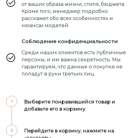
от ваших образа жизни, стиля, бюджета.
Кроме того, менеджер подробно
расскажет обо всех особенностях и
нюансах моделей.
Соблюдение конфиденциальности
Среди наших клиентов есть публичные
персоны, и им важна секретность. Мы
гарантируем, что данные о покупке не
попадут в руки третьих лиц.
Выберите понравившийся товар и
добавьте его в корзину.
Перейдите в корзину, нажмите на
«заказать».