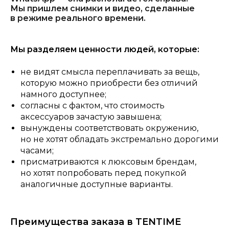
Мы пришлем снимки и видео, сделанные
в режиме реального времени.
Мы разделяем ценности людей, которые:
не видят смысла переплачивать за вещь,
которую можно приобрести без отличий
намного доступнее;
согласны с фактом, что стоимость
аксессуаров зачастую завышена;
вынуждены соответствовать окружению,
но не хотят обладать экстремально дорогими
часами;
присматриваются к люксовым брендам,
но хотят попробовать перед покупкой
аналогичные доступные варианты.
Преимущества заказа в TENTIME