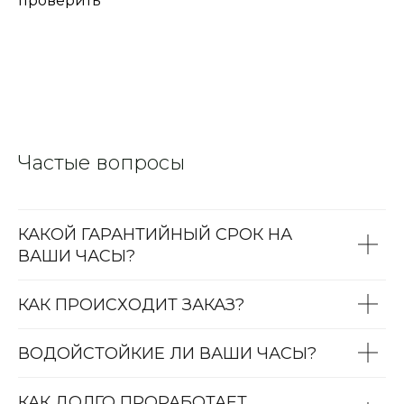
проверить
Частые вопросы
КАКОЙ ГАРАНТИЙНЫЙ СРОК НА
ВАШИ ЧАСЫ?
КАК ПРОИСХОДИТ ЗАКАЗ?
ВОДОЙСТОЙКИЕ ЛИ ВАШИ ЧАСЫ?
КАК ДОЛГО ПРОРАБОТАЕТ