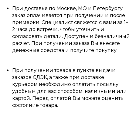
При доставке по Москве, МО и Петербургу
заказ оплачивается при получении и после
примерки. Специалист свяжется с вами за 1–
2 часа до встречи, чтобы уточнить и
согласовать детали. Доступен и безналичный
расчет. При получении заказа Вы внесете
денежные средства и получите покупку.
При получении товара в пункте выдачи
заказов СДЭК, а также при доставке
курьером необходимо оплатить посылку
удобным для вас способом: наличными или
картой. Перед оплатой Вы можете оценить
состояние товара.