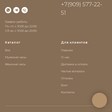
+7(909) 577-22-
51
График работы:
Пн-пт: с 10:00 до 22:00
Сб-вс: c 10:00 до 20:00
Каталог
Для клиентов
Все
Главная
Мужские часы
О нас
Женские часы
Доставка и оплата
Частые вопросы
Отзывы
Блог
Контакты