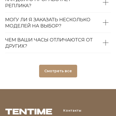
РЕПЛИКА?
МОГУ ЛИ Я ЗАКАЗАТЬ НЕСКОЛЬКО
МОДЕЛЕЙ НА ВЫБОР?
ЧЕМ ВАШИ ЧАСЫ ОТЛИЧАЮТСЯ ОТ
ДРУГИХ?
Смотреть все
Контакты