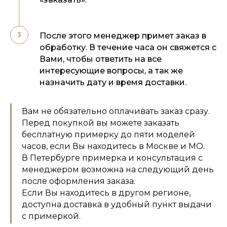
После этого менеджер примет заказ в
обработку. В течение часа он свяжется с
Вами, чтобы ответить на все
интересующие вопросы, а так же
назначить дату и время доставки.
Вам не обязательно оплачивать заказ сразу.
Перед покупкой вы можете заказать
бесплатную примерку до пяти моделей
часов, если Вы находитесь в Москве и МО.
В Петербурге примерка и консультация с
менеджером возможна на следующий день
после оформления заказа.
Если Вы находитесь в другом регионе,
доступна доставка в удобный пункт выдачи
с примеркой.