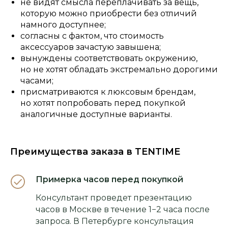
не видят смысла переплачивать за вещь,
которую можно приобрести без отличий
намного доступнее;
согласны с фактом, что стоимость
аксессуаров зачастую завышена;
вынуждены соответствовать окружению,
но не хотят обладать экстремально дорогими
часами;
присматриваются к люксовым брендам,
но хотят попробовать перед покупкой
аналогичные доступные варианты.
Преимущества заказа в TENTIME
Примерка часов перед покупкой
Консультант проведет презентацию
часов в Москве в течение 1−2 часа после
запроса. В Петербурге консультация