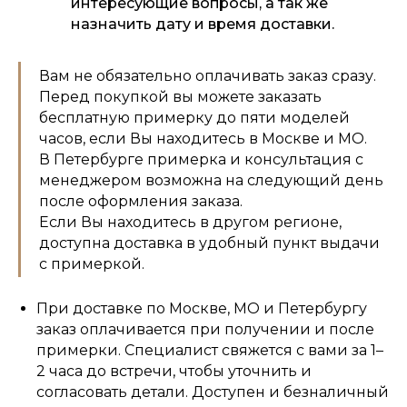
интересующие вопросы, а так же
назначить дату и время доставки.
Вам не обязательно оплачивать заказ сразу.
Перед покупкой вы можете заказать
бесплатную примерку до пяти моделей
часов, если Вы находитесь в Москве и МО.
В Петербурге примерка и консультация с
менеджером возможна на следующий день
после оформления заказа.
Если Вы находитесь в другом регионе,
доступна доставка в удобный пункт выдачи
с примеркой.
При доставке по Москве, МО и Петербургу
заказ оплачивается при получении и после
примерки. Специалист свяжется с вами за 1–
2 часа до встречи, чтобы уточнить и
согласовать детали. Доступен и безналичный