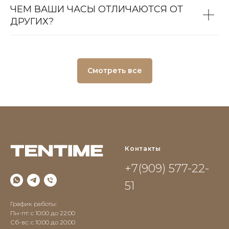
ЧЕМ ВАШИ ЧАСЫ ОТЛИЧАЮТСЯ ОТ
ДРУГИХ?
Смотреть все
Контакты
+7(909) 577-22-
51
График работы:
Пн-пт: с 10:00 до 22:00
Сб-вс: c 10:00 до 20:00