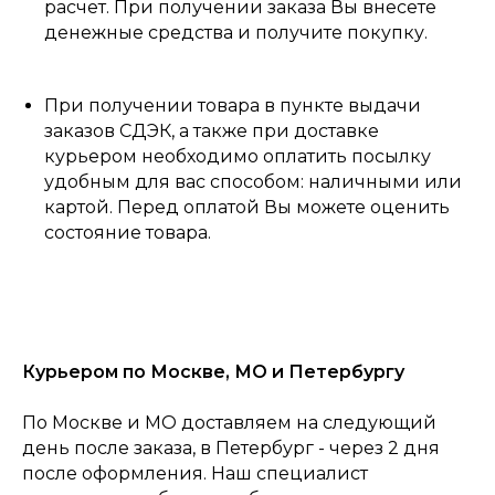
расчет. При получении заказа Вы внесете
денежные средства и получите покупку.
При получении товара в пункте выдачи
заказов СДЭК, а также при доставке
курьером необходимо оплатить посылку
удобным для вас способом: наличными или
картой. Перед оплатой Вы можете оценить
состояние товара.
Курьером по Москве, МО и Петербургу
По Москве и МО доставляем на следующий
день после заказа, в Петербург - через 2 дня
после оформления. Наш специалист