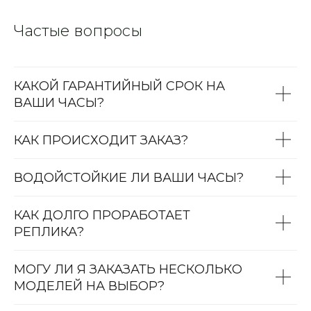
Частые вопросы
КАКОЙ ГАРАНТИЙНЫЙ СРОК НА
ВАШИ ЧАСЫ?
КАК ПРОИСХОДИТ ЗАКАЗ?
ВОДОЙСТОЙКИЕ ЛИ ВАШИ ЧАСЫ?
КАК ДОЛГО ПРОРАБОТАЕТ
РЕПЛИКА?
МОГУ ЛИ Я ЗАКАЗАТЬ НЕСКОЛЬКО
МОДЕЛЕЙ НА ВЫБОР?