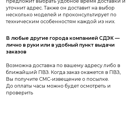
предложит выбрать удобное время доставки и
0
Консультация
Каталог
Корзина
Главная
уточнит адрес. Также он доставит на выбор
несколько моделей и проконсультирует по
техническим особенностям каждой из них.
В любые другие города компанией СДЭК —
лично в руки или в удобный пункт выдачи
заказов
Возможна доставка по вашему адресу либо в
ближайший ПВЗ. Когда заказ окажется в ПВЗ,
Вы получите СМС-извещение о посылке.
До оплаты часы можно будет осмотреть и
проверить