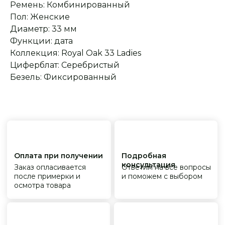
Ремень: Комбинированный
обязательства
фабрик
Пол: Женские
Диаметр: 33 мм
Функции: дата
Коллекция: Royal Oak 33 Ladies
Циферблат: Серебристый
Безель: Фиксированный