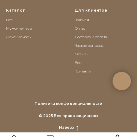
Каталог
Для клиентов
Все
Главная
Мужские часы
О нас
Женские часы
Доставка и оплата
Частые вопросы
Отзывы
Блог
Контакты
Политика конфиденциальности
© 2025 Все права защищены
Наверх