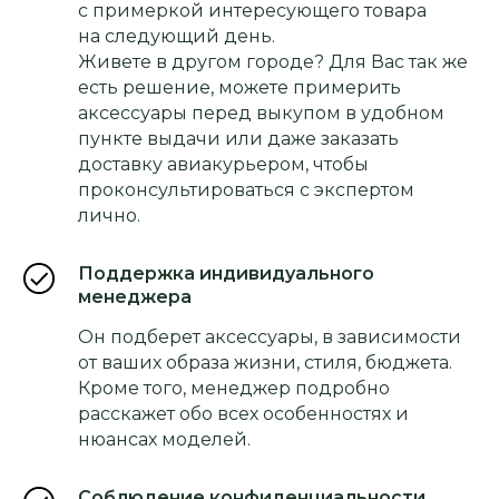
с примеркой интересующего товара
на следующий день.
Живете в другом городе? Для Вас так же
есть решение, можете примерить
аксессуары перед выкупом в удобном
пункте выдачи или даже заказать
доставку авиакурьером, чтобы
проконсультироваться с экспертом
лично.
Поддержка индивидуального
менеджера
Он подберет аксессуары, в зависимости
от ваших образа жизни, стиля, бюджета.
Кроме того, менеджер подробно
расскажет обо всех особенностях и
нюансах моделей.
Соблюдение конфиденциальности