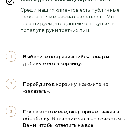
Среди наших клиентов есть публичные
персоны, и им важна секретность. Мы
гарантируем, что данные о покупке не
попадут в руки третьих лиц.
Выберите понравившийся товар и
добавьте его в корзину.
Перейдите в корзину, нажмите на
«заказать».
После этого менеджер примет заказ в
обработку. В течение часа он свяжется с
Вами, чтобы ответить на все