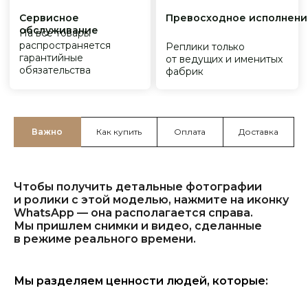
Важно
Как купить
Оплата
Доставка
Чтобы получить детальные фотографии
и ролики с этой моделью, нажмите на иконку
WhatsApp — она располагается справа.
Мы пришлем снимки и видео, сделанные
в режиме реального времени.
Мы разделяем ценности людей, которые: