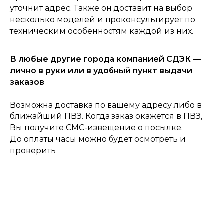
0
уточнит адрес. Также он доставит на выбор
Консультация
Каталог
Корзина
Главная
несколько моделей и проконсультирует по
техническим особенностям каждой из них.
В любые другие города компанией СДЭК —
лично в руки или в удобный пункт выдачи
заказов
Возможна доставка по вашему адресу либо в
ближайший ПВЗ. Когда заказ окажется в ПВЗ,
Вы получите СМС-извещение о посылке.
До оплаты часы можно будет осмотреть и
проверить