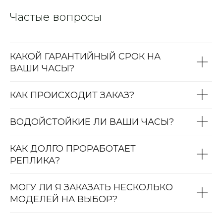
Частые вопросы
КАКОЙ ГАРАНТИЙНЫЙ СРОК НА
ВАШИ ЧАСЫ?
КАК ПРОИСХОДИТ ЗАКАЗ?
ВОДОЙСТОЙКИЕ ЛИ ВАШИ ЧАСЫ?
КАК ДОЛГО ПРОРАБОТАЕТ
РЕПЛИКА?
МОГУ ЛИ Я ЗАКАЗАТЬ НЕСКОЛЬКО
МОДЕЛЕЙ НА ВЫБОР?