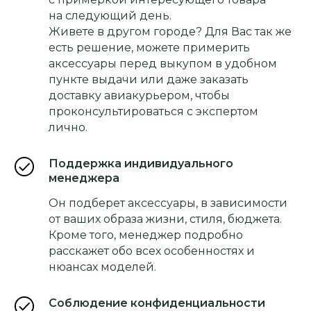
на следующий день.
Живете в другом городе? Для Вас так же
есть решение, можете примерить
аксессуары перед выкупом в удобном
пункте выдачи или даже заказать
доставку авиакурьером, чтобы
проконсультироваться с экспертом
лично.
Поддержка индивидуального
менеджера
Он подберет аксессуары, в зависимости
от ваших образа жизни, стиля, бюджета.
Кроме того, менеджер подробно
расскажет обо всех особенностях и
нюансах моделей.
Соблюдение конфиденциальности