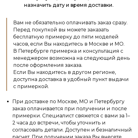
назначить дату и время доставки.
Вам не обязательно оплачивать заказ сразу.
Перед покупкой вы можете заказать
бесплатную примерку до пяти моделей
часов, если Вы находитесь в Москве и МО.
В Петербурге примерка и консультация с
менеджером возможна на следующий день
после оформления заказа.
Если Вы находитесь в другом регионе,
доступна доставка в удобный пункт выдачи
с примеркой.
При доставке по Москве, МО и Петербургу
заказ оплачивается при получении и после
примерки. Специалист свяжется с вами за 1–
2 часа до встречи, чтобы уточнить и
согласовать детали. Доступен и безналичный
расчет. При получении заказа Вы внесете