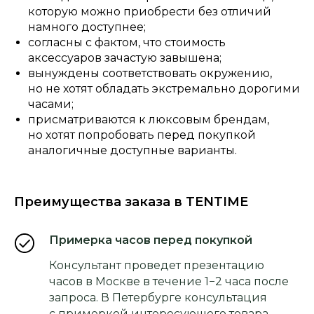
которую можно приобрести без отличий
намного доступнее;
согласны с фактом, что стоимость
аксессуаров зачастую завышена;
вынуждены соответствовать окружению,
но не хотят обладать экстремально дорогими
часами;
присматриваются к люксовым брендам,
но хотят попробовать перед покупкой
аналогичные доступные варианты.
Преимущества заказа в TENTIME
Примерка часов перед покупкой
Консультант проведет презентацию
часов в Москве в течение 1−2 часа после
запроса. В Петербурге консультация
с примеркой интересующего товара