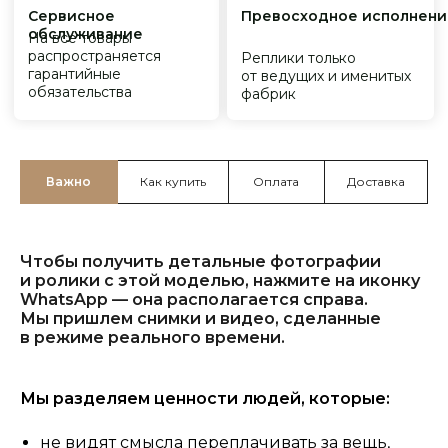
Важно
Как купить
Оплата
Доставка
Чтобы получить детальные фотографии
и ролики с этой моделью, нажмите на иконку
WhatsApp — она располагается справа.
Мы пришлем снимки и видео, сделанные
в режиме реального времени.
Мы разделяем ценности людей, которые:
не видят смысла переплачивать за вещь,