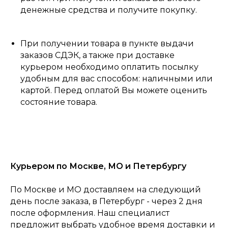
денежные средства и получите покупку.
При получении товара в пункте выдачи
заказов СДЭК, а также при доставке
курьером необходимо оплатить посылку
удобным для вас способом: наличными или
картой. Перед оплатой Вы можете оценить
состояние товара.
Курьером по Москве, МО и Петербургу
По Москве и МО доставляем на следующий
день после заказа, в Петербург - через 2 дня
после оформления. Наш специалист
предложит выбрать удобное время доставки и