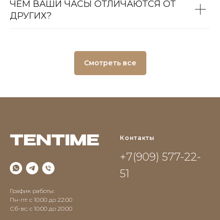
ЧЕМ ВАШИ ЧАСЫ ОТЛИЧАЮТСЯ ОТ
ДРУГИХ?
Смотреть все
Контакты
+7(909) 577-22-
51
График работы:
Пн-пт: с 10:00 до 22:00
Сб-вс: c 10:00 до 20:00