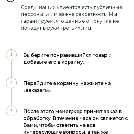
Среди наших клиентов есть публичные
персоны, и им важна секретность. Мы
гарантируем, что данные о покупке не
попадут в руки третьих лиц.
Выберите понравившийся товар и
добавьте его в корзину.
Перейдите в корзину, нажмите на
«заказать».
После этого менеджер примет заказ в
обработку. В течение часа он свяжется с
Вами, чтобы ответить на все
интересующие вопросы, а так же