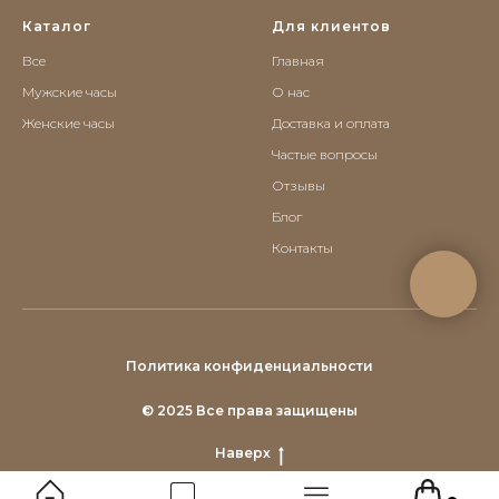
Каталог
Для клиентов
Все
Главная
Мужские часы
О нас
Женские часы
Доставка и оплата
Частые вопросы
Отзывы
Блог
Контакты
Политика конфиденциальности
© 2025 Все права защищены
Наверх