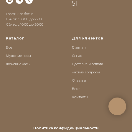
51
График работы:
Пн-пт: с 10:00 до 22:00
Сб-вс: c 10:00 до 20:00
Каталог
Для клиентов
Все
Главная
Мужские часы
О нас
Женские часы
Доставка и оплата
Частые вопросы
Отзывы
Блог
Контакты
Политика конфиденциальности