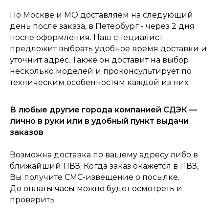
По Москве и МО доставляем на следующий
день после заказа, в Петербург - через 2 дня
после оформления. Наш специалист
0
Консультация
Каталог
Корзина
Главная
предложит выбрать удобное время доставки и
уточнит адрес. Также он доставит на выбор
несколько моделей и проконсультирует по
техническим особенностям каждой из них.
В любые другие города компанией СДЭК —
лично в руки или в удобный пункт выдачи
заказов
Возможна доставка по вашему адресу либо в
ближайший ПВЗ. Когда заказ окажется в ПВЗ,
Вы получите СМС-извещение о посылке.
До оплаты часы можно будет осмотреть и
проверить