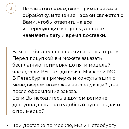
После этого менеджер примет заказ в
обработку. В течение часа он свяжется с
Вами, чтобы ответить на все
интересующие вопросы, а так же
назначить дату и время доставки.
Вам не обязательно оплачивать заказ сразу.
Перед покупкой вы можете заказать
бесплатную примерку до пяти моделей
часов, если Вы находитесь в Москве и МО.
В Петербурге примерка и консультация с
менеджером возможна на следующий день
после оформления заказа.
Если Вы находитесь в другом регионе,
доступна доставка в удобный пункт выдачи
с примеркой.
При доставке по Москве, МО и Петербургу