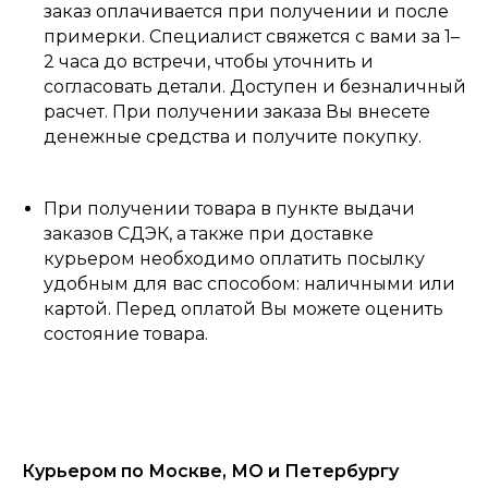
заказ оплачивается при получении и после
примерки. Специалист свяжется с вами за 1–
2 часа до встречи, чтобы уточнить и
согласовать детали. Доступен и безналичный
расчет. При получении заказа Вы внесете
денежные средства и получите покупку.
При получении товара в пункте выдачи
заказов СДЭК, а также при доставке
курьером необходимо оплатить посылку
удобным для вас способом: наличными или
картой. Перед оплатой Вы можете оценить
состояние товара.
Курьером по Москве, МО и Петербургу