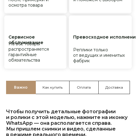
Важно
Как купить
Оплата
Доставка
Чтобы получить детальные фотографии
и ролики с этой моделью, нажмите на иконку
WhatsApp — она располагается справа.
Мы пришлем снимки и видео, сделанные
в режиме реального времени.