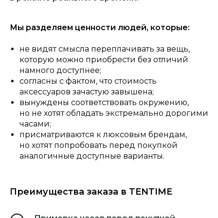
Мы разделяем ценности людей, которые:
не видят смысла переплачивать за вещь,
которую можно приобрести без отличий
намного доступнее;
согласны с фактом, что стоимость
аксессуаров зачастую завышена;
вынуждены соответствовать окружению,
но не хотят обладать экстремально дорогими
часами;
присматриваются к люксовым брендам,
но хотят попробовать перед покупкой
аналогичные доступные варианты.
Преимущества заказа в TENTIME