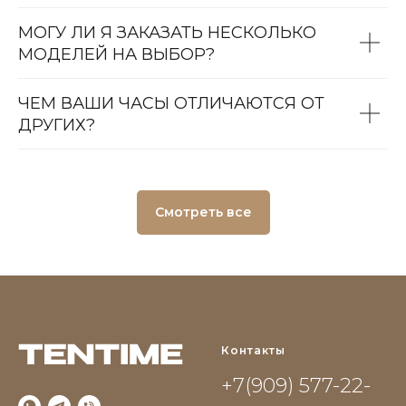
МОГУ ЛИ Я ЗАКАЗАТЬ НЕСКОЛЬКО
МОДЕЛЕЙ НА ВЫБОР?
ЧЕМ ВАШИ ЧАСЫ ОТЛИЧАЮТСЯ ОТ
ДРУГИХ?
Смотреть все
Контакты
+7(909) 577-22-