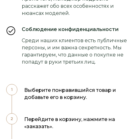
расскажет обо всех особенностях и
нюансах моделей.
Соблюдение конфиденциальности
Среди наших клиентов есть публичные
персоны, и им важна секретность. Мы
гарантируем, что данные о покупке не
попадут в руки третьих лиц.
Выберите понравившийся товар и
добавьте его в корзину.
Перейдите в корзину, нажмите на
«заказать».