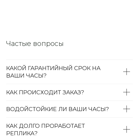
Частые вопросы
КАКОЙ ГАРАНТИЙНЫЙ СРОК НА
ВАШИ ЧАСЫ?
КАК ПРОИСХОДИТ ЗАКАЗ?
ВОДОЙСТОЙКИЕ ЛИ ВАШИ ЧАСЫ?
КАК ДОЛГО ПРОРАБОТАЕТ
РЕПЛИКА?