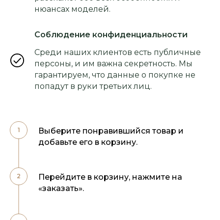
нюансах моделей.
Соблюдение конфиденциальности
Среди наших клиентов есть публичные
персоны, и им важна секретность. Мы
гарантируем, что данные о покупке не
попадут в руки третьих лиц.
Выберите понравившийся товар и
добавьте его в корзину.
Перейдите в корзину, нажмите на
«заказать».