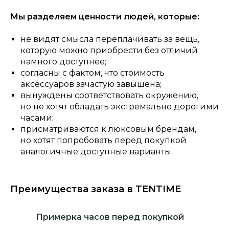
Мы разделяем ценности людей, которые:
не видят смысла переплачивать за вещь,
которую можно приобрести без отличий
намного доступнее;
согласны с фактом, что стоимость
аксессуаров зачастую завышена;
вынуждены соответствовать окружению,
но не хотят обладать экстремально дорогими
часами;
присматриваются к люксовым брендам,
но хотят попробовать перед покупкой
аналогичные доступные варианты.
Преимущества заказа в TENTIME
Примерка часов перед покупкой