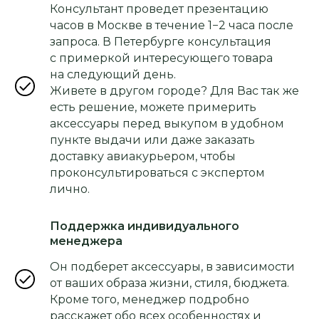
Консультант проведет презентацию
часов в Москве в течение 1−2 часа после
запроса. В Петербурге консультация
с примеркой интересующего товара
на следующий день.
Живете в другом городе? Для Вас так же
есть решение, можете примерить
аксессуары перед выкупом в удобном
пункте выдачи или даже заказать
доставку авиакурьером, чтобы
проконсультироваться с экспертом
лично.
Поддержка индивидуального
менеджера
Он подберет аксессуары, в зависимости
от ваших образа жизни, стиля, бюджета.
Кроме того, менеджер подробно
расскажет обо всех особенностях и