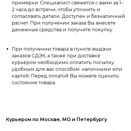
примерки. Специалист свяжется с вами за 1–
2 часа до встречи, чтобы уточнить и
согласовать детали. Доступен и безналичный
расчет. При получении заказа Вы внесете
денежные средства и получите покупку.
При получении товара в пункте выдачи
заказов СДЭК, а также при доставке
курьером необходимо оплатить посылку
удобным для вас способом: наличными или
картой. Перед оплатой Вы можете оценить
состояние товара.
Курьером по Москве, МО и Петербургу