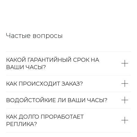
Частые вопросы
КАКОЙ ГАРАНТИЙНЫЙ СРОК НА
ВАШИ ЧАСЫ?
КАК ПРОИСХОДИТ ЗАКАЗ?
ВОДОЙСТОЙКИЕ ЛИ ВАШИ ЧАСЫ?
КАК ДОЛГО ПРОРАБОТАЕТ
РЕПЛИКА?