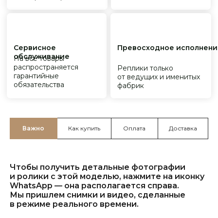
Важно
Как купить
Оплата
Доставка
Чтобы получить детальные фотографии
и ролики с этой моделью, нажмите на иконку
WhatsApp — она располагается справа.
Мы пришлем снимки и видео, сделанные
в режиме реального времени.