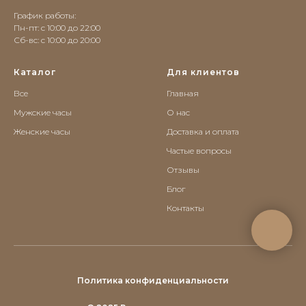
График работы:
Пн-пт: с 10:00 до 22:00
Сб-вс: c 10:00 до 20:00
Каталог
Для клиентов
Все
Главная
Мужские часы
О нас
Женские часы
Доставка и оплата
Частые вопросы
Отзывы
Блог
Контакты
Политика конфиденциальности