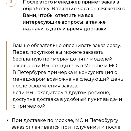
После этого менеджер примет заказ в
обработку. В течение часа он свяжется с
Вами, чтобы ответить на все
интересующие вопросы, а так же
назначить дату и время доставки.
Вам не обязательно оплачивать заказ сразу.
Перед покупкой вы можете заказать
бесплатную примерку до пяти моделей
часов, если Вы находитесь в Москве и МО.
В Петербурге примерка и консультация с
менеджером возможна на следующий день
после оформления заказа.
Если Вы находитесь в другом регионе,
доступна доставка в удобный пункт выдачи
с примеркой.
При доставке по Москве, МО и Петербургу
заказ оплачивается при получении и после