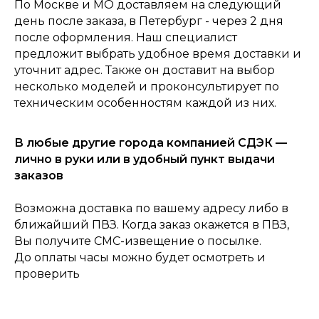
По Москве и МО доставляем на следующий
день после заказа, в Петербург - через 2 дня
после оформления. Наш специалист
0
Консультация
Каталог
Корзина
предложит выбрать удобное время доставки и
Главная
уточнит адрес. Также он доставит на выбор
несколько моделей и проконсультирует по
техническим особенностям каждой из них.
В любые другие города компанией СДЭК —
лично в руки или в удобный пункт выдачи
заказов
Возможна доставка по вашему адресу либо в
ближайший ПВЗ. Когда заказ окажется в ПВЗ,
Вы получите СМС-извещение о посылке.
До оплаты часы можно будет осмотреть и
проверить