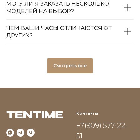
МОГУ ЛИ Я ЗАКАЗАТЬ НЕСКОЛЬКО
МОДЕЛЕЙ НА ВЫБОР?
ЧЕМ ВАШИ ЧАСЫ ОТЛИЧАЮТСЯ ОТ
ДРУГИХ?
Смотреть все
Контакты
+7(909) 577-22-
51