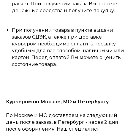
расчет. При получении заказа Вы внесете
денежные средства и получите покупку.
При получении товара в пункте выдачи
заказов СДЭК, а также при доставке
курьером необходимо оплатить посылку
удобным для вас способом: наличными или
картой. Перед оплатой Вы можете оценить
состояние товара.
Курьером по Москве, МО и Петербургу
По Москве и МО доставляем на следующий
день после заказа, в Петербург - через 2 дня
после оформления. Наш специалист