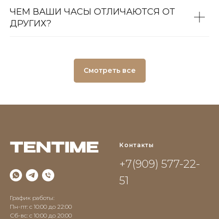
ЧЕМ ВАШИ ЧАСЫ ОТЛИЧАЮТСЯ ОТ
ДРУГИХ?
Смотреть все
Контакты
+7(909) 577-22-
51
График работы:
Пн-пт: с 10:00 до 22:00
Сб-вс: c 10:00 до 20:00