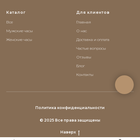
Каталог
Для клиентов
Все
Главная
Мужские часы
О нас
Женские часы
Доставка и оплата
Частые вопросы
Отзывы
Блог
Контакты
Политика конфиденциальности
© 2025 Все права защищены
Наверх