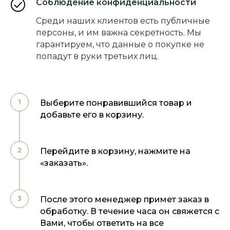
Соблюдение конфиденциальности
Среди наших клиентов есть публичные
персоны, и им важна секретность. Мы
гарантируем, что данные о покупке не
попадут в руки третьих лиц.
Выберите понравившийся товар и
добавьте его в корзину.
Перейдите в корзину, нажмите на
«заказать».
После этого менеджер примет заказ в
обработку. В течение часа он свяжется с
Вами, чтобы ответить на все