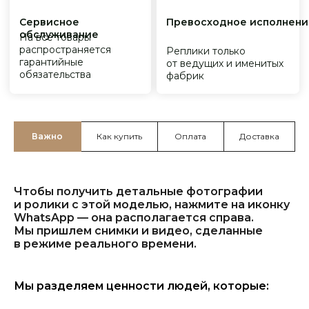
Важно
Как купить
Оплата
Доставка
Чтобы получить детальные фотографии
и ролики с этой моделью, нажмите на иконку
WhatsApp — она располагается справа.
Мы пришлем снимки и видео, сделанные
в режиме реального времени.
Мы разделяем ценности людей, которые: