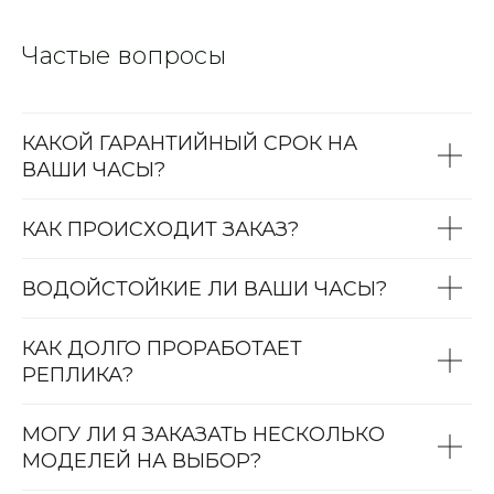
Частые вопросы
КАКОЙ ГАРАНТИЙНЫЙ СРОК НА
ВАШИ ЧАСЫ?
КАК ПРОИСХОДИТ ЗАКАЗ?
ВОДОЙСТОЙКИЕ ЛИ ВАШИ ЧАСЫ?
КАК ДОЛГО ПРОРАБОТАЕТ
РЕПЛИКА?
МОГУ ЛИ Я ЗАКАЗАТЬ НЕСКОЛЬКО
МОДЕЛЕЙ НА ВЫБОР?