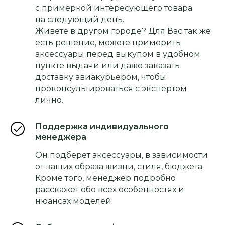
с примеркой интересующего товара
на следующий день.
Живете в другом городе? Для Вас так же
есть решение, можете примерить
аксессуары перед выкупом в удобном
пункте выдачи или даже заказать
доставку авиакурьером, чтобы
проконсультироваться с экспертом
лично.
Поддержка индивидуального
менеджера
Он подберет аксессуары, в зависимости
от ваших образа жизни, стиля, бюджета.
Кроме того, менеджер подробно
расскажет обо всех особенностях и
нюансах моделей.