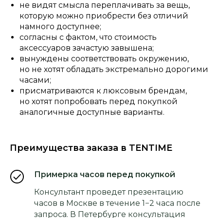
не видят смысла переплачивать за вещь,
которую можно приобрести без отличий
намного доступнее;
согласны с фактом, что стоимость
аксессуаров зачастую завышена;
вынуждены соответствовать окружению,
но не хотят обладать экстремально дорогими
часами;
присматриваются к люксовым брендам,
но хотят попробовать перед покупкой
аналогичные доступные варианты.
Преимущества заказа в TENTIME
Примерка часов перед покупкой
Консультант проведет презентацию
часов в Москве в течение 1−2 часа после
запроса. В Петербурге консультация