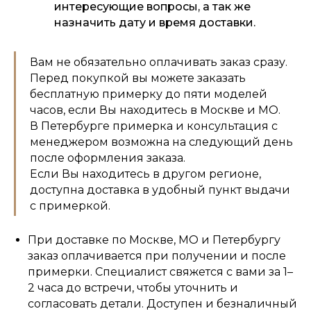
интересующие вопросы, а так же
назначить дату и время доставки.
Вам не обязательно оплачивать заказ сразу.
Перед покупкой вы можете заказать
бесплатную примерку до пяти моделей
часов, если Вы находитесь в Москве и МО.
В Петербурге примерка и консультация с
менеджером возможна на следующий день
после оформления заказа.
Если Вы находитесь в другом регионе,
доступна доставка в удобный пункт выдачи
с примеркой.
При доставке по Москве, МО и Петербургу
заказ оплачивается при получении и после
примерки. Специалист свяжется с вами за 1–
2 часа до встречи, чтобы уточнить и
согласовать детали. Доступен и безналичный