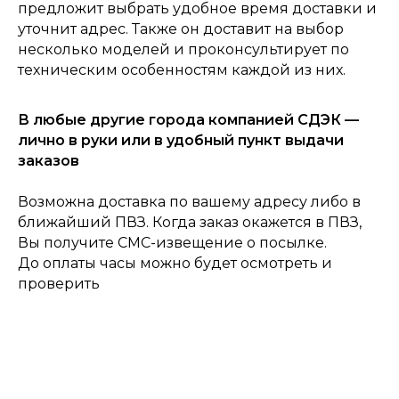
предложит выбрать удобное время доставки и
0
Консультация
Каталог
Корзина
Главная
уточнит адрес. Также он доставит на выбор
несколько моделей и проконсультирует по
техническим особенностям каждой из них.
В любые другие города компанией СДЭК —
лично в руки или в удобный пункт выдачи
заказов
Возможна доставка по вашему адресу либо в
ближайший ПВЗ. Когда заказ окажется в ПВЗ,
Вы получите СМС-извещение о посылке.
До оплаты часы можно будет осмотреть и
проверить