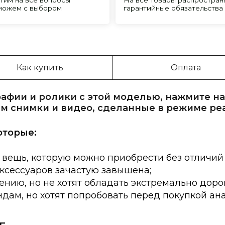
Как купить
Оплата
афии и ролики с этой моделью, нажмите на
м снимки и видео, сделанные в режиме ре
оторые:
 вещь, которую можно приобрести без отличий
аксессуаров зачастую завышена;
нию, но не хотят обладать экстремально доро
дам, но хотят попробовать перед покупкой ан