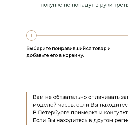
покупке не попадут в руки треть
Выберите понравившийся товар и
добавьте его в корзину.
Вам не обязательно оплачивать за
моделей часов, если Вы находитес
В Петербурге примерка и консуль
Если Вы находитесь в другом реги