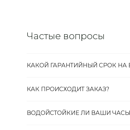
Частые вопросы
КАКОЙ ГАРАНТИЙНЫЙ СРОК НА
КАК ПРОИСХОДИТ ЗАКАЗ?
ВОДОЙСТОЙКИЕ ЛИ ВАШИ ЧАСЫ