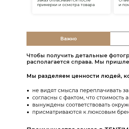
Важно
Чтобы получить детальные фотогр
располагается справа. Мы пришле
Мы разделяем ценности людей, к
не видят смысла переплачивать за
согласны с фактом, что стоимость 
вынуждены соответствовать окруже
присматриваются к люксовым брен