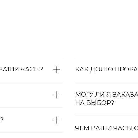
 ВАШИ ЧАСЫ?
КАК ДОЛГО ПРОРА
МОГУ ЛИ Я ЗАКАЗ
НА ВЫБОР?
?
ЧЕМ ВАШИ ЧАСЫ О