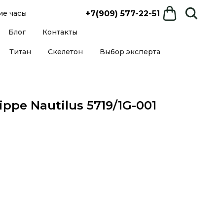
+7(909) 577-22-51
е часы
Блог
Контакты
Титан
Скелетон
Выбор эксперта
ippe Nautilus 5719/1G-001