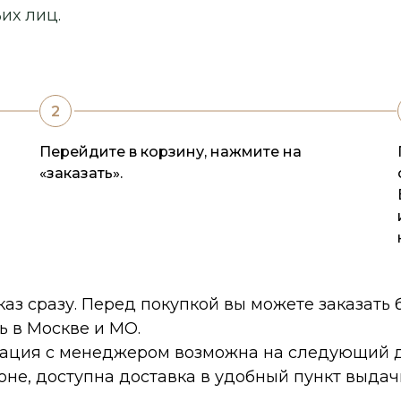
их лиц.
Перейдите в корзину, нажмите на
«заказать».
каз сразу. Перед покупкой вы можете заказать
ь в Москве и МО.
тация с менеджером возможна на следующий д
оне, доступна доставка в удобный пункт выдач