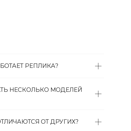
БОТАЕТ РЕПЛИКА?
АТЬ НЕСКОЛЬКО МОДЕЛЕЙ
ТЛИЧАЮТСЯ ОТ ДРУГИХ?