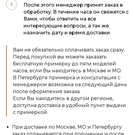
После этого менеджер примет заказ в
обработку. В течение часа он свяжется с
Вами, чтобы ответить на все
интересующие вопросы, а так же
назначить дату и время доставки.
Вам не обязательно оплачивать заказ сразу.
Перед покупкой вы можете заказать
бесплатную примерку до пяти моделей
часов, если Вы находитесь в Москве и МО.
В Петербурге примерка и консультация с
менеджером возможна на следующий день
после оформления заказа.
Если Вы находитесь в другом регионе,
доступна доставка в удобный пункт выдачи
с примеркой.
При доставке по Москве, МО и Петербургу
заказ оплачивается при получении и после