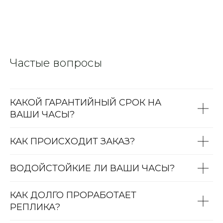
Частые вопросы
КАКОЙ ГАРАНТИЙНЫЙ СРОК НА
ВАШИ ЧАСЫ?
КАК ПРОИСХОДИТ ЗАКАЗ?
ВОДОЙСТОЙКИЕ ЛИ ВАШИ ЧАСЫ?
КАК ДОЛГО ПРОРАБОТАЕТ
РЕПЛИКА?