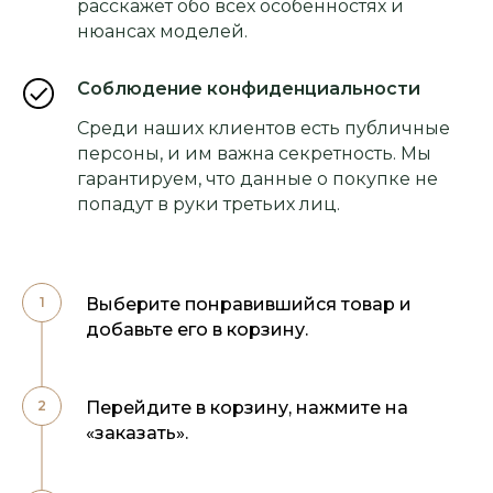
расскажет обо всех особенностях и
нюансах моделей.
Соблюдение конфиденциальности
Среди наших клиентов есть публичные
персоны, и им важна секретность. Мы
гарантируем, что данные о покупке не
попадут в руки третьих лиц.
Выберите понравившийся товар и
добавьте его в корзину.
Перейдите в корзину, нажмите на
«заказать».