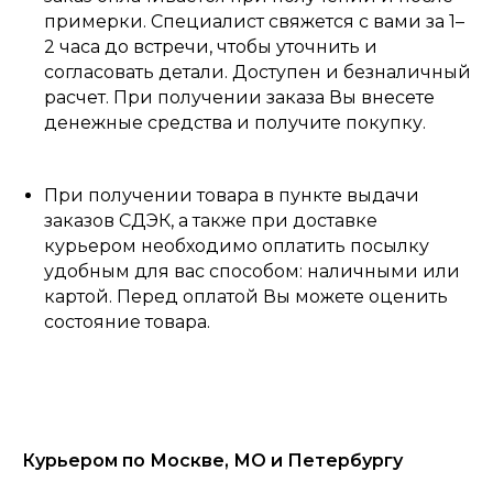
примерки. Специалист свяжется с вами за 1–
2 часа до встречи, чтобы уточнить и
согласовать детали. Доступен и безналичный
расчет. При получении заказа Вы внесете
денежные средства и получите покупку.
При получении товара в пункте выдачи
заказов СДЭК, а также при доставке
курьером необходимо оплатить посылку
удобным для вас способом: наличными или
картой. Перед оплатой Вы можете оценить
состояние товара.
Курьером по Москве, МО и Петербургу