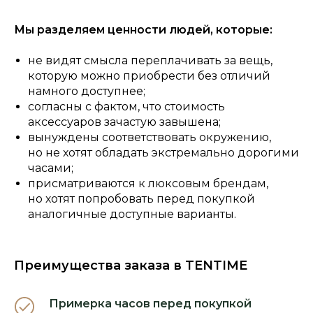
Мы разделяем ценности людей, которые:
не видят смысла переплачивать за вещь,
которую можно приобрести без отличий
намного доступнее;
согласны с фактом, что стоимость
аксессуаров зачастую завышена;
вынуждены соответствовать окружению,
но не хотят обладать экстремально дорогими
часами;
присматриваются к люксовым брендам,
но хотят попробовать перед покупкой
аналогичные доступные варианты.
Преимущества заказа в TENTIME
Примерка часов перед покупкой