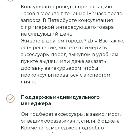
Консультант проведет презентацию
часов в Москве в течение 1−2 часа после
запроса. В Петербурге консультация
с примеркой интересующего товара
на следующий день.
Живете в другом городе? Для Вас так же
есть решение, можете примерить
аксессуары перед выкупом в удобном
пункте выдачи или даже заказать
доставку авиакурьером, чтобы
проконсультироваться с экспертом
лично.
Поддержка индивидуального
менеджера
Он подберет аксессуары, в зависимости
от ваших образа жизни, стиля, бюджета.
Кроме того, менеджер подробно