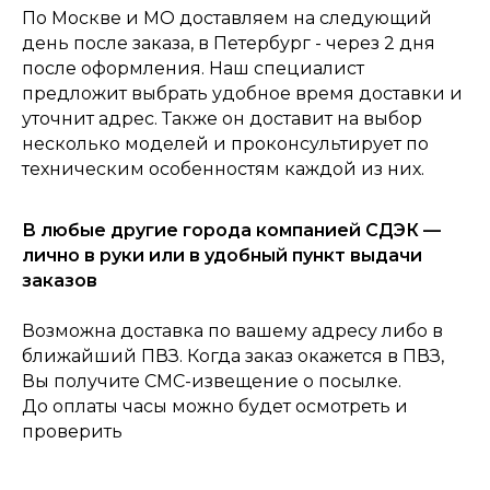
По Москве и МО доставляем на следующий
день после заказа, в Петербург - через 2 дня
после оформления. Наш специалист
предложит выбрать удобное время доставки и
уточнит адрес. Также он доставит на выбор
несколько моделей и проконсультирует по
техническим особенностям каждой из них.
0
В любые другие города компанией СДЭК —
Консультация
Каталог
Корзина
Главная
лично в руки или в удобный пункт выдачи
заказов
Возможна доставка по вашему адресу либо в
ближайший ПВЗ. Когда заказ окажется в ПВЗ,
Вы получите СМС-извещение о посылке.
До оплаты часы можно будет осмотреть и
проверить