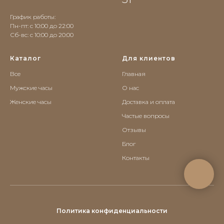
График работы:
Пн-пт: с 10:00 до 22:00
Сб-вс: c 10:00 до 20:00
Каталог
Для клиентов
Все
Главная
Мужские часы
О нас
Женские часы
Доставка и оплата
Частые вопросы
Отзывы
Блог
Контакты
Политика конфиденциальности