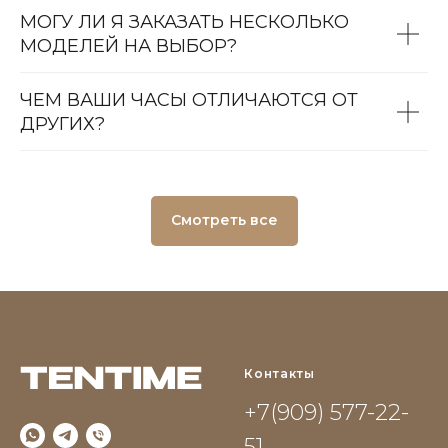
МОГУ ЛИ Я ЗАКАЗАТЬ НЕСКОЛЬКО
МОДЕЛЕЙ НА ВЫБОР?
ЧЕМ ВАШИ ЧАСЫ ОТЛИЧАЮТСЯ ОТ
ДРУГИХ?
Смотреть все
Контакты
+7(909) 577-22-
51