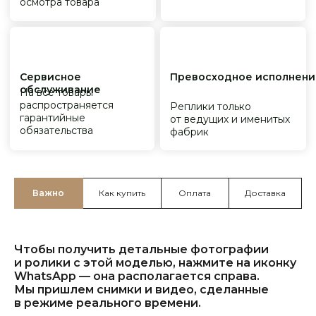
Важно
Как купить
Оплата
Доставка
Чтобы получить детальные фотографии
и ролики с этой моделью, нажмите на иконку
WhatsApp — она располагается справа.
Мы пришлем снимки и видео, сделанные
в режиме реального времени.