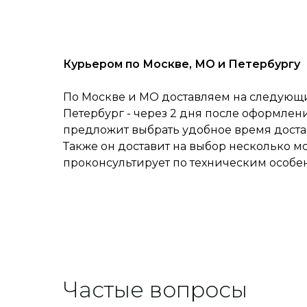
Курьером по Москве, МО и Петербургу
По Москве и МО доставляем на следующий
Петербург - через 2 дня после оформлен
предложит выбрать удобное время достав
Также он доставит на выбор несколько м
проконсультирует по техническим особе
Частые вопросы