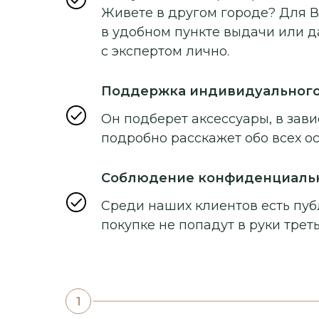
Живете в другом городе? Для В
в удобном пункте выдачи или д
с экспертом лично.
Поддержка индивидуальног
Он подберет аксессуары, в зави
подробно расскажет обо всех о
Соблюдение конфиденциаль
Среди наших клиентов есть пуб
покупке не попадут в руки треть