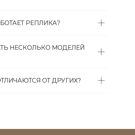
БОТАЕТ РЕПЛИКА?
АТЬ НЕСКОЛЬКО МОДЕЛЕЙ
ТЛИЧАЮТСЯ ОТ ДРУГИХ?