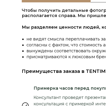
Чтобы получить детальные фотогр
располагается справа. Мы пришле
Мы разделяем ценности людей, к
не видят смысла переплачивать за
согласны с фактом, что стоимость 
вынуждены соответствовать окруже
присматриваются к люксовым брен
Преимущества заказа в TENTIM
Примерка часов перед покуп
Консультант проведет презентац
консультация с примеркой инт