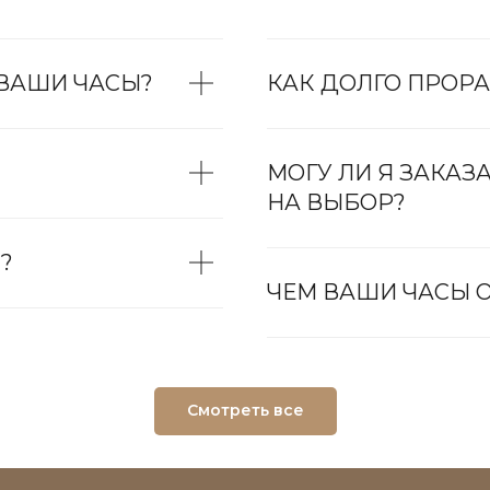
 ВАШИ ЧАСЫ?
КАК ДОЛГО ПРОРА
МОГУ ЛИ Я ЗАКАЗ
НА ВЫБОР?
?
ЧЕМ ВАШИ ЧАСЫ О
Смотреть все