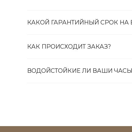
КАКОЙ ГАРАНТИЙНЫЙ СРОК НА
КАК ПРОИСХОДИТ ЗАКАЗ?
ВОДОЙСТОЙКИЕ ЛИ ВАШИ ЧАСЫ