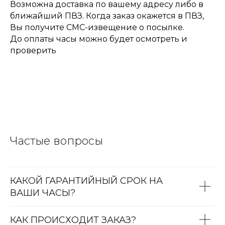
Возможна доставка по вашему адресу либо в
ближайший ПВЗ. Когда заказ окажется в ПВЗ,
Вы получите СМС-извещение о посылке.
До оплаты часы можно будет осмотреть и
проверить
Частые вопросы
КАКОЙ ГАРАНТИЙНЫЙ СРОК НА
ВАШИ ЧАСЫ?
КАК ПРОИСХОДИТ ЗАКАЗ?