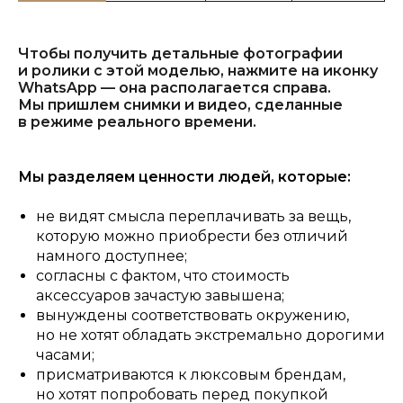
Чтобы получить детальные фотографии
и ролики с этой моделью, нажмите на иконку
WhatsApp — она располагается справа.
Мы пришлем снимки и видео, сделанные
в режиме реального времени.
Мы разделяем ценности людей, которые:
не видят смысла переплачивать за вещь,
которую можно приобрести без отличий
намного доступнее;
согласны с фактом, что стоимость
аксессуаров зачастую завышена;
вынуждены соответствовать окружению,
но не хотят обладать экстремально дорогими
часами;
присматриваются к люксовым брендам,
но хотят попробовать перед покупкой