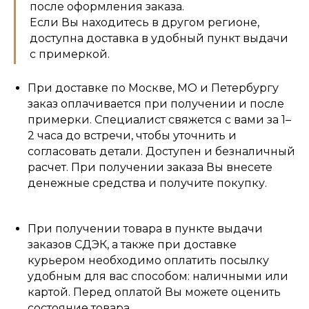
после оформления заказа.
Если Вы находитесь в другом регионе,
доступна доставка в удобный пункт выдачи
с примеркой.
При доставке по Москве, МО и Петербургу
заказ оплачивается при получении и после
примерки. Специалист свяжется с вами за 1–
2 часа до встречи, чтобы уточнить и
согласовать детали. Доступен и безналичный
расчет. При получении заказа Вы внесете
денежные средства и получите покупку.
При получении товара в пункте выдачи
заказов СДЭК, а также при доставке
курьером необходимо оплатить посылку
удобным для вас способом: наличными или
картой. Перед оплатой Вы можете оценить
состояние товара.