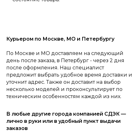
Курьером по Москве, МО и Петербургу
По Москве и МО доставляем на следующий
0
Консультация
Каталог
Корзина
день после заказа, в Петербург - через 2 дня
Главная
после оформления. Наш специалист
предложит выбрать удобное время доставки и
уточнит адрес. Также он доставит на выбор
несколько моделей и проконсультирует по
техническим особенностям каждой из них.
В любые другие города компанией СДЭК —
лично в руки или в удобный пункт выдачи
заказов