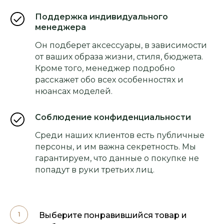
Поддержка индивидуального
менеджера
Он подберет аксессуары, в зависимости
от ваших образа жизни, стиля, бюджета.
Кроме того, менеджер подробно
расскажет обо всех особенностях и
нюансах моделей.
Соблюдение конфиденциальности
Среди наших клиентов есть публичные
персоны, и им важна секретность. Мы
гарантируем, что данные о покупке не
попадут в руки третьих лиц.
Выберите понравившийся товар и