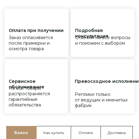
Важно
Как купить
Оплата
Доставка