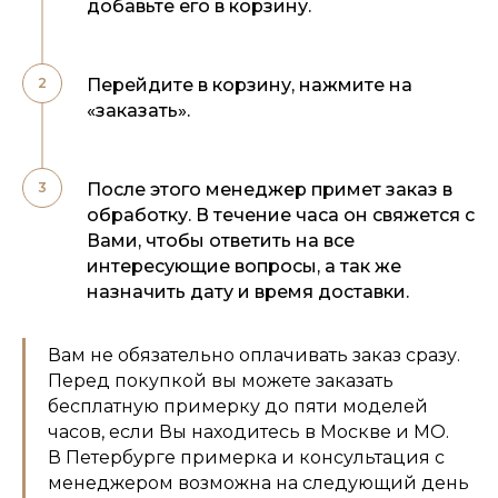
добавьте его в корзину.
Перейдите в корзину, нажмите на
«заказать».
После этого менеджер примет заказ в
обработку. В течение часа он свяжется с
Вами, чтобы ответить на все
интересующие вопросы, а так же
назначить дату и время доставки.
Вам не обязательно оплачивать заказ сразу.
Перед покупкой вы можете заказать
бесплатную примерку до пяти моделей
часов, если Вы находитесь в Москве и МО.
В Петербурге примерка и консультация с
менеджером возможна на следующий день