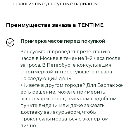
аналогичные доступные варианты.
Преимущества заказа в TENTIME
Примерка часов перед покупкой
Консультант проведет презентацию
часов в Москве в течение 1−2 часа после
запроса. В Петербурге консультация
с примеркой интересующего товара
на следующий день.
Живете в другом городе? Для Вас так же
есть решение, можете примерить
аксессуары перед выкупом в удобном
пункте выдачи или даже заказать
доставку авиакурьером, чтобы
проконсультироваться с экспертом
лично.