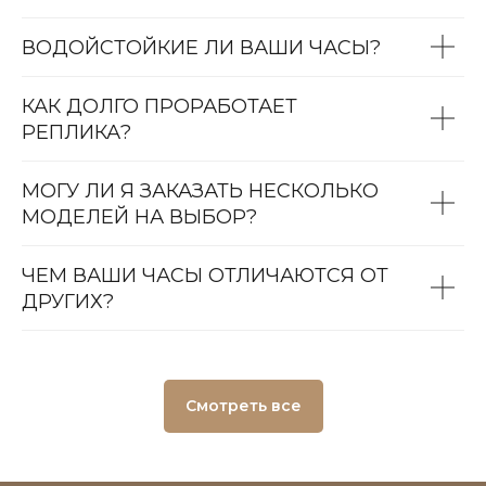
ВОДОЙСТОЙКИЕ ЛИ ВАШИ ЧАСЫ?
КАК ДОЛГО ПРОРАБОТАЕТ
РЕПЛИКА?
МОГУ ЛИ Я ЗАКАЗАТЬ НЕСКОЛЬКО
МОДЕЛЕЙ НА ВЫБОР?
ЧЕМ ВАШИ ЧАСЫ ОТЛИЧАЮТСЯ ОТ
ДРУГИХ?
Смотреть все