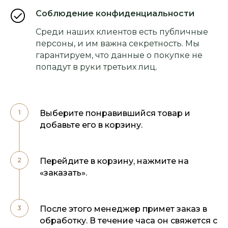
Соблюдение конфиденциальности
Среди наших клиентов есть публичные
персоны, и им важна секретность. Мы
гарантируем, что данные о покупке не
попадут в руки третьих лиц.
Выберите понравившийся товар и
добавьте его в корзину.
Перейдите в корзину, нажмите на
«заказать».
После этого менеджер примет заказ в
обработку. В течение часа он свяжется с