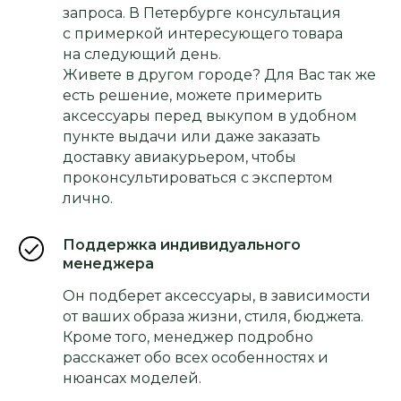
запроса. В Петербурге консультация
с примеркой интересующего товара
на следующий день.
Живете в другом городе? Для Вас так же
есть решение, можете примерить
аксессуары перед выкупом в удобном
пункте выдачи или даже заказать
доставку авиакурьером, чтобы
проконсультироваться с экспертом
лично.
Поддержка индивидуального
менеджера
Он подберет аксессуары, в зависимости
от ваших образа жизни, стиля, бюджета.
Кроме того, менеджер подробно
расскажет обо всех особенностях и
нюансах моделей.