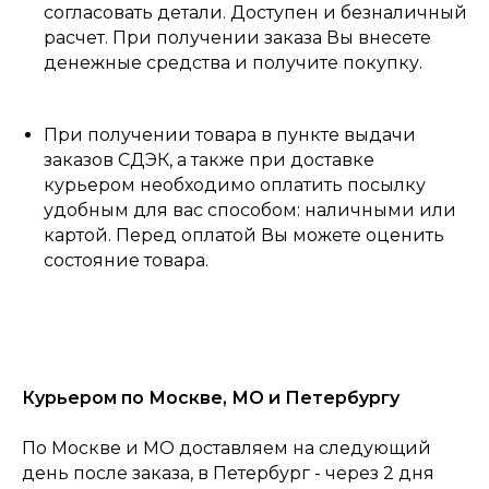
согласовать детали. Доступен и безналичный
расчет. При получении заказа Вы внесете
денежные средства и получите покупку.
При получении товара в пункте выдачи
заказов СДЭК, а также при доставке
курьером необходимо оплатить посылку
удобным для вас способом: наличными или
картой. Перед оплатой Вы можете оценить
состояние товара.
Курьером по Москве, МО и Петербургу
По Москве и МО доставляем на следующий
день после заказа, в Петербург - через 2 дня