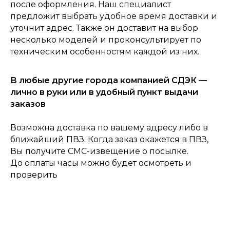
после оформления. Наш специалист
предложит выбрать удобное время доставки и
уточнит адрес. Также он доставит на выбор
несколько моделей и проконсультирует по
техническим особенностям каждой из них.
В любые другие города компанией СДЭК —
0
Консультация
Каталог
Корзина
Главная
лично в руки или в удобный пункт выдачи
заказов
Возможна доставка по вашему адресу либо в
ближайший ПВЗ. Когда заказ окажется в ПВЗ,
Вы получите СМС-извещение о посылке.
До оплаты часы можно будет осмотреть и
проверить