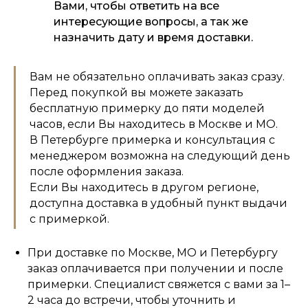
Вами, чтобы ответить на все
интересующие вопросы, а так же
назначить дату и время доставки.
Вам не обязательно оплачивать заказ сразу.
Перед покупкой вы можете заказать
бесплатную примерку до пяти моделей
часов, если Вы находитесь в Москве и МО.
В Петербурге примерка и консультация с
менеджером возможна на следующий день
после оформления заказа.
Если Вы находитесь в другом регионе,
доступна доставка в удобный пункт выдачи
с примеркой.
При доставке по Москве, МО и Петербургу
заказ оплачивается при получении и после
примерки. Специалист свяжется с вами за 1–
2 часа до встречи, чтобы уточнить и