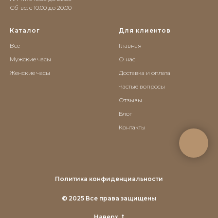
Сб-вс: c 10:00 до 20:00
Каталог
Для клиентов
Все
Главная
Мужские часы
О нас
Женские часы
Доставка и оплата
Частые вопросы
Отзывы
Блог
Контакты
Политика конфиденциальности
© 2025 Все права защищены
Наверх