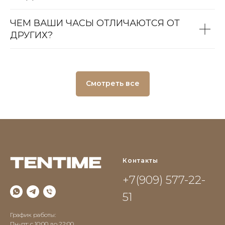
ЧЕМ ВАШИ ЧАСЫ ОТЛИЧАЮТСЯ ОТ
ДРУГИХ?
Смотреть все
Контакты
+7(909) 577-22-
51
График работы:
Пн-пт: с 10:00 до 22:00