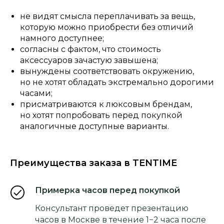
не видят смысла переплачивать за вещь,
которую можно приобрести без отличий
намного доступнее;
согласны с фактом, что стоимость
аксессуаров зачастую завышена;
вынуждены соответствовать окружению,
но не хотят обладать экстремально дорогими
часами;
присматриваются к люксовым брендам,
но хотят попробовать перед покупкой
аналогичные доступные варианты.
Преимущества заказа в TENTIME
Примерка часов перед покупкой
Консультант проведет презентацию
часов в Москве в течение 1−2 часа после