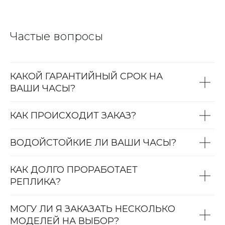
Частые вопросы
КАКОЙ ГАРАНТИЙНЫЙ СРОК НА
ВАШИ ЧАСЫ?
КАК ПРОИСХОДИТ ЗАКАЗ?
ВОДОЙСТОЙКИЕ ЛИ ВАШИ ЧАСЫ?
КАК ДОЛГО ПРОРАБОТАЕТ
РЕПЛИКА?
МОГУ ЛИ Я ЗАКАЗАТЬ НЕСКОЛЬКО
МОДЕЛЕЙ НА ВЫБОР?