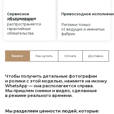
Важно
Как купить
Оплата
Доставка
Чтобы получить детальные фотографии
и ролики с этой моделью, нажмите на иконку
WhatsApp — она располагается справа.
Мы пришлем снимки и видео, сделанные
в режиме реального времени.
Мы разделяем ценности людей, которые: