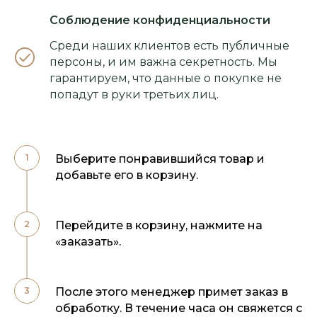
Соблюдение конфиденциальности
Среди наших клиентов есть публичные
персоны, и им важна секретность. Мы
гарантируем, что данные о покупке не
попадут в руки третьих лиц.
Выберите понравившийся товар и
добавьте его в корзину.
Перейдите в корзину, нажмите на
«заказать».
После этого менеджер примет заказ в
обработку. В течение часа он свяжется с