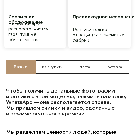
Важно
Как купить
Оплата
Доставка
Чтобы получить детальные фотографии
и ролики с этой моделью, нажмите на иконку
WhatsApp — она располагается справа.
Мы пришлем снимки и видео, сделанные
в режиме реального времени.
Мы разделяем ценности людей, которые: