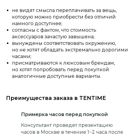
не видят смысла переплачивать за вещь,
которую можно приобрести без отличий
намного доступнее;
согласны с фактом, что стоимость
аксессуаров зачастую завышена;
вынуждены соответствовать окружению,
но не хотят обладать экстремально дорогими
часами;
присматриваются к люксовым брендам,
но хотят попробовать перед покупкой
аналогичные доступные варианты.
Преимущества заказа в TENTIME
Примерка часов перед покупкой
Консультант проведет презентацию
часов в Москве в течение 1−2 часа после