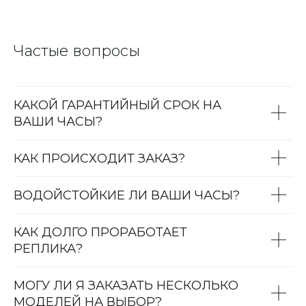
Частые вопросы
КАКОЙ ГАРАНТИЙНЫЙ СРОК НА
ВАШИ ЧАСЫ?
КАК ПРОИСХОДИТ ЗАКАЗ?
ВОДОЙСТОЙКИЕ ЛИ ВАШИ ЧАСЫ?
КАК ДОЛГО ПРОРАБОТАЕТ
РЕПЛИКА?
МОГУ ЛИ Я ЗАКАЗАТЬ НЕСКОЛЬКО
МОДЕЛЕЙ НА ВЫБОР?