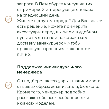
запроса. В Петербурге консультация
с примеркой интересующего товара
на следующий день.
Живете в другом городе? Для Вас так же
есть решение, можете примерить
аксессуары перед выкупом в удобном
пункте выдачи или даже заказать
доставку авиакурьером, чтобы
проконсультироваться с экспертом
лично.
Поддержка индивидуального
менеджера
Он подберет аксессуары, в зависимости
от ваших образа жизни, стиля, бюджета.
Кроме того, менеджер подробно
расскажет обо всех особенностях и
нюансах моделей.