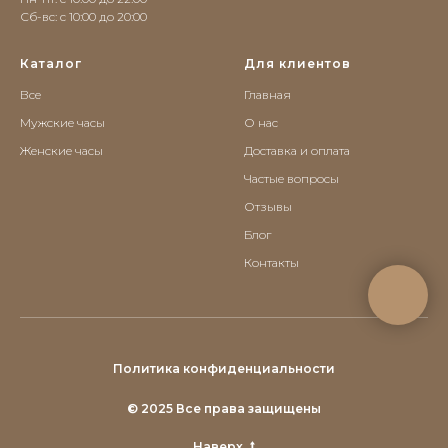
Сб-вс: c 10:00 до 20:00
Каталог
Для клиентов
Все
Главная
Мужские часы
О нас
Женские часы
Доставка и оплата
Частые вопросы
Отзывы
Блог
Контакты
Политика конфиденциальности
© 2025 Все права защищены
Наверх