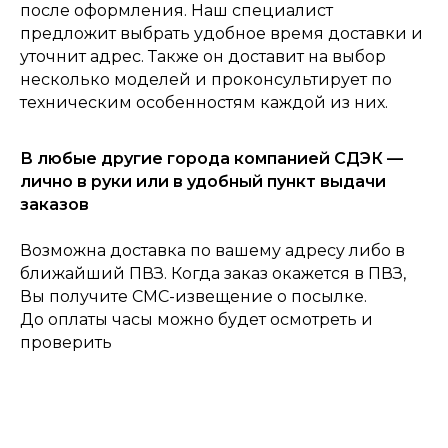
после оформления. Наш специалист
предложит выбрать удобное время доставки и
0
Консультация
Каталог
Корзина
Главная
уточнит адрес. Также он доставит на выбор
несколько моделей и проконсультирует по
техническим особенностям каждой из них.
В любые другие города компанией СДЭК —
лично в руки или в удобный пункт выдачи
заказов
Возможна доставка по вашему адресу либо в
ближайший ПВЗ. Когда заказ окажется в ПВЗ,
Вы получите СМС-извещение о посылке.
До оплаты часы можно будет осмотреть и
проверить