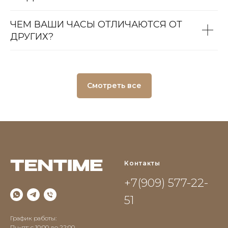
ЧЕМ ВАШИ ЧАСЫ ОТЛИЧАЮТСЯ ОТ
ДРУГИХ?
Смотреть все
Контакты
+7(909) 577-22-
51
График работы:
Пн-пт: с 10:00 до 22:00