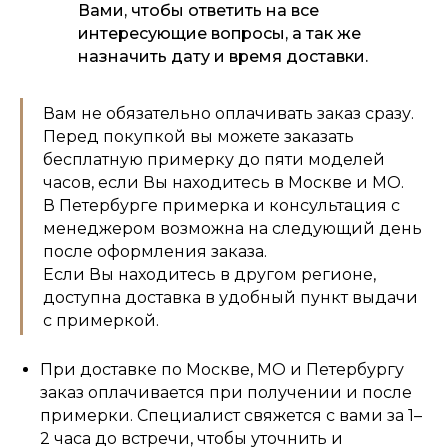
Вами, чтобы ответить на все
интересующие вопросы, а так же
назначить дату и время доставки.
Вам не обязательно оплачивать заказ сразу.
Перед покупкой вы можете заказать
бесплатную примерку до пяти моделей
часов, если Вы находитесь в Москве и МО.
В Петербурге примерка и консультация с
менеджером возможна на следующий день
после оформления заказа.
Если Вы находитесь в другом регионе,
доступна доставка в удобный пункт выдачи
с примеркой.
При доставке по Москве, МО и Петербургу
заказ оплачивается при получении и после
примерки. Специалист свяжется с вами за 1–
2 часа до встречи, чтобы уточнить и