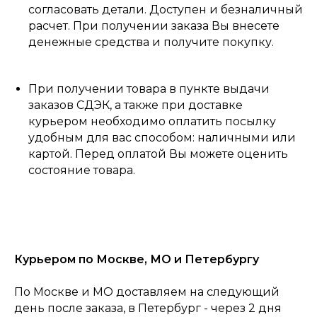
согласовать детали. Доступен и безналичный
расчет. При получении заказа Вы внесете
денежные средства и получите покупку.
При получении товара в пункте выдачи
заказов СДЭК, а также при доставке
курьером необходимо оплатить посылку
удобным для вас способом: наличными или
картой. Перед оплатой Вы можете оценить
состояние товара.
Курьером по Москве, МО и Петербургу
По Москве и МО доставляем на следующий
день после заказа, в Петербург - через 2 дня