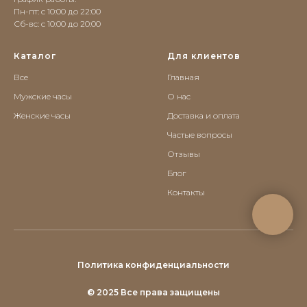
Пн-пт: с 10:00 до 22:00
Сб-вс: c 10:00 до 20:00
Каталог
Для клиентов
Все
Главная
Мужские часы
О нас
Женские часы
Доставка и оплата
Частые вопросы
Отзывы
Блог
Контакты
Политика конфиденциальности
© 2025 Все права защищены