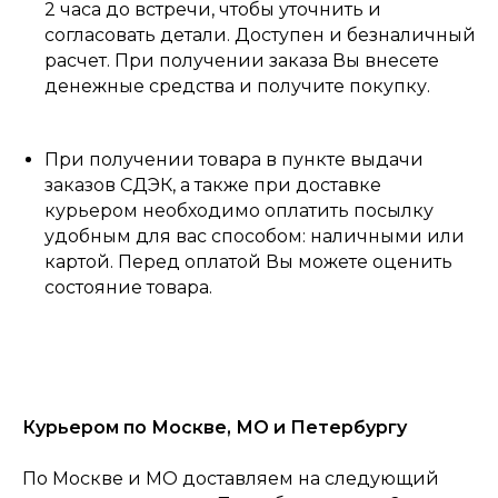
2 часа до встречи, чтобы уточнить и
согласовать детали. Доступен и безналичный
расчет. При получении заказа Вы внесете
денежные средства и получите покупку.
При получении товара в пункте выдачи
заказов СДЭК, а также при доставке
курьером необходимо оплатить посылку
удобным для вас способом: наличными или
картой. Перед оплатой Вы можете оценить
состояние товара.
Курьером по Москве, МО и Петербургу
По Москве и МО доставляем на следующий