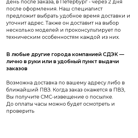
день после заказа, в Петербург - через 2 дня
после оформления. Наш специалист
0
предложит выбрать удобное время доставки и
Консультация
Каталог
Корзина
Главная
уточнит адрес. Также он доставит на выбор
несколько моделей и проконсультирует по
техническим особенностям каждой из них.
В любые другие города компанией СДЭК —
лично в руки или в удобный пункт выдачи
заказов
Возможна доставка по вашему адресу либо в
ближайший ПВЗ. Когда заказ окажется в ПВЗ,
Вы получите СМС-извещение о посылке.
До оплаты часы можно будет осмотреть и
проверить