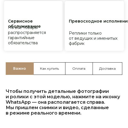
Важно
Как купить
Оплата
Доставка
Чтобы получить детальные фотографии
и ролики с этой моделью, нажмите на иконку
WhatsApp — она располагается справа.
Мы пришлем снимки и видео, сделанные
в режиме реального времени.