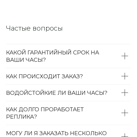
Частые вопросы
КАКОЙ ГАРАНТИЙНЫЙ СРОК НА
ВАШИ ЧАСЫ?
КАК ПРОИСХОДИТ ЗАКАЗ?
ВОДОЙСТОЙКИЕ ЛИ ВАШИ ЧАСЫ?
КАК ДОЛГО ПРОРАБОТАЕТ
РЕПЛИКА?
МОГУ ЛИ Я ЗАКАЗАТЬ НЕСКОЛЬКО