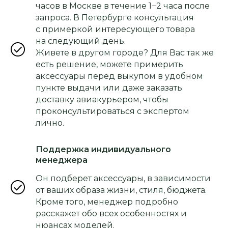
часов в Москве в течение 1−2 часа после
запроса. В Петербурге консультация
с примеркой интересующего товара
на следующий день.
Живете в другом городе? Для Вас так же
есть решение, можете примерить
аксессуары перед выкупом в удобном
пункте выдачи или даже заказать
доставку авиакурьером, чтобы
проконсультироваться с экспертом
лично.
Поддержка индивидуального
менеджера
Он подберет аксессуары, в зависимости
от ваших образа жизни, стиля, бюджета.
Кроме того, менеджер подробно
расскажет обо всех особенностях и
нюансах моделей.