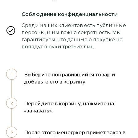
Соблюдение конфиденциальности
Среди наших клиентов есть публичные
персоны, и им важна секретность. Мы
гарантируем, что данные о покупке не
попадут в руки третьих лиц.
Выберите понравившийся товар и
добавьте его в корзину.
Перейдите в корзину, нажмите на
«заказать».
После этого менеджер примет заказ в