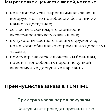
Мы разделяем ценности людей, которые:
не видят смысла переплачивать за вещь,
которую можно приобрести без отличий
намного доступнее;
согласны с фактом, что стоимость
аксессуаров зачастую завышена;
вынуждены соответствовать окружению,
но не хотят обладать экстремально дорогими
часами;
присматриваются к люксовым брендам,
но хотят попробовать перед покупкой
аналогичные доступные варианты.
Преимущества заказа в TENTIME
Примерка часов перед покупкой
Консультант проведет презентацию