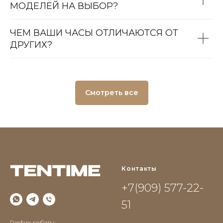
МОДЕЛЕЙ НА ВЫБОР?
ЧЕМ ВАШИ ЧАСЫ ОТЛИЧАЮТСЯ ОТ
ДРУГИХ?
Смотреть все
Контакты
+7(909) 577-22-
51
График работы: