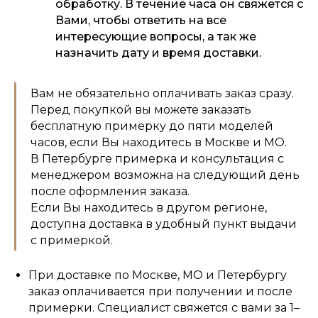
обработку. В течение часа он свяжется с
Вами, чтобы ответить на все
интересующие вопросы, а так же
назначить дату и время доставки.
Вам не обязательно оплачивать заказ сразу.
Перед покупкой вы можете заказать
бесплатную примерку до пяти моделей
часов, если Вы находитесь в Москве и МО.
В Петербурге примерка и консультация с
менеджером возможна на следующий день
после оформления заказа.
Если Вы находитесь в другом регионе,
доступна доставка в удобный пункт выдачи
с примеркой.
При доставке по Москве, МО и Петербургу
заказ оплачивается при получении и после
примерки. Специалист свяжется с вами за 1–