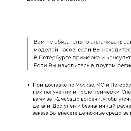
Вам не обязательно оплачивать за
моделей часов, если Вы находитес
В Петербурге примерка и консуль
Если Вы находитесь в другом реги
При доставке по Москве, МО и Петербу
при получении и после примерки. Спе
вами за 1–2 часа до встречи, чтобы уточ
детали. Доступен и безналичный расч
заказа Вы внесете денежные средства 