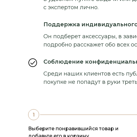
с экспертом лично.
Поддержка индивидуальног
Он подберет аксессуары, в зави
подробно расскажет обо всех о
Соблюдение конфиденциаль
Среди наших клиентов есть пуб
покупке не попадут в руки треть
Выберите понравившийся товар и
добавьте его в корзину.