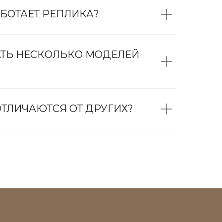
БОТАЕТ РЕПЛИКА?
АТЬ НЕСКОЛЬКО МОДЕЛЕЙ
ТЛИЧАЮТСЯ ОТ ДРУГИХ?