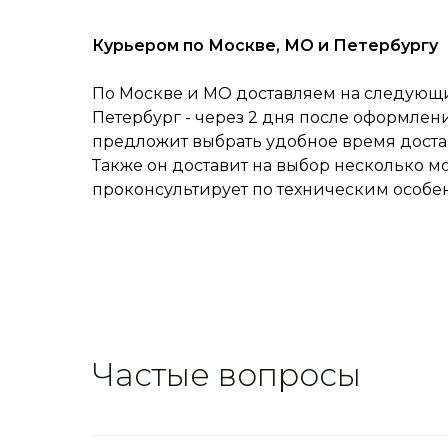
Курьером по Москве, МО и Петербургу
По Москве и МО доставляем на следующий
Петербург - через 2 дня после оформлен
предложит выбрать удобное время достав
Также он доставит на выбор несколько м
проконсультирует по техническим особе
Частые вопросы