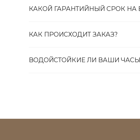
КАКОЙ ГАРАНТИЙНЫЙ СРОК НА
КАК ПРОИСХОДИТ ЗАКАЗ?
ВОДОЙСТОЙКИЕ ЛИ ВАШИ ЧАСЫ