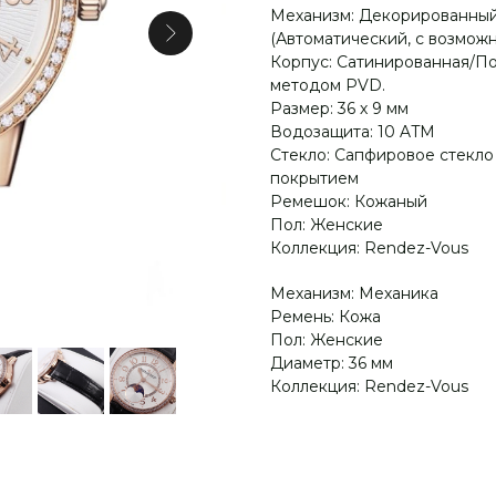
Механизм: Декорированный 
(Автоматический, с возможн
Корпус: Сатинированная/Пол
методом PVD.
Размер: 36 х 9 мм
Водозащита: 10 ATM
Стекло: Сапфировое стекл
покрытием
Ремешок: Кожаный
Пол: Женские
Коллекция: Rendez-Vous
Механизм: Механика
Ремень: Кожа
Пол: Женские
Диаметр: 36 мм
Коллекция: Rendez-Vous