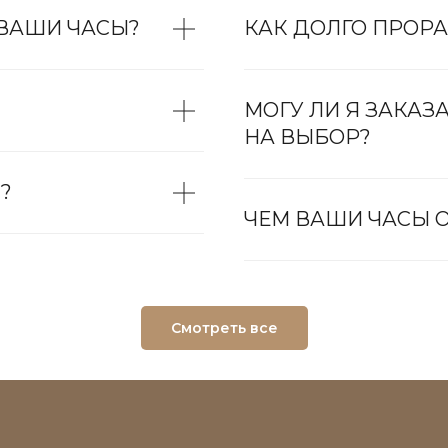
 ВАШИ ЧАСЫ?
КАК ДОЛГО ПРОРА
МОГУ ЛИ Я ЗАКАЗ
НА ВЫБОР?
?
ЧЕМ ВАШИ ЧАСЫ О
Смотреть все