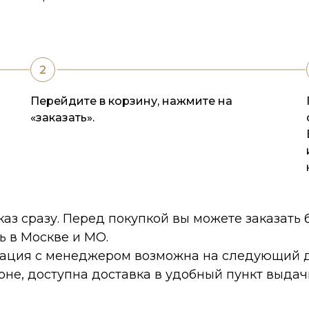
Перейдите в корзину, нажмите на
«заказать».
каз сразу. Перед покупкой вы можете заказать
ь в Москве и МО.
тация с менеджером возможна на следующий д
оне, доступна доставка в удобный пункт выдач