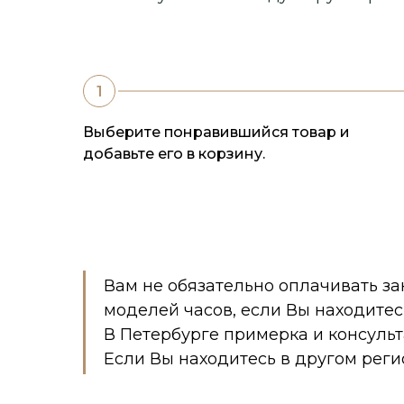
Выберите понравившийся товар и
добавьте его в корзину.
Вам не обязательно оплачивать за
моделей часов, если Вы находитес
В Петербурге примерка и консуль
Если Вы находитесь в другом реги