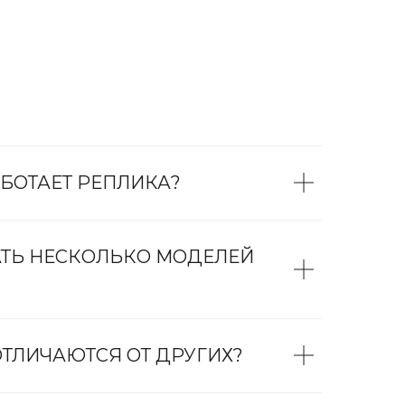
БОТАЕТ РЕПЛИКА?
АТЬ НЕСКОЛЬКО МОДЕЛЕЙ
ТЛИЧАЮТСЯ ОТ ДРУГИХ?