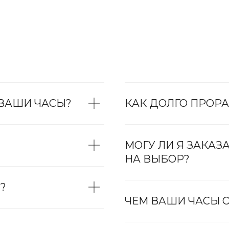
 ВАШИ ЧАСЫ?
КАК ДОЛГО ПРОРА
МОГУ ЛИ Я ЗАКАЗ
НА ВЫБОР?
?
ЧЕМ ВАШИ ЧАСЫ О