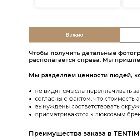
Важно
Чтобы получить детальные фотогр
располагается справа. Мы пришле
Мы разделяем ценности людей, к
не видят смысла переплачивать за
согласны с фактом, что стоимость 
вынуждены соответствовать окруже
присматриваются к люксовым брен
Преимущества заказа в TENTIM