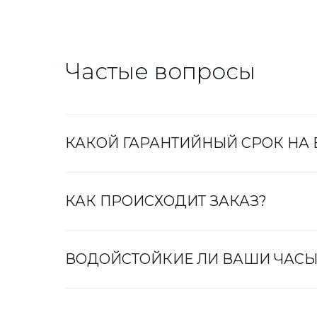
Частые вопросы
КАКОЙ ГАРАНТИЙНЫЙ СРОК НА
КАК ПРОИСХОДИТ ЗАКАЗ?
ВОДОЙСТОЙКИЕ ЛИ ВАШИ ЧАСЫ