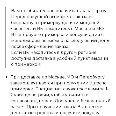
Вам не обязательно оплачивать заказ сразу.
Перед покупкой вы можете заказать
бесплатную примерку до пяти моделей
часов, если Вы находитесь в Москве и МО.
В Петербурге примерка и консультация с
менеджером возможна на следующий день
после оформления заказа.
Если Вы находитесь в другом регионе,
доступна доставка в удобный пункт выдачи
с примеркой.
При доставке по Москве, МО и Петербургу
заказ оплачивается при получении и после
примерки. Специалист свяжется с вами за 1–
2 часа до встречи, чтобы уточнить и
согласовать детали. Доступен и безналичный
расчет. При получении заказа Вы внесете
денежные средства и получите покупку.