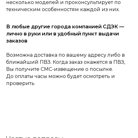
несколько моделей и проконсультирует по
техническим особенностям каждой из них.
В любые другие города компанией СДЭК —
лично в руки или в удобный пункт выдачи
заказов
Возможна доставка по вашему адресу либо в
ближайший ПВЗ. Когда заказ окажется в ПВЗ,
Вы получите СМС-извещение о посылке.
До оплаты часы можно будет осмотреть и
проверить