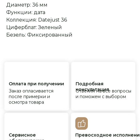
Диаметр: 36 мм
Функции: дата
Коллекция: Datejust 36
Циферблат: Зеленый
Безель: Фиксированный