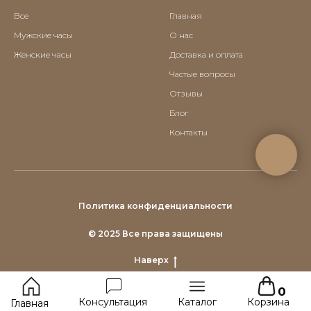
Все
Главная
Мужские часы
О нас
Женские часы
Доставка и оплата
Частые вопросы
Отзывы
Блог
Контакты
Политика конфиденциальности
© 2025 Все права защищены
Наверх