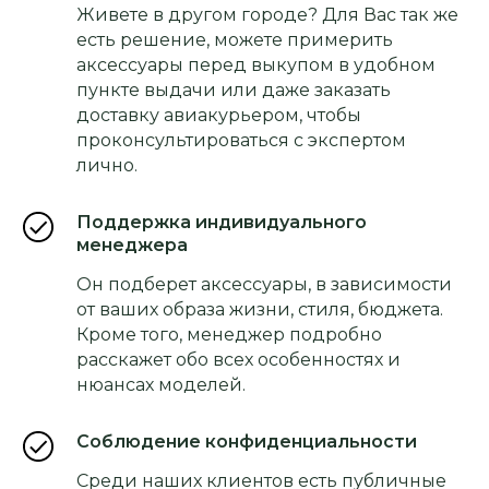
Живете в другом городе? Для Вас так же
есть решение, можете примерить
аксессуары перед выкупом в удобном
пункте выдачи или даже заказать
доставку авиакурьером, чтобы
проконсультироваться с экспертом
лично.
Поддержка индивидуального
менеджера
Он подберет аксессуары, в зависимости
от ваших образа жизни, стиля, бюджета.
Кроме того, менеджер подробно
расскажет обо всех особенностях и
нюансах моделей.
Соблюдение конфиденциальности
Среди наших клиентов есть публичные