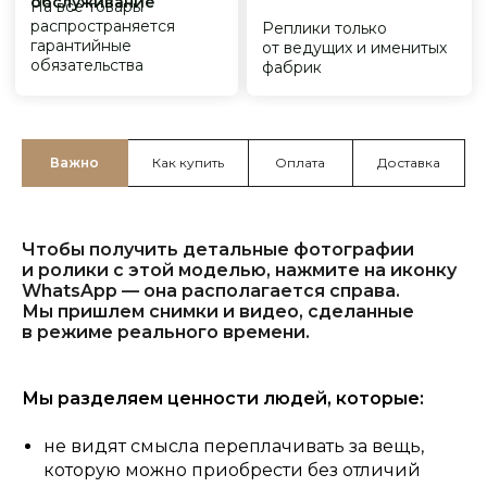
Важно
Как купить
Оплата
Доставка
Чтобы получить детальные фотографии
и ролики с этой моделью, нажмите на иконку
WhatsApp — она располагается справа.
Мы пришлем снимки и видео, сделанные
в режиме реального времени.
Мы разделяем ценности людей, которые:
не видят смысла переплачивать за вещь,
которую можно приобрести без отличий