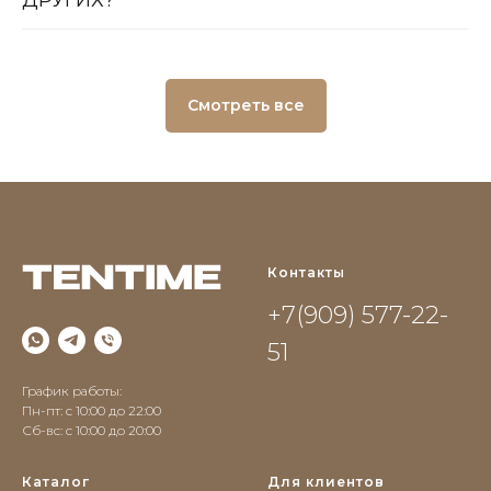
Смотреть все
Контакты
+7(909) 577-22-
51
График работы:
Пн-пт: с 10:00 до 22:00
Сб-вс: c 10:00 до 20:00
Каталог
Для клиентов