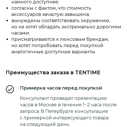
намного доступнее;
согласны с фактом, что стоимость
аксессуаров зачастую завышена;
вынуждены соответствовать окружению,
но не хотят обладать экстремально дорогими
часами;
присматриваются к люксовым брендам,
но хотят попробовать перед покупкой
аналогичные доступные варианты.
Преимущества заказа в TENTIME
Примерка часов перед покупкой
Консультант проведет презентацию
часов в Москве в течение 1−2 часа после
запроса. В Петербурге консультация
с примеркой интересующего товара
на следующий день.