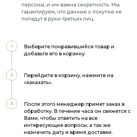
персоны, и им важна секретность. Мы
гарантируем, что данные о покупке не
попадут в руки третьих лиц.
Выберите понравившийся товар и
добавьте его в корзину.
Перейдите в корзину, нажмите на
«заказать».
После этого менеджер примет заказ в
обработку. В течение часа он свяжется с
Вами, чтобы ответить на все
интересующие вопросы, а так же
назначить дату и время доставки.