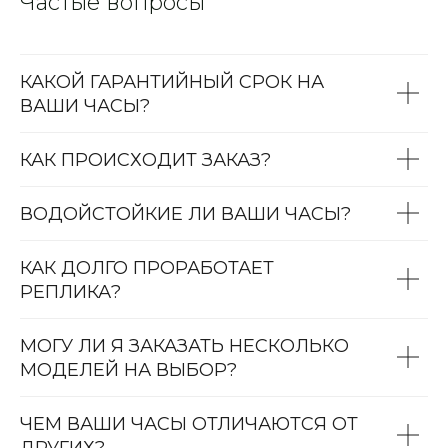
Частые вопросы
КАКОЙ ГАРАНТИЙНЫЙ СРОК НА
ВАШИ ЧАСЫ?
КАК ПРОИСХОДИТ ЗАКАЗ?
ВОДОЙСТОЙКИЕ ЛИ ВАШИ ЧАСЫ?
КАК ДОЛГО ПРОРАБОТАЕТ
РЕПЛИКА?
МОГУ ЛИ Я ЗАКАЗАТЬ НЕСКОЛЬКО
МОДЕЛЕЙ НА ВЫБОР?
ЧЕМ ВАШИ ЧАСЫ ОТЛИЧАЮТСЯ ОТ
ДРУГИХ?