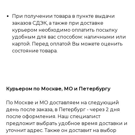
При получении товара в пункте выдачи
заказов СДЭК, а также при доставке
курьером необходимо оплатить посылку
удобным для вас способом: наличными или
картой. Перед оплатой Вы можете оценить
состояние товара.
Курьером по Москве, МО и Петербургу
По Москве и МО доставляем на следующий
день после заказа, в Петербург - через 2 дня
после оформления. Наш специалист
предложит выбрать удобное время доставки и
0
уточнит адрес. Также он доставит на выбор
Консультация
Каталог
Корзина
Главная