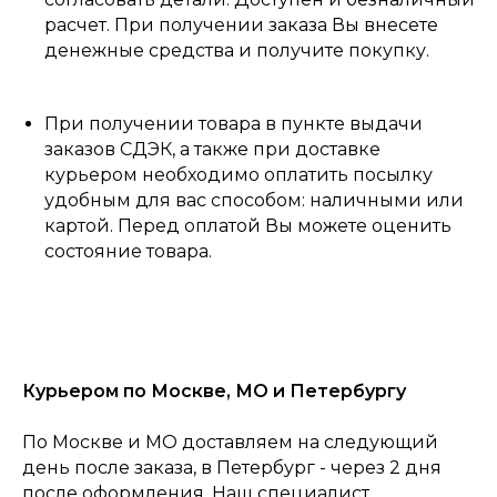
расчет. При получении заказа Вы внесете
денежные средства и получите покупку.
При получении товара в пункте выдачи
заказов СДЭК, а также при доставке
курьером необходимо оплатить посылку
удобным для вас способом: наличными или
картой. Перед оплатой Вы можете оценить
состояние товара.
Курьером по Москве, МО и Петербургу
По Москве и МО доставляем на следующий
день после заказа, в Петербург - через 2 дня
после оформления. Наш специалист