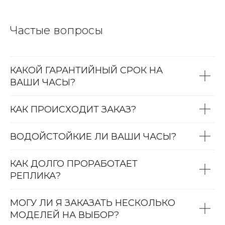
Частые вопросы
КАКОЙ ГАРАНТИЙНЫЙ СРОК НА
ВАШИ ЧАСЫ?
КАК ПРОИСХОДИТ ЗАКАЗ?
ВОДОЙСТОЙКИЕ ЛИ ВАШИ ЧАСЫ?
КАК ДОЛГО ПРОРАБОТАЕТ
РЕПЛИКА?
МОГУ ЛИ Я ЗАКАЗАТЬ НЕСКОЛЬКО
МОДЕЛЕЙ НА ВЫБОР?