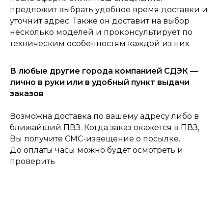
предложит выбрать удобное время доставки и
уточнит адрес. Также он доставит на выбор
несколько моделей и проконсультирует по
техническим особенностям каждой из них.
В любые другие города компанией СДЭК —
0
Консультация
Каталог
Корзина
Главная
лично в руки или в удобный пункт выдачи
заказов
Возможна доставка по вашему адресу либо в
ближайший ПВЗ. Когда заказ окажется в ПВЗ,
Вы получите СМС-извещение о посылке.
До оплаты часы можно будет осмотреть и
проверить