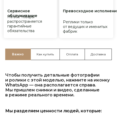
Важно
Как купить
Оплата
Доставка
Чтобы получить детальные фотографии
и ролики с этой моделью, нажмите на иконку
WhatsApp — она располагается справа.
Мы пришлем снимки и видео, сделанные
в режиме реального времени.
Мы разделяем ценности людей, которые: