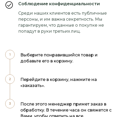
Соблюдение конфиденциальности
Среди наших клиентов есть публичные
персоны, и им важна секретность. Мы
гарантируем, что данные о покупке не
попадут в руки третьих лиц.
Выберите понравившийся товар и
добавьте его в корзину.
Перейдите в корзину, нажмите на
«заказать».
После этого менеджер примет заказ в
обработку. В течение часа он свяжется с
Вами, чтобы ответить на все