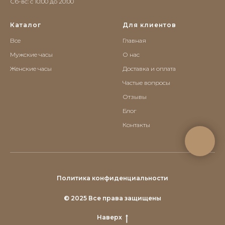
Сб-вс: c 10:00 до 20:00
Каталог
Для клиентов
Все
Главная
Мужские часы
О нас
Женские часы
Доставка и оплата
Частые вопросы
Отзывы
Блог
Контакты
Политика конфиденциальности
© 2025 Все права защищены
Наверх