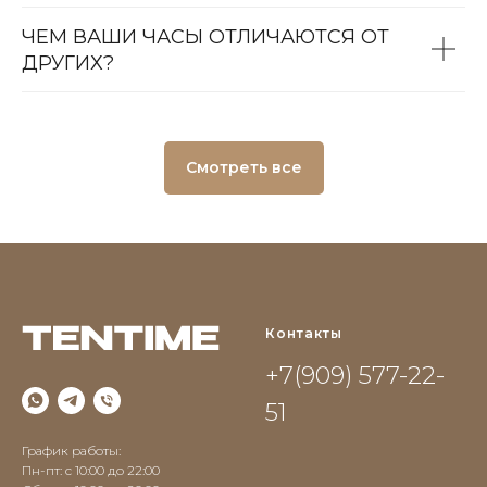
ЧЕМ ВАШИ ЧАСЫ ОТЛИЧАЮТСЯ ОТ
ДРУГИХ?
Смотреть все
Контакты
+7(909) 577-22-
51
График работы:
Пн-пт: с 10:00 до 22:00