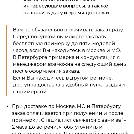
интересующие вопросы, а так же
назначить дату и время доставки.
Вам не обязательно оплачивать заказ сразу.
Перед покупкой вы можете заказать
бесплатную примерку до пяти моделей
часов, если Вы находитесь в Москве и МО.
В Петербурге примерка и консультация с
менеджером возможна на следующий день
после оформления заказа.
Если Вы находитесь в другом регионе,
доступна доставка в удобный пункт выдачи
с примеркой.
При доставке по Москве, МО и Петербургу
заказ оплачивается при получении и после
примерки. Специалист свяжется с вами за 1–
2 часа до встречи, чтобы уточнить и
согласовать детали. Доступен и безналичный