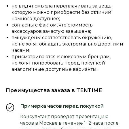
не видят смысла переплачивать за вещь,
которую можно приобрести без отличий
намного доступнее;
согласны с фактом, что стоимость
аксессуаров зачастую завышена;
вынуждены соответствовать окружению,
но не хотят обладать экстремально дорогими
часами;
присматриваются к люксовым брендам,
но хотят попробовать перед покупкой
аналогичные доступные варианты.
Преимущества заказа в TENTIME
Примерка часов перед покупкой
Консультант проведет презентацию
часов в Москве в течение 1−2 часа после