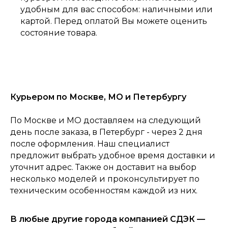
удобным для вас способом: наличными или
картой. Перед оплатой Вы можете оценить
состояние товара.
Курьером по Москве, МО и Петербургу
0
По Москве и МО доставляем на следующий
Консультация
Каталог
Корзина
Главная
день после заказа, в Петербург - через 2 дня
после оформления. Наш специалист
предложит выбрать удобное время доставки и
уточнит адрес. Также он доставит на выбор
несколько моделей и проконсультирует по
техническим особенностям каждой из них.
В любые другие города компанией СДЭК —