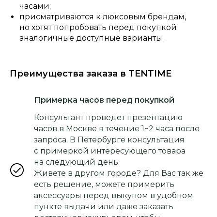
часами;
присматриваются к люксовым брендам,
но хотят попробовать перед покупкой
аналогичные доступные варианты.
Преимущества заказа в TENTIME
Примерка часов перед покупкой
Консультант проведет презентацию
часов в Москве в течение 1−2 часа после
запроса. В Петербурге консультация
с примеркой интересующего товара
на следующий день.
Живете в другом городе? Для Вас так же
есть решение, можете примерить
аксессуары перед выкупом в удобном
пункте выдачи или даже заказать