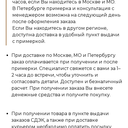
часов, если Вы находитесь в Москве и МО.
В Петербурге примерка и консультация с
менеджером возможна на следующий день
после оформления заказа.
Если Вы находитесь в другом регионе,
доступна доставка в удобный пункт выдачи
с примеркой.
При доставке по Москве, МО и Петербургу
заказ оплачивается при получении и после
примерки. Специалист свяжется с вами за 1–
2 часа до встречи, чтобы уточнить и
согласовать детали. Доступен и безналичный
расчет. При получении заказа Вы внесете
денежные средства и получите покупку.
При получении товара в пункте выдачи
заказов СДЭК, а также при доставке
курьером необходимо оплатить посылку