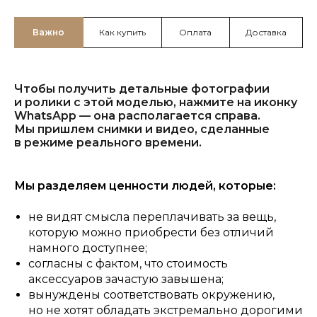
Важно
Как купить
Оплата
Доставка
Чтобы получить детальные фотографии
и ролики с этой моделью, нажмите на иконку
WhatsApp — она располагается справа.
Мы пришлем снимки и видео, сделанные
в режиме реального времени.
Мы разделяем ценности людей, которые:
не видят смысла переплачивать за вещь,
которую можно приобрести без отличий
намного доступнее;
согласны с фактом, что стоимость
аксессуаров зачастую завышена;
вынуждены соответствовать окружению,
но не хотят обладать экстремально дорогими