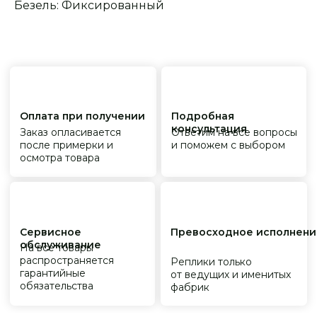
Безель: Фиксированный