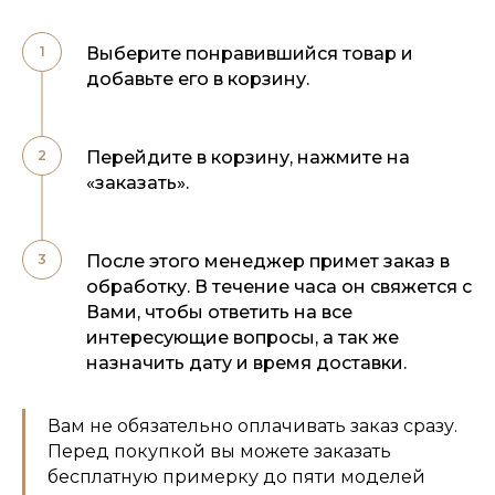
Выберите понравившийся товар и
добавьте его в корзину.
Перейдите в корзину, нажмите на
«заказать».
После этого менеджер примет заказ в
обработку. В течение часа он свяжется с
Вами, чтобы ответить на все
интересующие вопросы, а так же
назначить дату и время доставки.
Вам не обязательно оплачивать заказ сразу.
Перед покупкой вы можете заказать
бесплатную примерку до пяти моделей