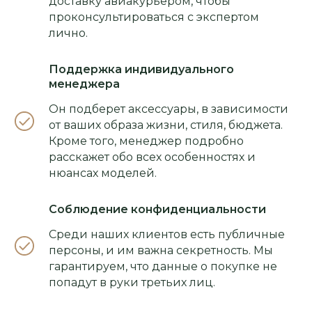
доставку авиакурьером, чтобы
проконсультироваться с экспертом
лично.
Поддержка индивидуального
менеджера
Он подберет аксессуары, в зависимости
от ваших образа жизни, стиля, бюджета.
Кроме того, менеджер подробно
расскажет обо всех особенностях и
нюансах моделей.
Соблюдение конфиденциальности
Среди наших клиентов есть публичные
персоны, и им важна секретность. Мы
гарантируем, что данные о покупке не
попадут в руки третьих лиц.