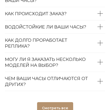
ВАШИ ЧАСЫ?
КАК ПРОИСХОДИТ ЗАКАЗ?
ВОДОЙСТОЙКИЕ ЛИ ВАШИ ЧАСЫ?
КАК ДОЛГО ПРОРАБОТАЕТ
РЕПЛИКА?
МОГУ ЛИ Я ЗАКАЗАТЬ НЕСКОЛЬКО
МОДЕЛЕЙ НА ВЫБОР?
ЧЕМ ВАШИ ЧАСЫ ОТЛИЧАЮТСЯ ОТ
ДРУГИХ?
Смотреть все