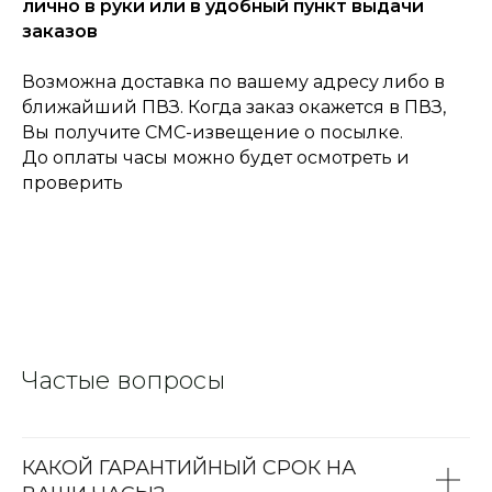
лично в руки или в удобный пункт выдачи
заказов
Возможна доставка по вашему адресу либо в
ближайший ПВЗ. Когда заказ окажется в ПВЗ,
Вы получите СМС-извещение о посылке.
До оплаты часы можно будет осмотреть и
проверить
Частые вопросы
КАКОЙ ГАРАНТИЙНЫЙ СРОК НА