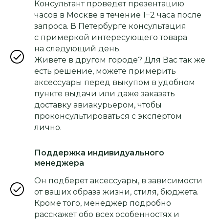
Консультант проведет презентацию
часов в Москве в течение 1−2 часа после
запроса. В Петербурге консультация
с примеркой интересующего товара
на следующий день.
Живете в другом городе? Для Вас так же
есть решение, можете примерить
аксессуары перед выкупом в удобном
пункте выдачи или даже заказать
доставку авиакурьером, чтобы
проконсультироваться с экспертом
лично.
Поддержка индивидуального
менеджера
Он подберет аксессуары, в зависимости
от ваших образа жизни, стиля, бюджета.
Кроме того, менеджер подробно
расскажет обо всех особенностях и