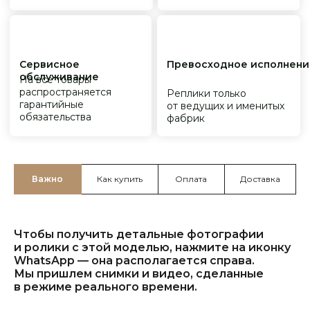
Важно
Как купить
Оплата
Доставка
Чтобы получить детальные фотографии
и ролики с этой моделью, нажмите на иконку
WhatsApp — она располагается справа.
Мы пришлем снимки и видео, сделанные
в режиме реального времени.