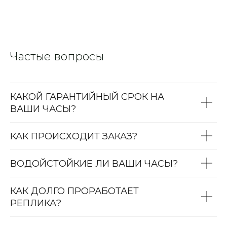
Частые вопросы
КАКОЙ ГАРАНТИЙНЫЙ СРОК НА
ВАШИ ЧАСЫ?
КАК ПРОИСХОДИТ ЗАКАЗ?
ВОДОЙСТОЙКИЕ ЛИ ВАШИ ЧАСЫ?
КАК ДОЛГО ПРОРАБОТАЕТ
РЕПЛИКА?