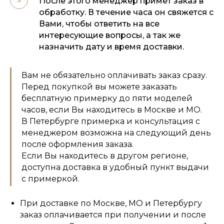
После этого менеджер примет заказ в
обработку. В течение часа он свяжется с
Вами, чтобы ответить на все
интересующие вопросы, а так же
назначить дату и время доставки.
Вам не обязательно оплачивать заказ сразу.
Перед покупкой вы можете заказать
бесплатную примерку до пяти моделей
часов, если Вы находитесь в Москве и МО.
В Петербурге примерка и консультация с
менеджером возможна на следующий день
после оформления заказа.
Если Вы находитесь в другом регионе,
доступна доставка в удобный пункт выдачи
с примеркой.
При доставке по Москве, МО и Петербургу
заказ оплачивается при получении и после