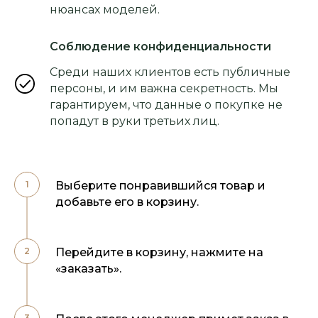
нюансах моделей.
Соблюдение конфиденциальности
Среди наших клиентов есть публичные
персоны, и им важна секретность. Мы
гарантируем, что данные о покупке не
попадут в руки третьих лиц.
Выберите понравившийся товар и
добавьте его в корзину.
Перейдите в корзину, нажмите на
«заказать».