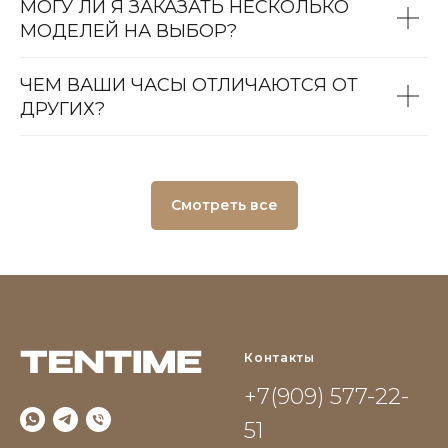
МОГУ ЛИ Я ЗАКАЗАТЬ НЕСКОЛЬКО
МОДЕЛЕЙ НА ВЫБОР?
ЧЕМ ВАШИ ЧАСЫ ОТЛИЧАЮТСЯ ОТ
ДРУГИХ?
Смотреть все
Контакты
+7(909) 577-22-
51