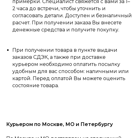
примерки. Специалист свяжется с вами за 1–
2 часа до встречи, чтобы уточнить и
согласовать детали. Доступен и безналичный
расчет. При получении заказа Вы внесете
денежные средства и получите покупку.
При получении товара в пункте выдачи
заказов СДЭК, а также при доставке
курьером необходимо оплатить посылку
удобным для вас способом: наличными или
картой. Перед оплатой Вы можете оценить
состояние товара.
Курьером по Москве, МО и Петербургу