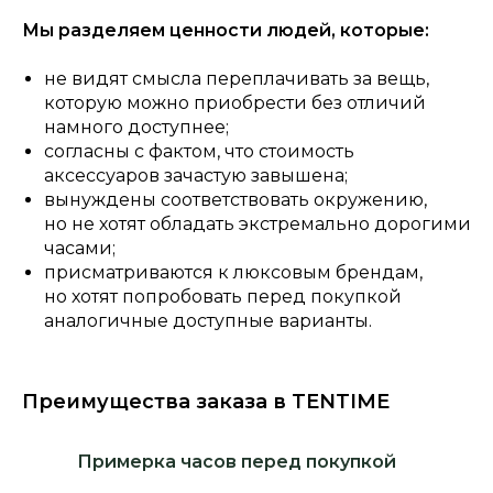
Мы разделяем ценности людей, которые:
не видят смысла переплачивать за вещь,
которую можно приобрести без отличий
намного доступнее;
согласны с фактом, что стоимость
аксессуаров зачастую завышена;
вынуждены соответствовать окружению,
но не хотят обладать экстремально дорогими
часами;
присматриваются к люксовым брендам,
но хотят попробовать перед покупкой
аналогичные доступные варианты.
Преимущества заказа в TENTIME
Примерка часов перед покупкой