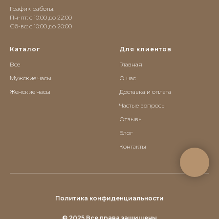
График работы:
Пн-пт: с 10:00 до 22:00
Сб-вс: c 10:00 до 20:00
Каталог
Для клиентов
Все
Главная
Мужские часы
О нас
Женские часы
Доставка и оплата
Частые вопросы
Отзывы
Блог
Контакты
Политика конфиденциальности
© 2025 Все права защищены