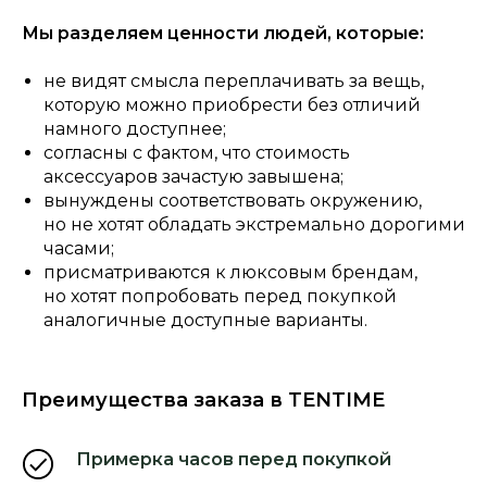
Мы разделяем ценности людей, которые:
не видят смысла переплачивать за вещь,
которую можно приобрести без отличий
намного доступнее;
согласны с фактом, что стоимость
аксессуаров зачастую завышена;
вынуждены соответствовать окружению,
но не хотят обладать экстремально дорогими
часами;
присматриваются к люксовым брендам,
но хотят попробовать перед покупкой
аналогичные доступные варианты.
Преимущества заказа в TENTIME
Примерка часов перед покупкой