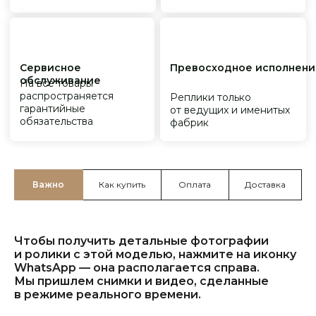
Важно
Как купить
Оплата
Доставка
Чтобы получить детальные фотографии
и ролики с этой моделью, нажмите на иконку
WhatsApp — она располагается справа.
Мы пришлем снимки и видео, сделанные
в режиме реального времени.