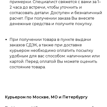
примерки. Специалист свяжется с вами за 1–
2 часа до встречи, чтобы уточнить и
согласовать детали. Доступен и безналичный
расчет. При получении заказа Вы внесете
денежные средства и получите покупку.
При получении товара в пункте выдачи
заказов СДЭК, а также при доставке
курьером необходимо оплатить посылку
удобным для вас способом: наличными или
картой. Перед оплатой Вы можете оценить
состояние товара.
Курьером по Москве, МО и Петербургу