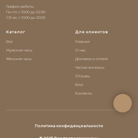
График работы:
Пн-пт: с 10:00 до 22:00
Сб-вс: c 10:00 до 20:00
Каталог
Для клиентов
Все
Главная
Мужские часы
О нас
Женские часы
Доставка и оплата
Частые вопросы
Отзывы
Блог
Контакты
Политика конфиденциальности