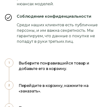
нюансах моделей.
Соблюдение конфиденциальности
Среди наших клиентов есть публичные
персоны, и им важна секретность. Мы
гарантируем, что данные о покупке не
попадут в руки третьих лиц.
Выберите понравившийся товар и
добавьте его в корзину.
Перейдите в корзину, нажмите на
«заказать».