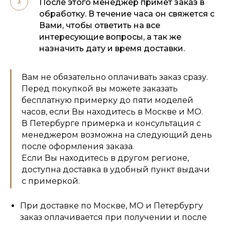
После этого менеджер примет заказ в
обработку. В течение часа он свяжется с
Вами, чтобы ответить на все
интересующие вопросы, а так же
назначить дату и время доставки.
Вам не обязательно оплачивать заказ сразу.
Перед покупкой вы можете заказать
бесплатную примерку до пяти моделей
часов, если Вы находитесь в Москве и МО.
В Петербурге примерка и консультация с
менеджером возможна на следующий день
после оформления заказа.
Если Вы находитесь в другом регионе,
доступна доставка в удобный пункт выдачи
с примеркой.
При доставке по Москве, МО и Петербургу
заказ оплачивается при получении и после