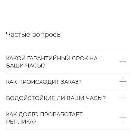
Частые вопросы
КАКОЙ ГАРАНТИЙНЫЙ СРОК НА
ВАШИ ЧАСЫ?
КАК ПРОИСХОДИТ ЗАКАЗ?
ВОДОЙСТОЙКИЕ ЛИ ВАШИ ЧАСЫ?
КАК ДОЛГО ПРОРАБОТАЕТ
РЕПЛИКА?