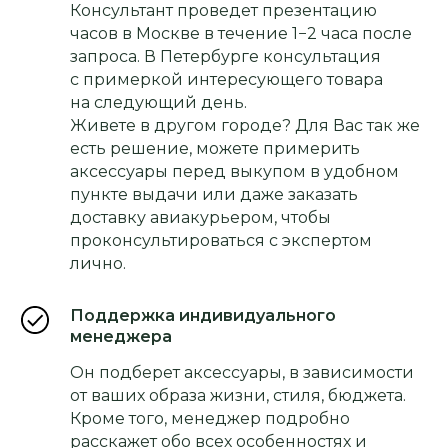
Консультант проведет презентацию
часов в Москве в течение 1−2 часа после
запроса. В Петербурге консультация
с примеркой интересующего товара
на следующий день.
Живете в другом городе? Для Вас так же
есть решение, можете примерить
аксессуары перед выкупом в удобном
пункте выдачи или даже заказать
доставку авиакурьером, чтобы
проконсультироваться с экспертом
лично.
Поддержка индивидуального
менеджера
Он подберет аксессуары, в зависимости
от ваших образа жизни, стиля, бюджета.
Кроме того, менеджер подробно
расскажет обо всех особенностях и