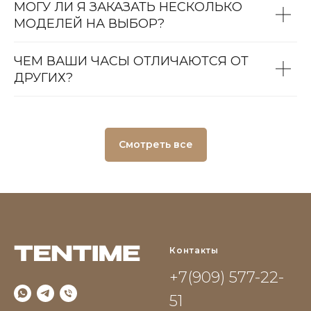
МОГУ ЛИ Я ЗАКАЗАТЬ НЕСКОЛЬКО
МОДЕЛЕЙ НА ВЫБОР?
ЧЕМ ВАШИ ЧАСЫ ОТЛИЧАЮТСЯ ОТ
ДРУГИХ?
Смотреть все
Контакты
+7(909) 577-22-
51