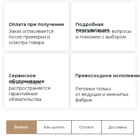
Важно
Как купить
Оплата
Доставка