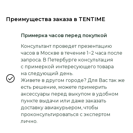
Преимущества заказа в TENTIME
Примерка часов перед покупкой
Консультант проведет презентацию
часов в Москве в течение 1−2 часа после
запроса. В Петербурге консультация
с примеркой интересующего товара
на следующий день.
Живете в другом городе? Для Вас так же
есть решение, можете примерить
аксессуары перед выкупом в удобном
пункте выдачи или даже заказать
доставку авиакурьером, чтобы
проконсультироваться с экспертом
лично.