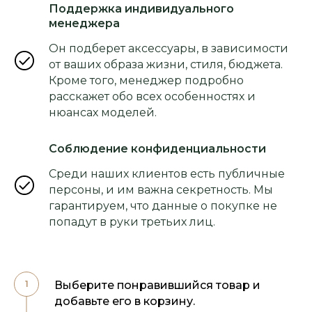
Поддержка индивидуального
менеджера
Он подберет аксессуары, в зависимости
от ваших образа жизни, стиля, бюджета.
Кроме того, менеджер подробно
расскажет обо всех особенностях и
нюансах моделей.
Соблюдение конфиденциальности
Среди наших клиентов есть публичные
персоны, и им важна секретность. Мы
гарантируем, что данные о покупке не
попадут в руки третьих лиц.
Выберите понравившийся товар и
добавьте его в корзину.