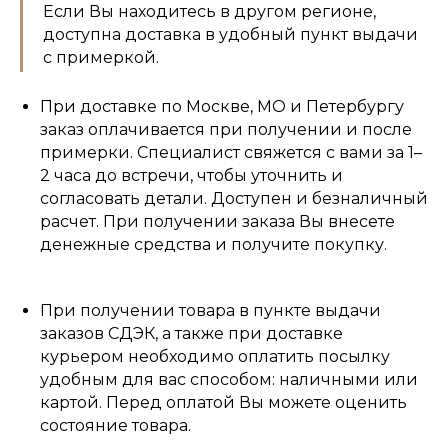
Если Вы находитесь в другом регионе,
доступна доставка в удобный пункт выдачи
с примеркой.
При доставке по Москве, МО и Петербургу
заказ оплачивается при получении и после
примерки. Специалист свяжется с вами за 1–
2 часа до встречи, чтобы уточнить и
согласовать детали. Доступен и безналичный
расчет. При получении заказа Вы внесете
денежные средства и получите покупку.
При получении товара в пункте выдачи
заказов СДЭК, а также при доставке
курьером необходимо оплатить посылку
удобным для вас способом: наличными или
картой. Перед оплатой Вы можете оценить
состояние товара.