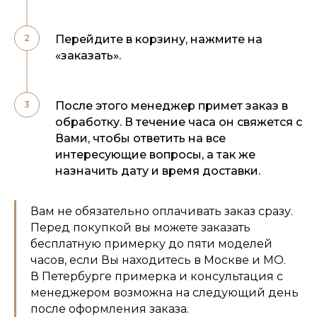
Перейдите в корзину, нажмите на
«заказать».
После этого менеджер примет заказ в
обработку. В течение часа он свяжется с
Вами, чтобы ответить на все
интересующие вопросы, а так же
назначить дату и время доставки.
Вам не обязательно оплачивать заказ сразу.
Перед покупкой вы можете заказать
бесплатную примерку до пяти моделей
часов, если Вы находитесь в Москве и МО.
В Петербурге примерка и консультация с
менеджером возможна на следующий день
после оформления заказа.