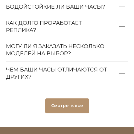
ВОДОЙСТОЙКИЕ ЛИ ВАШИ ЧАСЫ?
КАК ДОЛГО ПРОРАБОТАЕТ
РЕПЛИКА?
МОГУ ЛИ Я ЗАКАЗАТЬ НЕСКОЛЬКО
МОДЕЛЕЙ НА ВЫБОР?
ЧЕМ ВАШИ ЧАСЫ ОТЛИЧАЮТСЯ ОТ
ДРУГИХ?
Смотреть все