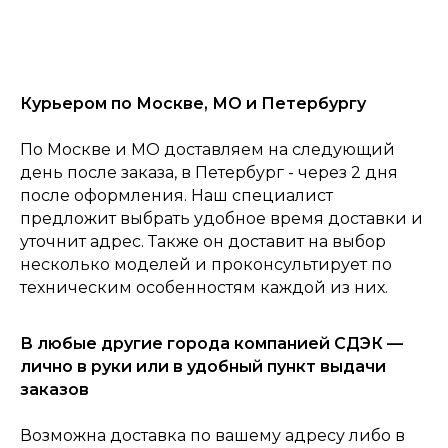
Курьером по Москве, МО и Петербургу
По Москве и МО доставляем на следующий
день после заказа, в Петербург - через 2 дня
после оформления. Наш специалист
предложит выбрать удобное время доставки и
уточнит адрес. Также он доставит на выбор
несколько моделей и проконсультирует по
техническим особенностям каждой из них.
В любые другие города компанией СДЭК —
лично в руки или в удобный пункт выдачи
заказов
0
Консультация
Каталог
Корзина
Возможна доставка по вашему адресу либо в
Главная