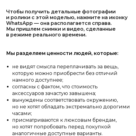
Чтобы получить детальные фотографии
и ролики с этой моделью, нажмите на иконку
WhatsApp — она располагается справа.
Мы пришлем снимки и видео, сделанные
в режиме реального времени.
Мы разделяем ценности людей, которые:
не видят смысла переплачивать за вещь,
которую можно приобрести без отличий
намного доступнее;
согласны с фактом, что стоимость
аксессуаров зачастую завышена;
вынуждены соответствовать окружению,
но не хотят обладать экстремально дорогими
часами;
присматриваются к люксовым брендам,
но хотят попробовать перед покупкой
аналогичные доступные варианты.