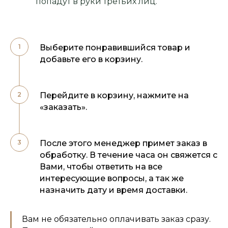
попадут в руки третьих лиц.
Выберите понравившийся товар и
добавьте его в корзину.
Перейдите в корзину, нажмите на
«заказать».
После этого менеджер примет заказ в
обработку. В течение часа он свяжется с
Вами, чтобы ответить на все
интересующие вопросы, а так же
назначить дату и время доставки.
Вам не обязательно оплачивать заказ сразу.