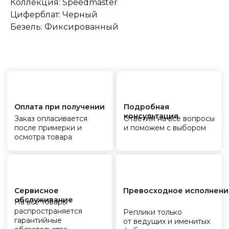
Коллекция: Speedmaster
Циферблат: Черный
Безель: Фиксированный