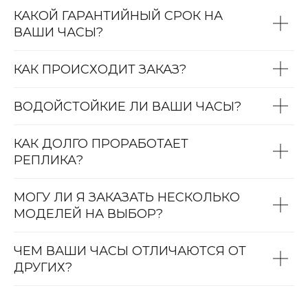
КАКОЙ ГАРАНТИЙНЫЙ СРОК НА
ВАШИ ЧАСЫ?
КАК ПРОИСХОДИТ ЗАКАЗ?
ВОДОЙСТОЙКИЕ ЛИ ВАШИ ЧАСЫ?
КАК ДОЛГО ПРОРАБОТАЕТ
РЕПЛИКА?
МОГУ ЛИ Я ЗАКАЗАТЬ НЕСКОЛЬКО
МОДЕЛЕЙ НА ВЫБОР?
ЧЕМ ВАШИ ЧАСЫ ОТЛИЧАЮТСЯ ОТ
ДРУГИХ?