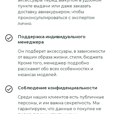
аксессуары перед выкупом в удобном
пункте выдачи или даже заказать
доставку авиакурьером, чтобы
проконсультироваться с экспертом
лично.
Поддержка индивидуального
менеджера
Он подберет аксессуары, в зависимости
от ваших образа жизни, стиля, бюджета.
Кроме того, менеджер подробно
расскажет обо всех особенностях и
нюансах моделей.
Соблюдение конфиденциальности
Среди наших клиентов есть публичные
персоны, и им важна секретность. Мы
гарантируем, что данные о покупке не