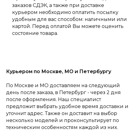
заказов СДЭК, а также при доставке
курьером необходимо оплатить посылку
удобным для вас способом: наличными или
картой. Перед оплатой Вы можете оценить
состояние товара.
Курьером по Москве, МО и Петербургу
По Москве и МО доставляем на следующий
день после заказа, в Петербург - через 2 дня
после оформления. Наш специалист
предложит выбрать удобное время доставки и
уточнит адрес. Также он доставит на выбор
0
несколько моделей и проконсультирует по
Консультация
Каталог
Корзина
Главная
техническим особенностям каждой из них.