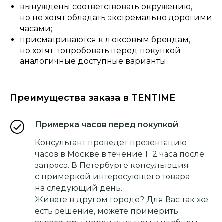
вынуждены соответствовать окружению,
но не хотят обладать экстремально дорогими
часами;
присматриваются к люксовым брендам,
но хотят попробовать перед покупкой
аналогичные доступные варианты.
Преимущества заказа в TENTIME
Примерка часов перед покупкой
Консультант проведет презентацию
часов в Москве в течение 1−2 часа после
запроса. В Петербурге консультация
с примеркой интересующего товара
на следующий день.
Живете в другом городе? Для Вас так же
есть решение, можете примерить