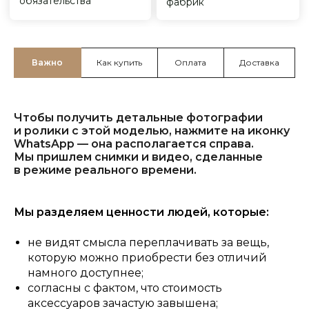
Важно
Как купить
Оплата
Доставка
Чтобы получить детальные фотографии
и ролики с этой моделью, нажмите на иконку
WhatsApp — она располагается справа.
Мы пришлем снимки и видео, сделанные
в режиме реального времени.
Мы разделяем ценности людей, которые:
не видят смысла переплачивать за вещь,
которую можно приобрести без отличий
намного доступнее;
согласны с фактом, что стоимость
аксессуаров зачастую завышена;