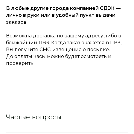
В любые другие города компанией СДЭК —
лично в руки или в удобный пункт выдачи
заказов
Возможна доставка по вашему адресу либо в
ближайший ПВЗ. Когда заказ окажется в ПВЗ,
Вы получите СМС-извещение о посылке.
До оплаты часы можно будет осмотреть и
проверить
Частые вопросы