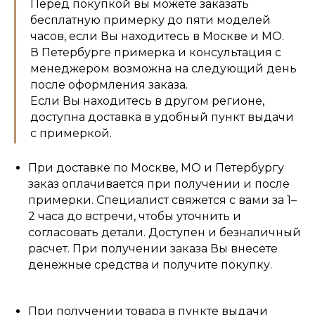
Перед покупкой вы можете заказать
бесплатную примерку до пяти моделей
часов, если Вы находитесь в Москве и МО.
В Петербурге примерка и консультация с
менеджером возможна на следующий день
после оформления заказа.
Если Вы находитесь в другом регионе,
доступна доставка в удобный пункт выдачи
с примеркой.
При доставке по Москве, МО и Петербургу
заказ оплачивается при получении и после
примерки. Специалист свяжется с вами за 1–
2 часа до встречи, чтобы уточнить и
согласовать детали. Доступен и безналичный
расчет. При получении заказа Вы внесете
денежные средства и получите покупку.
При получении товара в пункте выдачи