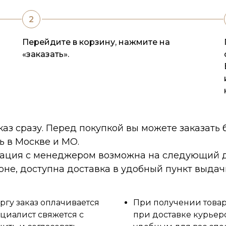
Перейдите в корзину, нажмите на
«заказать».
каз сразу. Перед покупкой вы можете заказать
ь в Москве и МО.
тация с менеджером возможна на следующий д
оне, доступна доставка в удобный пункт выдач
ргу заказ оплачивается
При получении товара
циалист свяжется с
при доставке курьер