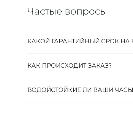
Частые вопросы
КАКОЙ ГАРАНТИЙНЫЙ СРОК НА
КАК ПРОИСХОДИТ ЗАКАЗ?
ВОДОЙСТОЙКИЕ ЛИ ВАШИ ЧАСЫ