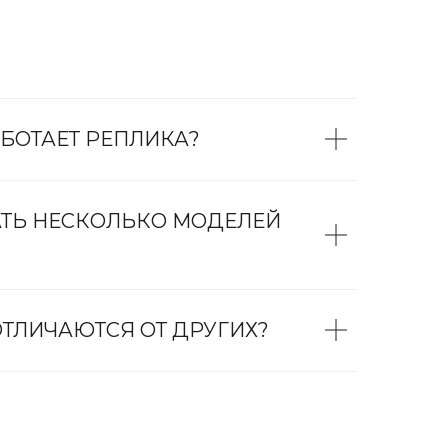
БОТАЕТ РЕПЛИКА?
АТЬ НЕСКОЛЬКО МОДЕЛЕЙ
ТЛИЧАЮТСЯ ОТ ДРУГИХ?