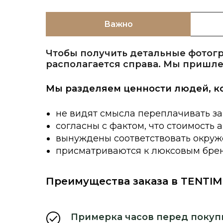
Важно
Чтобы получить детальные фотогр
располагается справа. Мы пришле
Мы разделяем ценности людей, к
не видят смысла переплачивать за
согласны с фактом, что стоимость 
вынуждены соответствовать окруже
присматриваются к люксовым брен
Преимущества заказа в TENTIM
Примерка часов перед покуп