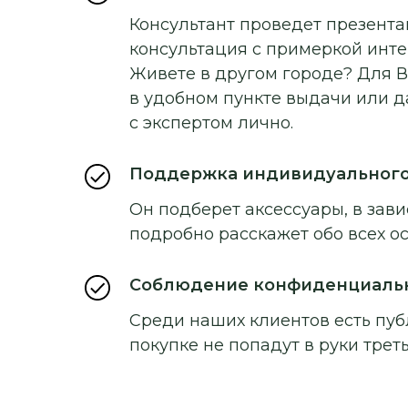
Консультант проведет презентац
консультация с примеркой инт
Живете в другом городе? Для В
в удобном пункте выдачи или д
с экспертом лично.
Поддержка индивидуальног
Он подберет аксессуары, в зави
подробно расскажет обо всех о
Соблюдение конфиденциаль
Среди наших клиентов есть пуб
покупке не попадут в руки треть