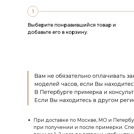
Выберите понравившийся товар и
добавьте его в корзину.
Вам не обязательно оплачивать за
моделей часов, если Вы находитес
В Петербурге примерка и консуль
Если Вы находитесь в другом реги
При доставке по Москве, МО и Петербу
при получении и после примерки. Спе