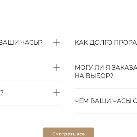
 ВАШИ ЧАСЫ?
КАК ДОЛГО ПРОРА
МОГУ ЛИ Я ЗАКАЗ
НА ВЫБОР?
?
ЧЕМ ВАШИ ЧАСЫ О
Смотреть все