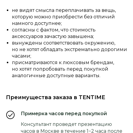
не видят смысла переплачивать за вещь,
которую можно приобрести без отличий
намного доступнее;
согласны с фактом, что стоимость
аксессуаров зачастую завышена;
вынуждены соответствовать окружению,
но не хотят обладать экстремально дорогими
часами;
присматриваются к люксовым брендам,
но хотят попробовать перед покупкой
аналогичные доступные варианты.
Преимущества заказа в TENTIME
Примерка часов перед покупкой
Консультант проведет презентацию
часов в Москве в течение 1−2 часа после