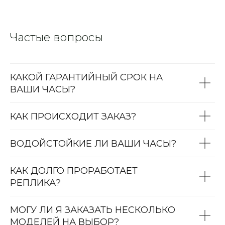
Частые вопросы
КАКОЙ ГАРАНТИЙНЫЙ СРОК НА
ВАШИ ЧАСЫ?
КАК ПРОИСХОДИТ ЗАКАЗ?
ВОДОЙСТОЙКИЕ ЛИ ВАШИ ЧАСЫ?
КАК ДОЛГО ПРОРАБОТАЕТ
РЕПЛИКА?
МОГУ ЛИ Я ЗАКАЗАТЬ НЕСКОЛЬКО
МОДЕЛЕЙ НА ВЫБОР?