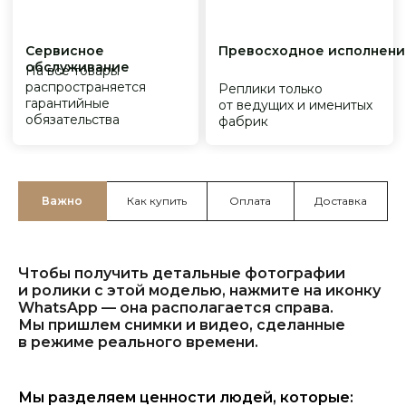
Важно
Как купить
Оплата
Доставка
Чтобы получить детальные фотографии
и ролики с этой моделью, нажмите на иконку
WhatsApp — она располагается справа.
Мы пришлем снимки и видео, сделанные
в режиме реального времени.
Мы разделяем ценности людей, которые: