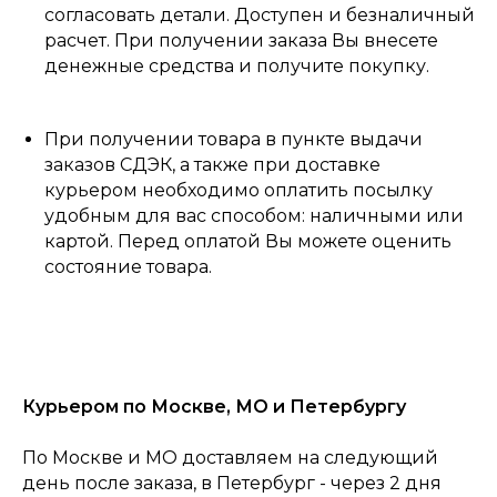
согласовать детали. Доступен и безналичный
расчет. При получении заказа Вы внесете
денежные средства и получите покупку.
При получении товара в пункте выдачи
заказов СДЭК, а также при доставке
курьером необходимо оплатить посылку
удобным для вас способом: наличными или
картой. Перед оплатой Вы можете оценить
состояние товара.
Курьером по Москве, МО и Петербургу
По Москве и МО доставляем на следующий
день после заказа, в Петербург - через 2 дня