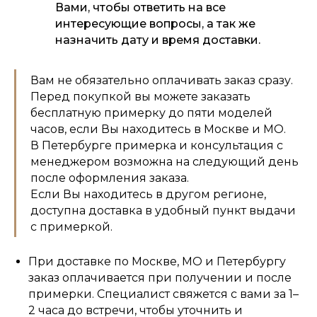
Вами, чтобы ответить на все
интересующие вопросы, а так же
назначить дату и время доставки.
Вам не обязательно оплачивать заказ сразу.
Перед покупкой вы можете заказать
бесплатную примерку до пяти моделей
часов, если Вы находитесь в Москве и МО.
В Петербурге примерка и консультация с
менеджером возможна на следующий день
после оформления заказа.
Если Вы находитесь в другом регионе,
доступна доставка в удобный пункт выдачи
с примеркой.
При доставке по Москве, МО и Петербургу
заказ оплачивается при получении и после
примерки. Специалист свяжется с вами за 1–
2 часа до встречи, чтобы уточнить и