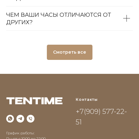
ЧЕМ ВАШИ ЧАСЫ ОТЛИЧАЮТСЯ ОТ
ДРУГИХ?
Смотреть все
Контакты
+7(909) 577-22-
51
График работы:
Пн-пт: с 10:00 до 22:00