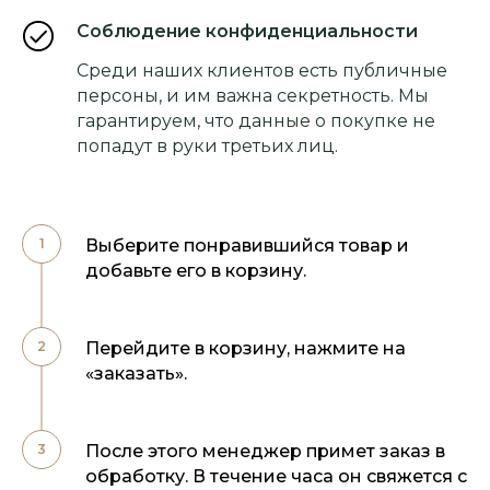
Соблюдение конфиденциальности
Среди наших клиентов есть публичные
персоны, и им важна секретность. Мы
гарантируем, что данные о покупке не
попадут в руки третьих лиц.
Выберите понравившийся товар и
добавьте его в корзину.
Перейдите в корзину, нажмите на
«заказать».
После этого менеджер примет заказ в
обработку. В течение часа он свяжется с