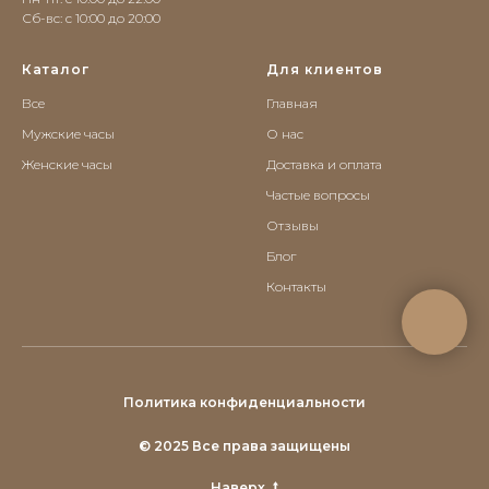
Сб-вс: c 10:00 до 20:00
Каталог
Для клиентов
Все
Главная
Мужские часы
О нас
Женские часы
Доставка и оплата
Частые вопросы
Отзывы
Блог
Контакты
Политика конфиденциальности
© 2025 Все права защищены
Наверх