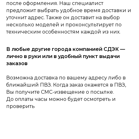
после оформления. Наш специалист
предложит выбрать удобное время доставки и
0
Консультация
Каталог
Корзина
Главная
уточнит адрес. Также он доставит на выбор
несколько моделей и проконсультирует по
техническим особенностям каждой из них.
В любые другие города компанией СДЭК —
лично в руки или в удобный пункт выдачи
заказов
Возможна доставка по вашему адресу либо в
ближайший ПВЗ. Когда заказ окажется в ПВЗ,
Вы получите СМС-извещение о посылке.
До оплаты часы можно будет осмотреть и
проверить