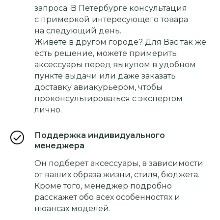
запроса. В Петербурге консультация
с примеркой интересующего товара
на следующий день.
Живете в другом городе? Для Вас так же
есть решение, можете примерить
аксессуары перед выкупом в удобном
пункте выдачи или даже заказать
доставку авиакурьером, чтобы
проконсультироваться с экспертом
лично.
Поддержка индивидуального
менеджера
Он подберет аксессуары, в зависимости
от ваших образа жизни, стиля, бюджета.
Кроме того, менеджер подробно
расскажет обо всех особенностях и
нюансах моделей.