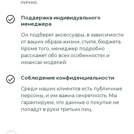
лично.
Поддержка индивидуального
менеджера
Он подберет аксессуары, в зависимости
от ваших образа жизни, стиля, бюджета.
Кроме того, менеджер подробно
расскажет обо всех особенностях и
нюансах моделей.
Соблюдение конфиденциальности
Среди наших клиентов есть публичные
персоны, и им важна секретность. Мы
гарантируем, что данные о покупке не
попадут в руки третьих лиц.