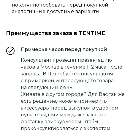
но хотят попробовать перед покупкой
аналогичные доступные варианты.
Преимущества заказа в TENTIME
Примерка часов перед покупкой
Консультант проведет презентацию
часов в Москве в течение 1−2 часа после
запроса. В Петербурге консультация
с примеркой интересующего товара
на следующий день.
Живете в другом городе? Для Вас так же
есть решение, можете примерить
аксессуары перед выкупом в удобном
пункте выдачи или даже заказать
доставку авиакурьером, чтобы
проконсультироваться с экспертом