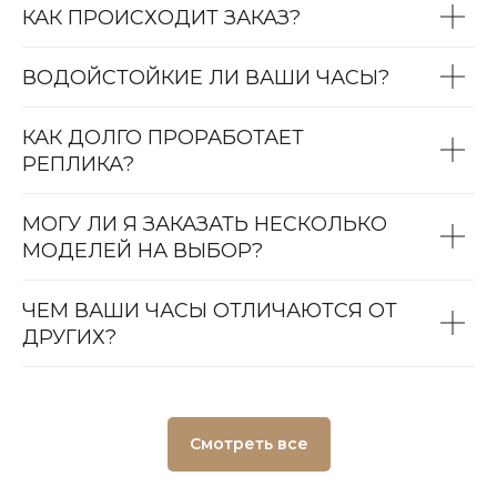
КАК ПРОИСХОДИТ ЗАКАЗ?
ВОДОЙСТОЙКИЕ ЛИ ВАШИ ЧАСЫ?
КАК ДОЛГО ПРОРАБОТАЕТ
РЕПЛИКА?
МОГУ ЛИ Я ЗАКАЗАТЬ НЕСКОЛЬКО
МОДЕЛЕЙ НА ВЫБОР?
ЧЕМ ВАШИ ЧАСЫ ОТЛИЧАЮТСЯ ОТ
ДРУГИХ?
Смотреть все