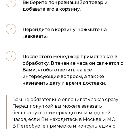
Выберите понравившийся товар и
добавьте его в корзину.
Перейдите в корзину, нажмите на
«заказать».
После этого менеджер примет заказ в
обработку. В течение часа он свяжется с
Вами, чтобы ответить на все
интересующие вопросы, а так же
назначить дату и время доставки.
Вам не обязательно оплачивать заказ сразу.
Перед покупкой вы можете заказать
бесплатную примерку до пяти моделей
часов, если Вы находитесь в Москве и МО.
В Петербурге примерка и консультация с