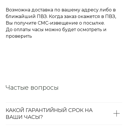
Возможна доставка по вашему адресу либо в
ближайший ПВЗ. Когда заказ окажется в ПВЗ,
Вы получите СМС-извещение о посылке.
До оплаты часы можно будет осмотреть и
проверить
Частые вопросы
КАКОЙ ГАРАНТИЙНЫЙ СРОК НА
ВАШИ ЧАСЫ?