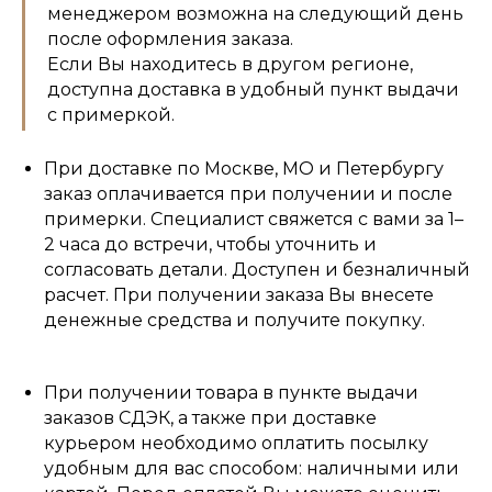
менеджером возможна на следующий день
после оформления заказа.
Если Вы находитесь в другом регионе,
доступна доставка в удобный пункт выдачи
с примеркой.
При доставке по Москве, МО и Петербургу
заказ оплачивается при получении и после
примерки. Специалист свяжется с вами за 1–
2 часа до встречи, чтобы уточнить и
согласовать детали. Доступен и безналичный
расчет. При получении заказа Вы внесете
денежные средства и получите покупку.
При получении товара в пункте выдачи
заказов СДЭК, а также при доставке
курьером необходимо оплатить посылку
удобным для вас способом: наличными или