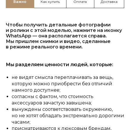
Важно
Как купить
Оплата
Доставка
Чтобы получить детальные фотографии
и ролики с этой моделью, нажмите на иконку
WhatsApp — она располагается справа.
Мы пришлем снимки и видео, сделанные
в режиме реального времени.
Мы разделяем ценности людей, которые:
не видят смысла переплачивать за вещь,
которую можно приобрести без отличий
намного доступнее;
согласны с фактом, что стоимость
аксессуаров зачастую завышена;
вынуждены соответствовать окружению,
но не хотят обладать экстремально дорогими
часами;
присматриваются к люксовым брендам,