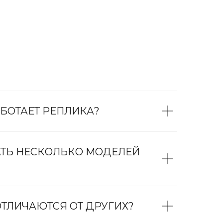
БОТАЕТ РЕПЛИКА?
АТЬ НЕСКОЛЬКО МОДЕЛЕЙ
ТЛИЧАЮТСЯ ОТ ДРУГИХ?