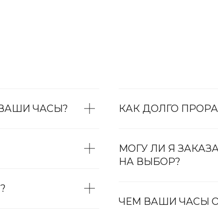
 ВАШИ ЧАСЫ?
КАК ДОЛГО ПРОРА
МОГУ ЛИ Я ЗАКАЗ
НА ВЫБОР?
?
ЧЕМ ВАШИ ЧАСЫ О