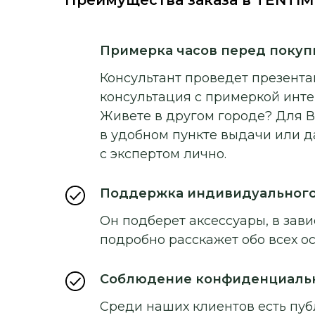
Примерка часов перед покуп
Консультант проведет презентац
консультация с примеркой инт
Живете в другом городе? Для В
в удобном пункте выдачи или д
с экспертом лично.
Поддержка индивидуальног
Он подберет аксессуары, в зави
подробно расскажет обо всех о
Соблюдение конфиденциаль
Среди наших клиентов есть пуб