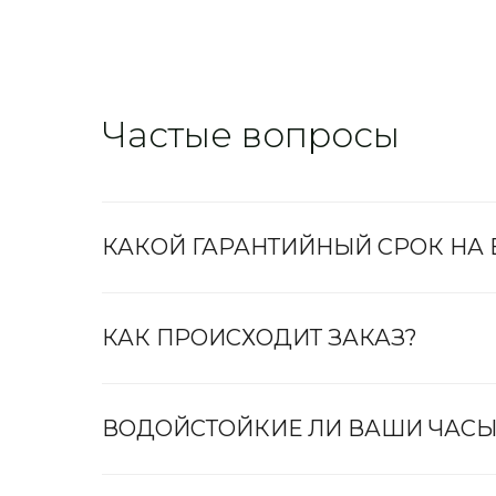
Частые вопросы
КАКОЙ ГАРАНТИЙНЫЙ СРОК НА
КАК ПРОИСХОДИТ ЗАКАЗ?
ВОДОЙСТОЙКИЕ ЛИ ВАШИ ЧАСЫ