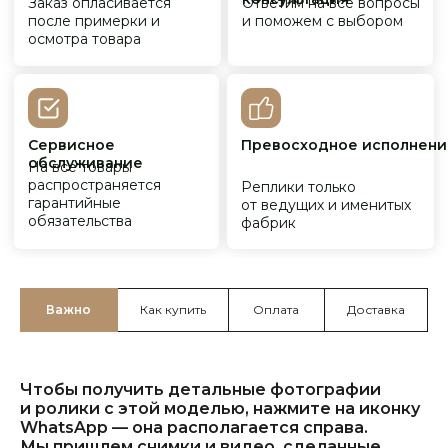
Важно
Как купить
Оплата
Доставка
Чтобы получить детальные фотографии
и ролики с этой моделью, нажмите на иконку
WhatsApp — она располагается справа.
Мы пришлем снимки и видео, сделанные