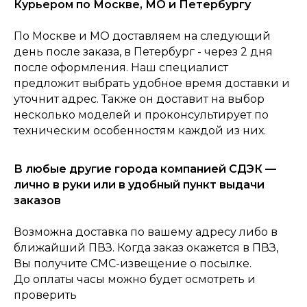
Курьером по Москве, МО и Петербургу
По Москве и МО доставляем на следующий
день после заказа, в Петербург - через 2 дня
после оформления. Наш специалист
предложит выбрать удобное время доставки и
уточнит адрес. Также он доставит на выбор
несколько моделей и проконсультирует по
техническим особенностям каждой из них.
0
Консультация
Каталог
Корзина
Главная
В любые другие города компанией СДЭК —
лично в руки или в удобный пункт выдачи
заказов
Возможна доставка по вашему адресу либо в
ближайший ПВЗ. Когда заказ окажется в ПВЗ,
Вы получите СМС-извещение о посылке.
До оплаты часы можно будет осмотреть и
проверить