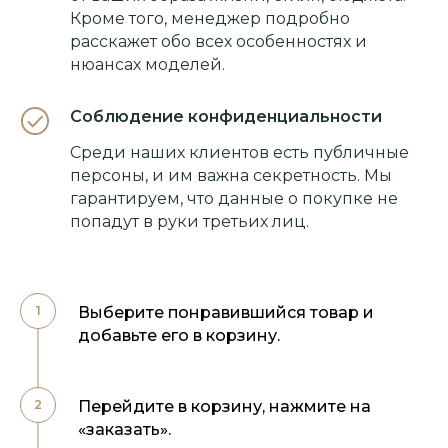
Кроме того, менеджер подробно
расскажет обо всех особенностях и
нюансах моделей.
Соблюдение конфиденциальности
Среди наших клиентов есть публичные
персоны, и им важна секретность. Мы
гарантируем, что данные о покупке не
попадут в руки третьих лиц.
Выберите понравившийся товар и
добавьте его в корзину.
Перейдите в корзину, нажмите на
«заказать».