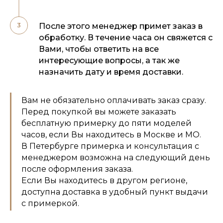
После этого менеджер примет заказ в
обработку. В течение часа он свяжется с
Вами, чтобы ответить на все
интересующие вопросы, а так же
назначить дату и время доставки.
Вам не обязательно оплачивать заказ сразу.
Перед покупкой вы можете заказать
бесплатную примерку до пяти моделей
часов, если Вы находитесь в Москве и МО.
В Петербурге примерка и консультация с
менеджером возможна на следующий день
после оформления заказа.
Если Вы находитесь в другом регионе,
доступна доставка в удобный пункт выдачи
с примеркой.