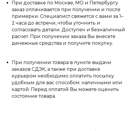
При доставке по Москве, МО и Петербургу
заказ оплачивается при получении и после
примерки. Специалист свяжется с вами за 1–
2 часа до встречи, чтобы уточнить и
согласовать детали. Доступен и безналичный
расчет. При получении заказа Вы внесете
денежные средства и получите покупку.
При получении товара в пункте выдачи
заказов СДЭК, а также при доставке
курьером необходимо оплатить посылку
удобным для вас способом: наличными или
картой. Перед оплатой Вы можете оценить
состояние товара.