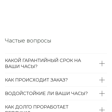
Частые вопросы
КАКОЙ ГАРАНТИЙНЫЙ СРОК НА
ВАШИ ЧАСЫ?
КАК ПРОИСХОДИТ ЗАКАЗ?
ВОДОЙСТОЙКИЕ ЛИ ВАШИ ЧАСЫ?
КАК ДОЛГО ПРОРАБОТАЕТ