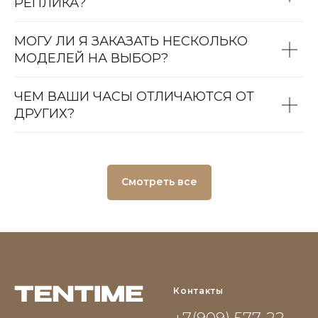
РЕПЛИКА?
МОГУ ЛИ Я ЗАКАЗАТЬ НЕСКОЛЬКО
МОДЕЛЕЙ НА ВЫБОР?
ЧЕМ ВАШИ ЧАСЫ ОТЛИЧАЮТСЯ ОТ
ДРУГИХ?
Смотреть все
Контакты