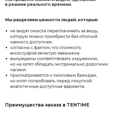
в режиме реального времени.
Мы разделяем ценности людей, которые:
не видят смысла переплачивать за вещь,
которую можно приобрести без отличий
намного доступнее;
согласны с фактом, что стоимость
аксессуаров зачастую завышена;
вынуждены соответствовать окружению,
но не хотят обладать экстремально дорогими
часами;
присматриваются к люксовым брендам,
но хотят попробовать перед покупкой
аналогичные доступные варианты.
Преимущества заказа в TENTIME