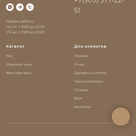
+7(909) 577-22-
51
График работы:
Пн-пт: с 10:00 до 22:00
Сб-вс: c 10:00 до 20:00
Каталог
Для клиентов
Все
Главная
Мужские часы
О нас
Женские часы
Доставка и оплата
Частые вопросы
Отзывы
Блог
Контакты