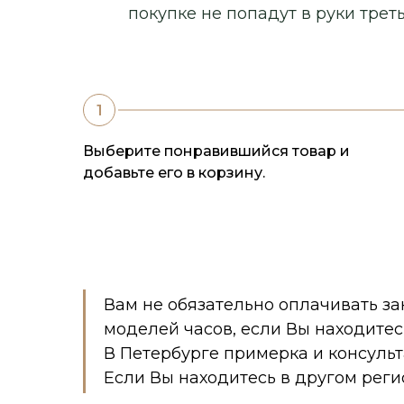
покупке не попадут в руки треть
Выберите понравившийся товар и
добавьте его в корзину.
Вам не обязательно оплачивать за
моделей часов, если Вы находитес
В Петербурге примерка и консуль
Если Вы находитесь в другом реги