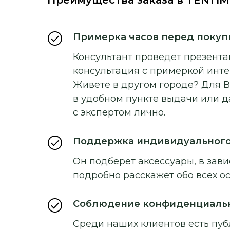
Примерка часов перед покуп
Консультант проведет презентац
консультация с примеркой инт
Живете в другом городе? Для В
в удобном пункте выдачи или д
с экспертом лично.
Поддержка индивидуальног
Он подберет аксессуары, в зави
подробно расскажет обо всех о
Соблюдение конфиденциаль
Среди наших клиентов есть пуб