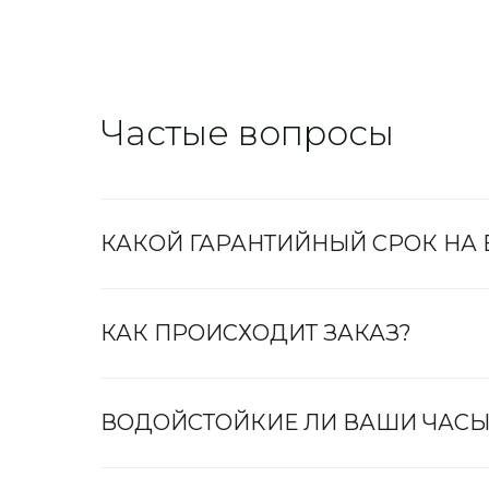
Частые вопросы
КАКОЙ ГАРАНТИЙНЫЙ СРОК НА
КАК ПРОИСХОДИТ ЗАКАЗ?
ВОДОЙСТОЙКИЕ ЛИ ВАШИ ЧАСЫ