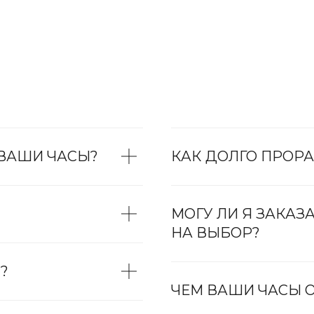
 ВАШИ ЧАСЫ?
КАК ДОЛГО ПРОРА
МОГУ ЛИ Я ЗАКАЗ
НА ВЫБОР?
?
ЧЕМ ВАШИ ЧАСЫ О