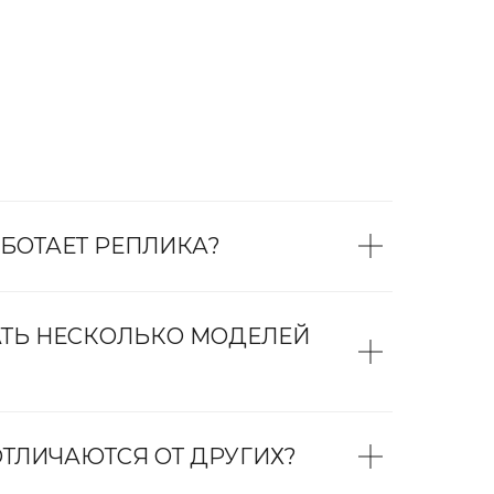
БОТАЕТ РЕПЛИКА?
АТЬ НЕСКОЛЬКО МОДЕЛЕЙ
ТЛИЧАЮТСЯ ОТ ДРУГИХ?