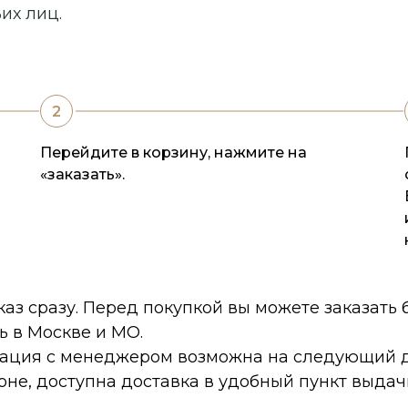
их лиц.
Перейдите в корзину, нажмите на
«заказать».
каз сразу. Перед покупкой вы можете заказать
ь в Москве и МО.
тация с менеджером возможна на следующий д
оне, доступна доставка в удобный пункт выдач