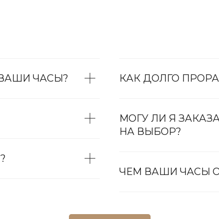
 ВАШИ ЧАСЫ?
КАК ДОЛГО ПРОРА
МОГУ ЛИ Я ЗАКАЗ
НА ВЫБОР?
?
ЧЕМ ВАШИ ЧАСЫ О