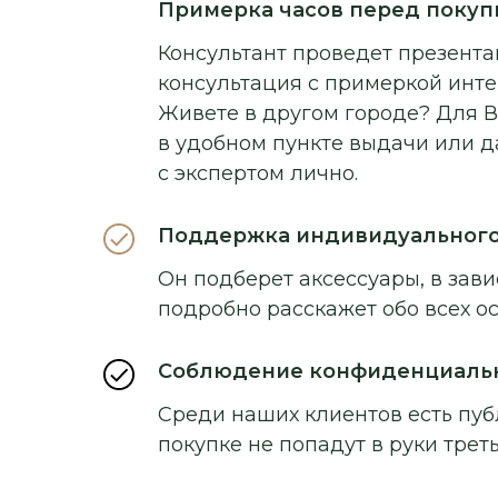
Примерка часов перед покуп
Консультант проведет презентац
консультация с примеркой инт
Живете в другом городе? Для В
в удобном пункте выдачи или д
с экспертом лично.
Поддержка индивидуальног
Он подберет аксессуары, в зави
подробно расскажет обо всех о
Соблюдение конфиденциаль
Среди наших клиентов есть пуб
покупке не попадут в руки треть