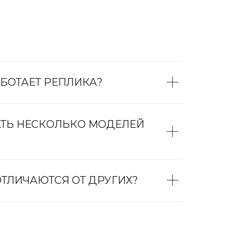
БОТАЕТ РЕПЛИКА?
АТЬ НЕСКОЛЬКО МОДЕЛЕЙ
ТЛИЧАЮТСЯ ОТ ДРУГИХ?