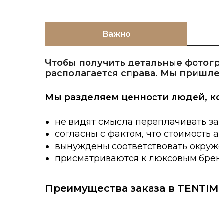
Важно
Чтобы получить детальные фотогр
располагается справа. Мы пришле
Мы разделяем ценности людей, к
не видят смысла переплачивать за
согласны с фактом, что стоимость 
вынуждены соответствовать окруже
присматриваются к люксовым брен
Преимущества заказа в TENTIM