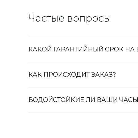
Частые вопросы
КАКОЙ ГАРАНТИЙНЫЙ СРОК НА
КАК ПРОИСХОДИТ ЗАКАЗ?
ВОДОЙСТОЙКИЕ ЛИ ВАШИ ЧАСЫ