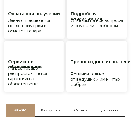
Важно
Как купить
Оплата
Доставка