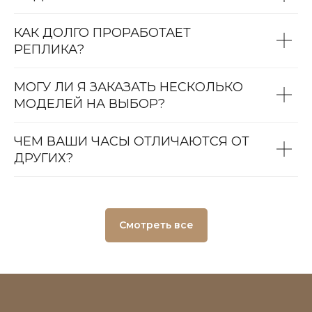
КАК ДОЛГО ПРОРАБОТАЕТ
РЕПЛИКА?
МОГУ ЛИ Я ЗАКАЗАТЬ НЕСКОЛЬКО
МОДЕЛЕЙ НА ВЫБОР?
ЧЕМ ВАШИ ЧАСЫ ОТЛИЧАЮТСЯ ОТ
ДРУГИХ?
Смотреть все