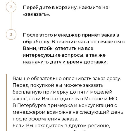
Перейдите в корзину, нажмите на
«заказать».
После этого менеджер примет заказ в
обработку. В течение часа он свяжется с
Вами, чтобы ответить на все
интересующие вопросы, а так же
назначить дату и время доставки.
Вам не обязательно оплачивать заказ сразу.
Перед покупкой вы можете заказать
бесплатную примерку до пяти моделей
часов, если Вы находитесь в Москве и МО.
В Петербурге примерка и консультация с
менеджером возможна на следующий день
после оформления заказа.
Если Вы находитесь в другом регионе,