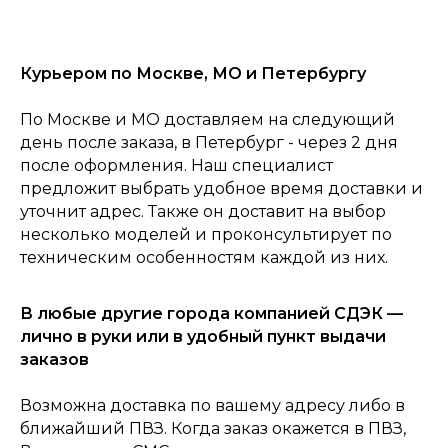
Курьером по Москве, МО и Петербургу
По Москве и МО доставляем на следующий
день после заказа, в Петербург - через 2 дня
после оформления. Наш специалист
предложит выбрать удобное время доставки и
уточнит адрес. Также он доставит на выбор
несколько моделей и проконсультирует по
техническим особенностям каждой из них.
0
Консультация
Каталог
Корзина
Главная
В любые другие города компанией СДЭК —
лично в руки или в удобный пункт выдачи
заказов
Возможна доставка по вашему адресу либо в
ближайший ПВЗ. Когда заказ окажется в ПВЗ,