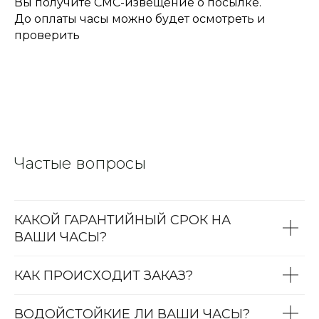
Вы получите СМС-извещение о посылке.
До оплаты часы можно будет осмотреть и
проверить
Частые вопросы
КАКОЙ ГАРАНТИЙНЫЙ СРОК НА
ВАШИ ЧАСЫ?
КАК ПРОИСХОДИТ ЗАКАЗ?
ВОДОЙСТОЙКИЕ ЛИ ВАШИ ЧАСЫ?