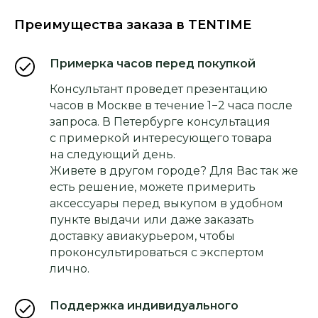
Преимущества заказа в TENTIME
Примерка часов перед покупкой
Консультант проведет презентацию
часов в Москве в течение 1−2 часа после
запроса. В Петербурге консультация
с примеркой интересующего товара
на следующий день.
Живете в другом городе? Для Вас так же
есть решение, можете примерить
аксессуары перед выкупом в удобном
пункте выдачи или даже заказать
доставку авиакурьером, чтобы
проконсультироваться с экспертом
лично.
Поддержка индивидуального