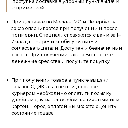
доступна доставка в удобный пункт выдачи
с примеркой.
При доставке по Москве, МО и Петербургу
заказ оплачивается при получении и после
примерки. Специалист свяжется с вами за 1–
2 часа до встречи, чтобы уточнить и
согласовать детали. Доступен и безналичный
расчет. При получении заказа Вы внесете
денежные средства и получите покупку.
При получении товара в пункте выдачи
заказов СДЭК, а также при доставке
курьером необходимо оплатить посылку
удобным для вас способом: наличными или
картой. Перед оплатой Вы можете оценить
состояние товара.