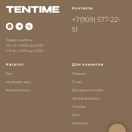
Контакты
+7(909) 577-22-
51
График работы:
Пн-пт: с 10:00 до 22:00
Сб-вс: c 10:00 до 20:00
Каталог
Для клиентов
Все
Главная
Мужские часы
О нас
Женские часы
Доставка и оплата
Частые вопросы
Отзывы
Блог
Контакты