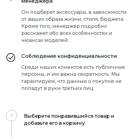
менеджера
Он подберет аксессуары, в зависимости
от ваших образа жизни, стиля, бюджета.
Кроме того, менеджер подробно
расскажет обо всех особенностях и
нюансах моделей.
Соблюдение конфиденциальности
Среди наших клиентов есть публичные
персоны, и им важна секретность. Мы
гарантируем, что данные о покупке не
попадут в руки третьих лиц.
Выберите понравившийся товар и
добавьте его в корзину.