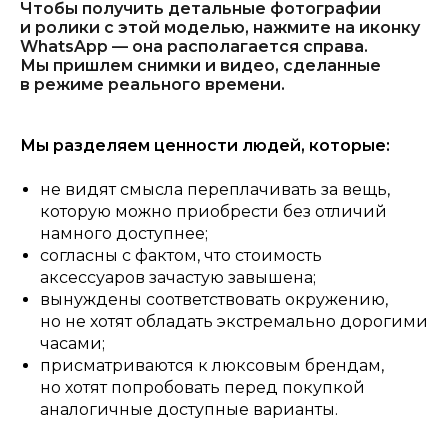
Чтобы получить детальные фотографии
и ролики с этой моделью, нажмите на иконку
WhatsApp — она располагается справа.
Мы пришлем снимки и видео, сделанные
в режиме реального времени.
Мы разделяем ценности людей, которые:
не видят смысла переплачивать за вещь,
которую можно приобрести без отличий
намного доступнее;
согласны с фактом, что стоимость
аксессуаров зачастую завышена;
вынуждены соответствовать окружению,
но не хотят обладать экстремально дорогими
часами;
присматриваются к люксовым брендам,
но хотят попробовать перед покупкой
аналогичные доступные варианты.