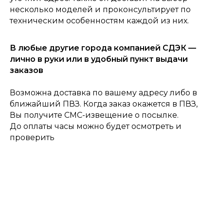
Главная
несколько моделей и проконсультирует по
техническим особенностям каждой из них.
В любые другие города компанией СДЭК —
лично в руки или в удобный пункт выдачи
заказов
Возможна доставка по вашему адресу либо в
ближайший ПВЗ. Когда заказ окажется в ПВЗ,
Вы получите СМС-извещение о посылке.
До оплаты часы можно будет осмотреть и
проверить