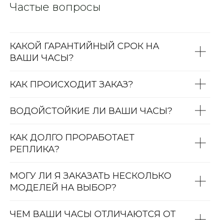
Частые вопросы
КАКОЙ ГАРАНТИЙНЫЙ СРОК НА
ВАШИ ЧАСЫ?
КАК ПРОИСХОДИТ ЗАКАЗ?
ВОДОЙСТОЙКИЕ ЛИ ВАШИ ЧАСЫ?
КАК ДОЛГО ПРОРАБОТАЕТ
РЕПЛИКА?
МОГУ ЛИ Я ЗАКАЗАТЬ НЕСКОЛЬКО
МОДЕЛЕЙ НА ВЫБОР?
ЧЕМ ВАШИ ЧАСЫ ОТЛИЧАЮТСЯ ОТ