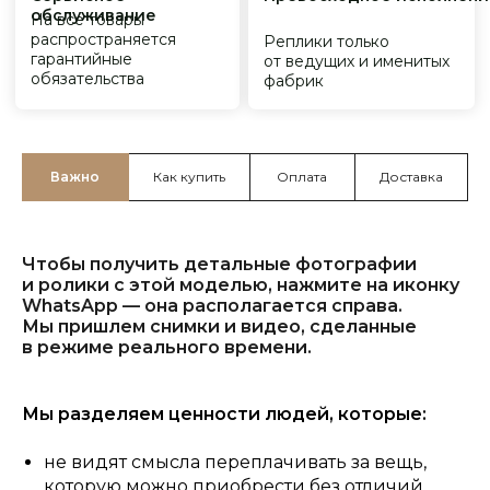
Важно
Как купить
Оплата
Доставка
Чтобы получить детальные фотографии
и ролики с этой моделью, нажмите на иконку
WhatsApp — она располагается справа.
Мы пришлем снимки и видео, сделанные
в режиме реального времени.
Мы разделяем ценности людей, которые:
не видят смысла переплачивать за вещь,
которую можно приобрести без отличий