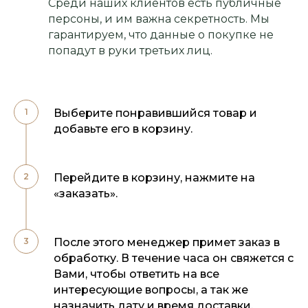
Среди наших клиентов есть публичные
персоны, и им важна секретность. Мы
гарантируем, что данные о покупке не
попадут в руки третьих лиц.
Выберите понравившийся товар и
добавьте его в корзину.
Перейдите в корзину, нажмите на
«заказать».
После этого менеджер примет заказ в
обработку. В течение часа он свяжется с
Вами, чтобы ответить на все
интересующие вопросы, а так же
назначить дату и время доставки.