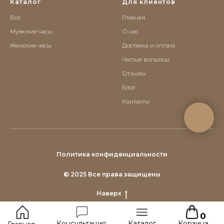
Каталог
Для клиентов
Все
Главная
Мужские часы
О нас
Женские часы
Доставка и оплата
Частые вопросы
Отзывы
Блог
Контакты
Политика конфиденциальности
© 2025 Все права защищены
Наверх