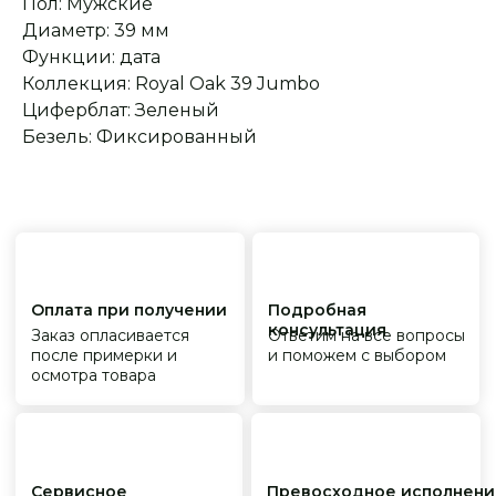
Пол: Мужские
Диаметр: 39 мм
Функции: дата
Коллекция: Royal Oak 39 Jumbo
Циферблат: Зеленый
Безель: Фиксированный