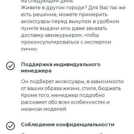
на следующий день.
Живете в другом городе? Для Вас так же
есть решение, можете примерить
аксессуары перед выкупом в удобном
пункте выдачи или даже заказать
доставку авиакурьером, чтобы
проконсультироваться с экспертом
лично.
Поддержка индивидуального
менеджера
Он подберет аксессуары, в зависимости
от ваших образа жизни, стиля, бюджета.
Кроме того, менеджер подробно
расскажет обо всех особенностях и
нюансах моделей.
Соблюдение конфиденциальности