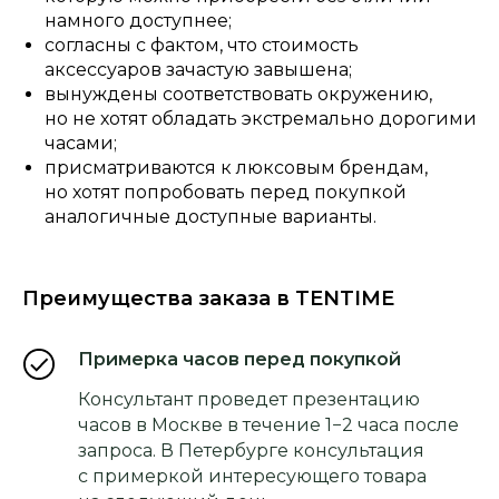
намного доступнее;
согласны с фактом, что стоимость
аксессуаров зачастую завышена;
вынуждены соответствовать окружению,
но не хотят обладать экстремально дорогими
часами;
присматриваются к люксовым брендам,
но хотят попробовать перед покупкой
аналогичные доступные варианты.
Преимущества заказа в TENTIME
Примерка часов перед покупкой
Консультант проведет презентацию
часов в Москве в течение 1−2 часа после
запроса. В Петербурге консультация
с примеркой интересующего товара