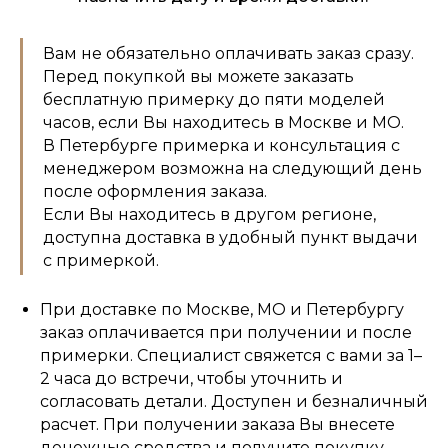
Вам не обязательно оплачивать заказ сразу.
Перед покупкой вы можете заказать
бесплатную примерку до пяти моделей
часов, если Вы находитесь в Москве и МО.
В Петербурге примерка и консультация с
менеджером возможна на следующий день
после оформления заказа.
Если Вы находитесь в другом регионе,
доступна доставка в удобный пункт выдачи
с примеркой.
При доставке по Москве, МО и Петербургу
заказ оплачивается при получении и после
примерки. Специалист свяжется с вами за 1–
2 часа до встречи, чтобы уточнить и
согласовать детали. Доступен и безналичный
расчет. При получении заказа Вы внесете
денежные средства и получите покупку.