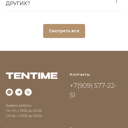
ДРУГИХ?
Смотреть все
Контакты
+7(909) 577-22-
51
График работы:
Пн-пт: с 10:00 до 22:00
Сб-вс: c 10:00 до 20:00