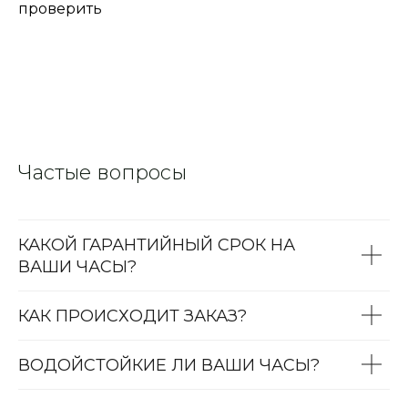
проверить
Частые вопросы
КАКОЙ ГАРАНТИЙНЫЙ СРОК НА
ВАШИ ЧАСЫ?
КАК ПРОИСХОДИТ ЗАКАЗ?
ВОДОЙСТОЙКИЕ ЛИ ВАШИ ЧАСЫ?