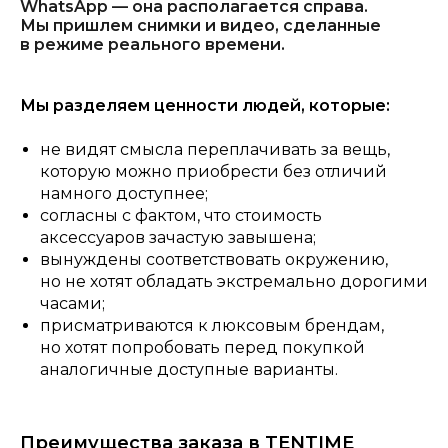
WhatsApp — она располагается справа.
Мы пришлем снимки и видео, сделанные
в режиме реального времени.
Мы разделяем ценности людей, которые:
не видят смысла переплачивать за вещь,
которую можно приобрести без отличий
намного доступнее;
согласны с фактом, что стоимость
аксессуаров зачастую завышена;
вынуждены соответствовать окружению,
но не хотят обладать экстремально дорогими
часами;
присматриваются к люксовым брендам,
но хотят попробовать перед покупкой
аналогичные доступные варианты.
Преимущества заказа в TENTIME