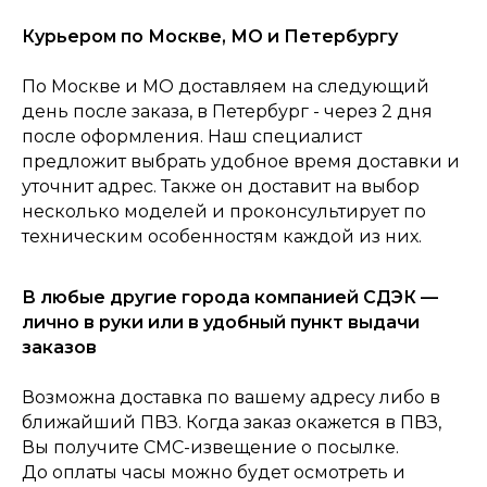
Курьером по Москве, МО и Петербургу
По Москве и МО доставляем на следующий
день после заказа, в Петербург - через 2 дня
0
после оформления. Наш специалист
Консультация
Каталог
Корзина
Главная
предложит выбрать удобное время доставки и
уточнит адрес. Также он доставит на выбор
несколько моделей и проконсультирует по
техническим особенностям каждой из них.
В любые другие города компанией СДЭК —
лично в руки или в удобный пункт выдачи
заказов
Возможна доставка по вашему адресу либо в
ближайший ПВЗ. Когда заказ окажется в ПВЗ,
Вы получите СМС-извещение о посылке.
До оплаты часы можно будет осмотреть и