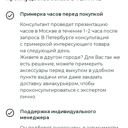
Примерка часов перед покупкой
Консультант проведет презентацию
часов в Москве в течение 1−2 часа после
запроса. В Петербурге консультация
с примеркой интересующего товара
на следующий день.
Живете в другом городе? Для Вас так же
есть решение, можете примерить
аксессуары перед выкупом в удобном
пункте выдачи или даже заказать
доставку авиакурьером, чтобы
проконсультироваться с экспертом
лично.
Поддержка индивидуального
менеджера
Он подберет аксессуары, в зависимости