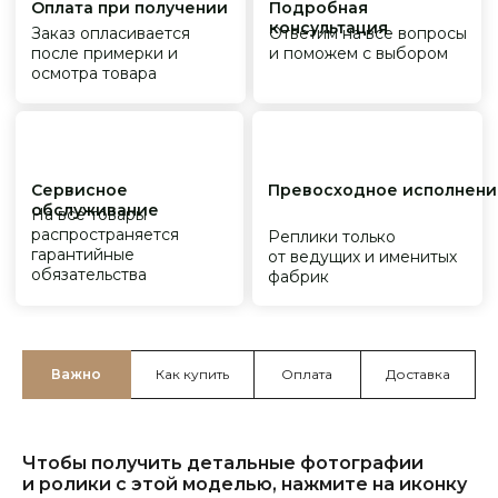
Важно
Как купить
Оплата
Доставка
Чтобы получить детальные фотографии
и ролики с этой моделью, нажмите на иконку