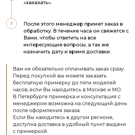
«заказать».
После этого менеджер примет заказ в
обработку. В течение часа он свяжется с
Вами, чтобы ответить на все
интересующие вопросы, а так же
назначить дату и время доставки.
Вам не обязательно оплачивать заказ сразу.
Перед покупкой вы можете заказать
бесплатную примерку до пяти моделей
часов, если Вы находитесь в Москве и МО.
В Петербурге примерка и консультация с
менеджером возможна на следующий день
после оформления заказа.
Если Вы находитесь в другом регионе,
доступна доставка в удобный пункт выдачи
с примеркой.