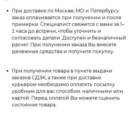
При доставке по Москве, МО и Петербургу
заказ оплачивается при получении и после
примерки. Специалист свяжется с вами за 1–
2 часа до встречи, чтобы уточнить и
согласовать детали. Доступен и безналичный
расчет. При получении заказа Вы внесете
денежные средства и получите покупку.
При получении товара в пункте выдачи
заказов СДЭК, а также при доставке
курьером необходимо оплатить посылку
удобным для вас способом: наличными или
картой. Перед оплатой Вы можете оценить
состояние товара.