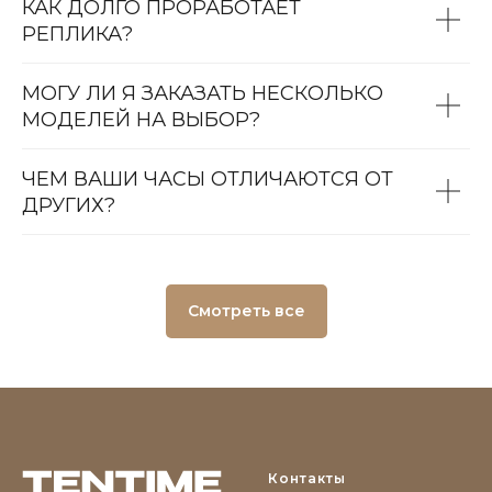
КАК ДОЛГО ПРОРАБОТАЕТ
РЕПЛИКА?
МОГУ ЛИ Я ЗАКАЗАТЬ НЕСКОЛЬКО
МОДЕЛЕЙ НА ВЫБОР?
ЧЕМ ВАШИ ЧАСЫ ОТЛИЧАЮТСЯ ОТ
ДРУГИХ?
Смотреть все
Контакты