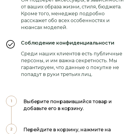
от ваших образа жизни, стиля, бюджета.
Кроме того, менеджер подробно
расскажет обо всех особенностях и
нюансах моделей.
Соблюдение конфиденциальности
Среди наших клиентов есть публичные
персоны, и им важна секретность. Мы
гарантируем, что данные о покупке не
попадут в руки третьих лиц.
Выберите понравившийся товар и
добавьте его в корзину.
Перейдите в корзину, нажмите на