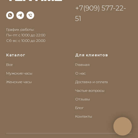
+7(909) 577-22-
51
График работы:
Пн-пт: с 10:00 до 22:00
Сб-вс: c 10:00 до 20:00
Каталог
Для клиентов
Все
Главная
Мужские часы
О нас
Женские часы
Доставка и оплата
Частые вопросы
Отзывы
Блог
Контакты