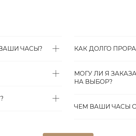
 ВАШИ ЧАСЫ?
КАК ДОЛГО ПРОРА
МОГУ ЛИ Я ЗАКАЗ
НА ВЫБОР?
?
ЧЕМ ВАШИ ЧАСЫ О