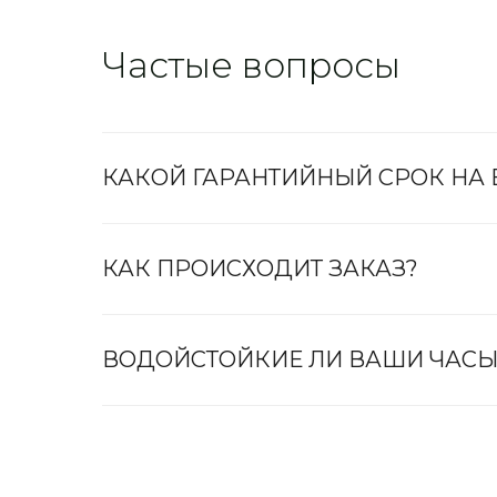
Частые вопросы
КАКОЙ ГАРАНТИЙНЫЙ СРОК НА
КАК ПРОИСХОДИТ ЗАКАЗ?
ВОДОЙСТОЙКИЕ ЛИ ВАШИ ЧАСЫ