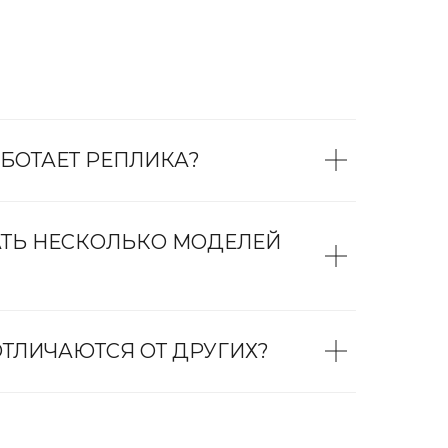
БОТАЕТ РЕПЛИКА?
АТЬ НЕСКОЛЬКО МОДЕЛЕЙ
ТЛИЧАЮТСЯ ОТ ДРУГИХ?