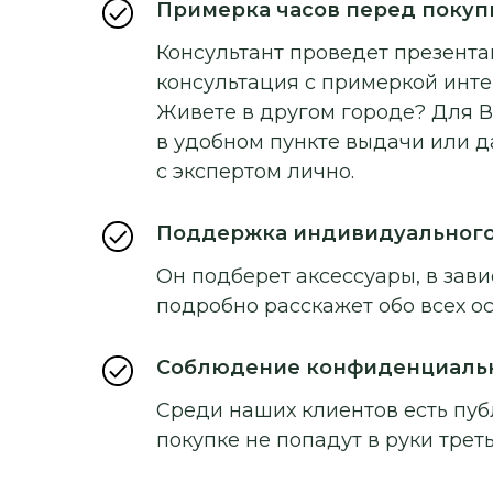
Примерка часов перед покуп
Консультант проведет презентац
консультация с примеркой инт
Живете в другом городе? Для В
в удобном пункте выдачи или д
с экспертом лично.
Поддержка индивидуальног
Он подберет аксессуары, в зави
подробно расскажет обо всех о
Соблюдение конфиденциаль
Среди наших клиентов есть пуб
покупке не попадут в руки треть