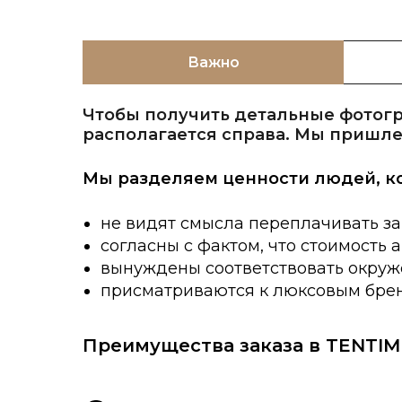
Важно
Чтобы получить детальные фотогр
располагается справа. Мы пришле
Мы разделяем ценности людей, к
не видят смысла переплачивать за
согласны с фактом, что стоимость 
вынуждены соответствовать окруже
присматриваются к люксовым брен
Преимущества заказа в TENTIM