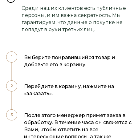
Среди наших клиентов есть публичные
персоны, и им важна секретность. Мы
гарантируем, что данные о покупке не
попадут в руки третьих лиц.
Выберите понравившийся товар и
добавьте его в корзину.
Перейдите в корзину, нажмите на
«заказать».
После этого менеджер примет заказ в
обработку. В течение часа он свяжется с
Вами, чтобы ответить на все
интересующие вопросы, а так же