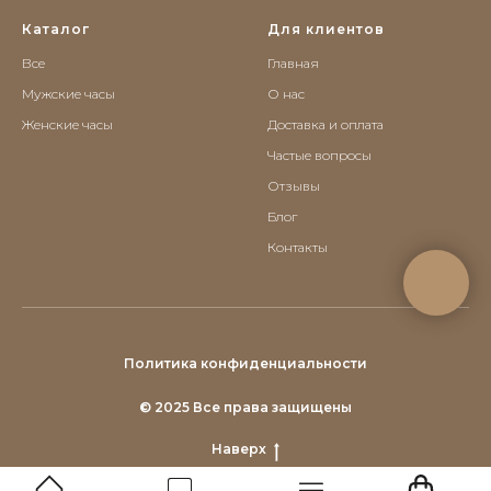
Каталог
Для клиентов
Все
Главная
Мужские часы
О нас
Женские часы
Доставка и оплата
Частые вопросы
Отзывы
Блог
Контакты
Политика конфиденциальности
© 2025 Все права защищены
Наверх