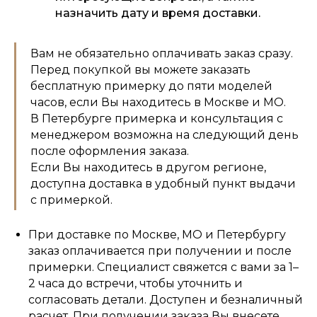
назначить дату и время доставки.
Вам не обязательно оплачивать заказ сразу.
Перед покупкой вы можете заказать
бесплатную примерку до пяти моделей
часов, если Вы находитесь в Москве и МО.
В Петербурге примерка и консультация с
менеджером возможна на следующий день
после оформления заказа.
Если Вы находитесь в другом регионе,
доступна доставка в удобный пункт выдачи
с примеркой.
При доставке по Москве, МО и Петербургу
заказ оплачивается при получении и после
примерки. Специалист свяжется с вами за 1–
2 часа до встречи, чтобы уточнить и
согласовать детали. Доступен и безналичный
расчет. При получении заказа Вы внесете