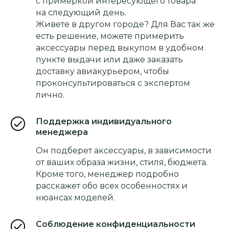
с примеркой интересующего товара
на следующий день.
Живете в другом городе? Для Вас так же
есть решение, можете примерить
аксессуары перед выкупом в удобном
пункте выдачи или даже заказать
доставку авиакурьером, чтобы
проконсультироваться с экспертом
лично.
Поддержка индивидуального
менеджера
Он подберет аксессуары, в зависимости
от ваших образа жизни, стиля, бюджета.
Кроме того, менеджер подробно
расскажет обо всех особенностях и
нюансах моделей.
Соблюдение конфиденциальности