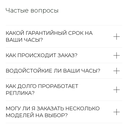
Частые вопросы
КАКОЙ ГАРАНТИЙНЫЙ СРОК НА
ВАШИ ЧАСЫ?
КАК ПРОИСХОДИТ ЗАКАЗ?
ВОДОЙСТОЙКИЕ ЛИ ВАШИ ЧАСЫ?
КАК ДОЛГО ПРОРАБОТАЕТ
РЕПЛИКА?
МОГУ ЛИ Я ЗАКАЗАТЬ НЕСКОЛЬКО
МОДЕЛЕЙ НА ВЫБОР?