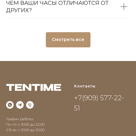
ЧЕМ ВАШИ ЧАСЫ ОТЛИЧАЮТСЯ ОТ
ДРУГИХ?
Смотреть все
Контакты
+7(909) 577-22-
51
График работы:
Пн-пт: с 10:00 до 22:00
Сб-вс: c 10:00 до 20:00