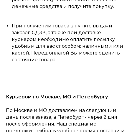
денежные средства и получите покупку.
При получении товара в пункте выдачи
заказов СДЭК, а также при доставке
курьером необходимо оплатить посылку
удобным для вас способом: наличными или
картой. Перед оплатой Вы можете оценить
состояние товара.
Курьером по Москве, МО и Петербургу
По Москве и МО доставляем на следующий
день после заказа, в Петербург - через 2 дня
после оформления. Наш специалист
предложит выбрать удобное время доставки и