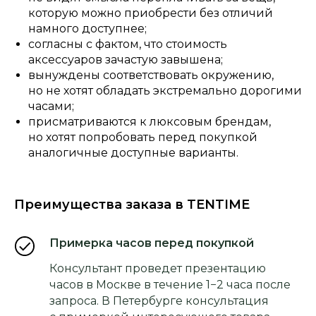
которую можно приобрести без отличий
намного доступнее;
согласны с фактом, что стоимость
аксессуаров зачастую завышена;
вынуждены соответствовать окружению,
но не хотят обладать экстремально дорогими
часами;
присматриваются к люксовым брендам,
но хотят попробовать перед покупкой
аналогичные доступные варианты.
Преимущества заказа в TENTIME
Примерка часов перед покупкой
Консультант проведет презентацию
часов в Москве в течение 1−2 часа после
запроса. В Петербурге консультация