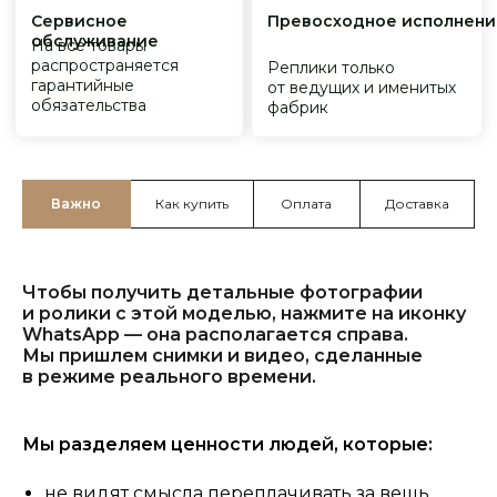
Важно
Как купить
Оплата
Доставка
Чтобы получить детальные фотографии
и ролики с этой моделью, нажмите на иконку
WhatsApp — она располагается справа.
Мы пришлем снимки и видео, сделанные
в режиме реального времени.
Мы разделяем ценности людей, которые:
не видят смысла переплачивать за вещь,