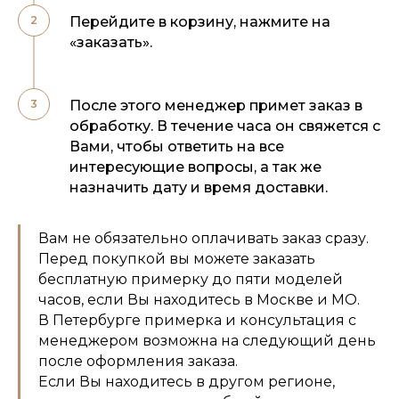
Перейдите в корзину, нажмите на
«заказать».
После этого менеджер примет заказ в
обработку. В течение часа он свяжется с
Вами, чтобы ответить на все
интересующие вопросы, а так же
назначить дату и время доставки.
Вам не обязательно оплачивать заказ сразу.
Перед покупкой вы можете заказать
бесплатную примерку до пяти моделей
часов, если Вы находитесь в Москве и МО.
В Петербурге примерка и консультация с
менеджером возможна на следующий день
после оформления заказа.
Если Вы находитесь в другом регионе,