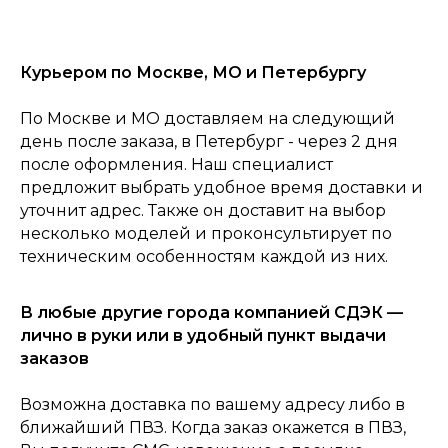
Курьером по Москве, МО и Петербургу
По Москве и МО доставляем на следующий
день после заказа, в Петербург - через 2 дня
после оформления. Наш специалист
предложит выбрать удобное время доставки и
уточнит адрес. Также он доставит на выбор
несколько моделей и проконсультирует по
техническим особенностям каждой из них.
0
Консультация
Каталог
Корзина
Главная
В любые другие города компанией СДЭК —
лично в руки или в удобный пункт выдачи
заказов
Возможна доставка по вашему адресу либо в
ближайший ПВЗ. Когда заказ окажется в ПВЗ,