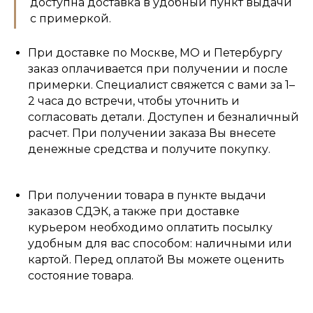
доступна доставка в удобный пункт выдачи
с примеркой.
При доставке по Москве, МО и Петербургу
заказ оплачивается при получении и после
примерки. Специалист свяжется с вами за 1–
2 часа до встречи, чтобы уточнить и
согласовать детали. Доступен и безналичный
расчет. При получении заказа Вы внесете
денежные средства и получите покупку.
При получении товара в пункте выдачи
заказов СДЭК, а также при доставке
курьером необходимо оплатить посылку
удобным для вас способом: наличными или
картой. Перед оплатой Вы можете оценить
состояние товара.