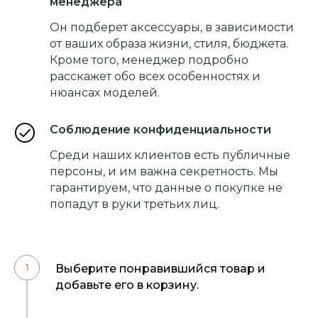
менеджера
Он подберет аксессуары, в зависимости
от ваших образа жизни, стиля, бюджета.
Кроме того, менеджер подробно
расскажет обо всех особенностях и
нюансах моделей.
Соблюдение конфиденциальности
Среди наших клиентов есть публичные
персоны, и им важна секретность. Мы
гарантируем, что данные о покупке не
попадут в руки третьих лиц.
Выберите понравившийся товар и
добавьте его в корзину.