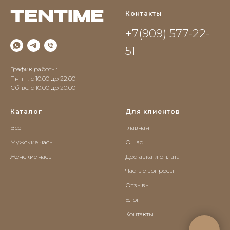
Контакты
+7(909) 577-22-
51
График работы:
Пн-пт: с 10:00 до 22:00
Сб-вс: c 10:00 до 20:00
Каталог
Для клиентов
Все
Главная
Мужские часы
О нас
Женские часы
Доставка и оплата
Частые вопросы
Отзывы
Блог
Контакты