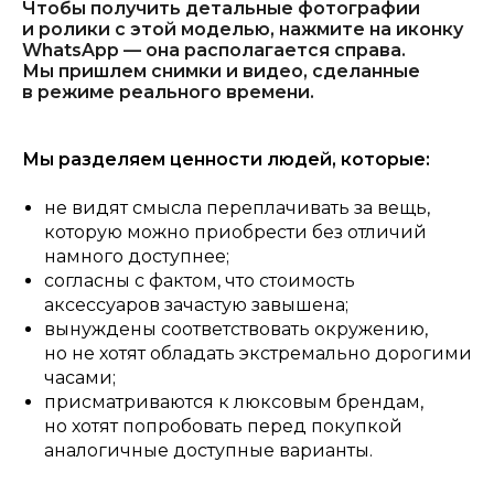
Чтобы получить детальные фотографии
и ролики с этой моделью, нажмите на иконку
WhatsApp — она располагается справа.
Мы пришлем снимки и видео, сделанные
в режиме реального времени.
Мы разделяем ценности людей, которые:
не видят смысла переплачивать за вещь,
которую можно приобрести без отличий
намного доступнее;
согласны с фактом, что стоимость
аксессуаров зачастую завышена;
вынуждены соответствовать окружению,
но не хотят обладать экстремально дорогими
часами;
присматриваются к люксовым брендам,
но хотят попробовать перед покупкой
аналогичные доступные варианты.