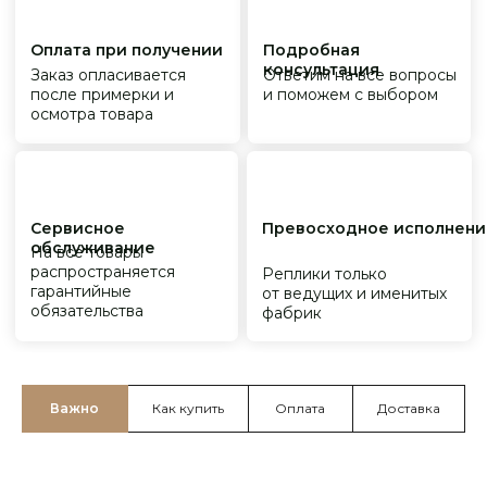
Важно
Как купить
Оплата
Доставка