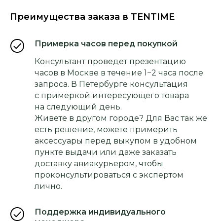
Преимущества заказа в TENTIME
Примерка часов перед покупкой
Консультант проведет презентацию
часов в Москве в течение 1−2 часа после
запроса. В Петербурге консультация
с примеркой интересующего товара
на следующий день.
Живете в другом городе? Для Вас так же
есть решение, можете примерить
аксессуары перед выкупом в удобном
пункте выдачи или даже заказать
доставку авиакурьером, чтобы
проконсультироваться с экспертом
лично.
Поддержка индивидуального