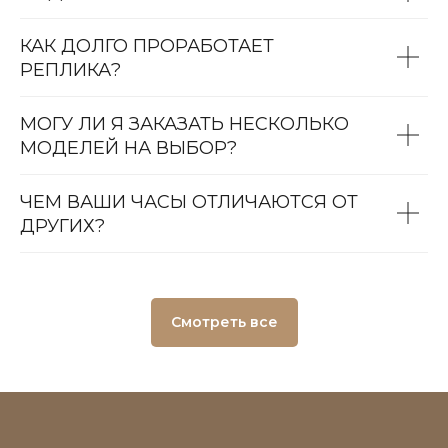
КАК ДОЛГО ПРОРАБОТАЕТ
РЕПЛИКА?
МОГУ ЛИ Я ЗАКАЗАТЬ НЕСКОЛЬКО
МОДЕЛЕЙ НА ВЫБОР?
ЧЕМ ВАШИ ЧАСЫ ОТЛИЧАЮТСЯ ОТ
ДРУГИХ?
Смотреть все