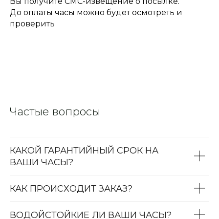
Вы получите СМС-извещение о посылке.
До оплаты часы можно будет осмотреть и
проверить
Частые вопросы
КАКОЙ ГАРАНТИЙНЫЙ СРОК НА
ВАШИ ЧАСЫ?
КАК ПРОИСХОДИТ ЗАКАЗ?
ВОДОЙСТОЙКИЕ ЛИ ВАШИ ЧАСЫ?