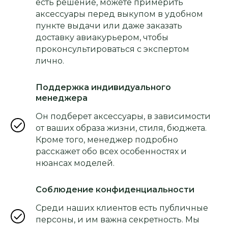
есть решение, можете примерить
аксессуары перед выкупом в удобном
пункте выдачи или даже заказать
доставку авиакурьером, чтобы
проконсультироваться с экспертом
лично.
Поддержка индивидуального
менеджера
Он подберет аксессуары, в зависимости
от ваших образа жизни, стиля, бюджета.
Кроме того, менеджер подробно
расскажет обо всех особенностях и
нюансах моделей.
Соблюдение конфиденциальности
Среди наших клиентов есть публичные
персоны, и им важна секретность. Мы