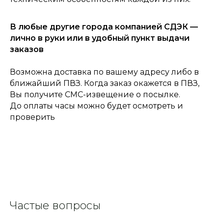
В любые другие города компанией СДЭК —
лично в руки или в удобный пункт выдачи
заказов
Возможна доставка по вашему адресу либо в
ближайший ПВЗ. Когда заказ окажется в ПВЗ,
Вы получите СМС-извещение о посылке.
До оплаты часы можно будет осмотреть и
проверить
Частые вопросы