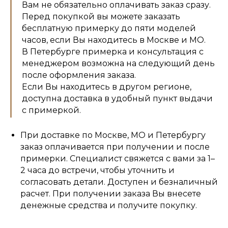
Вам не обязательно оплачивать заказ сразу.
Перед покупкой вы можете заказать
бесплатную примерку до пяти моделей
часов, если Вы находитесь в Москве и МО.
В Петербурге примерка и консультация с
менеджером возможна на следующий день
после оформления заказа.
Если Вы находитесь в другом регионе,
доступна доставка в удобный пункт выдачи
с примеркой.
При доставке по Москве, МО и Петербургу
заказ оплачивается при получении и после
примерки. Специалист свяжется с вами за 1–
2 часа до встречи, чтобы уточнить и
согласовать детали. Доступен и безналичный
расчет. При получении заказа Вы внесете
денежные средства и получите покупку.