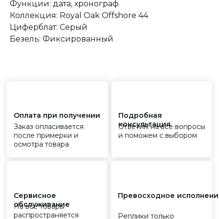
Функции: дата, хронограф
Коллекция: Royal Oak Offshore 44
Циферблат: Серый
Безель: Фиксированный