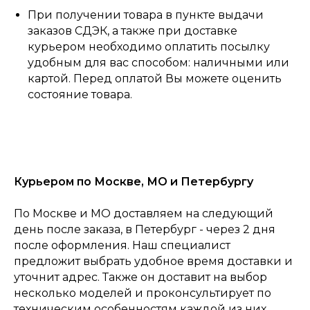
При получении товара в пункте выдачи
заказов СДЭК, а также при доставке
курьером необходимо оплатить посылку
удобным для вас способом: наличными или
картой. Перед оплатой Вы можете оценить
состояние товара.
Курьером по Москве, МО и Петербургу
0
Консультация
Каталог
Корзина
Главная
По Москве и МО доставляем на следующий
день после заказа, в Петербург - через 2 дня
после оформления. Наш специалист
предложит выбрать удобное время доставки и
уточнит адрес. Также он доставит на выбор
несколько моделей и проконсультирует по
техническим особенностям каждой из них.