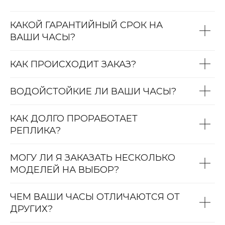
КАКОЙ ГАРАНТИЙНЫЙ СРОК НА
ВАШИ ЧАСЫ?
КАК ПРОИСХОДИТ ЗАКАЗ?
ВОДОЙСТОЙКИЕ ЛИ ВАШИ ЧАСЫ?
КАК ДОЛГО ПРОРАБОТАЕТ
РЕПЛИКА?
МОГУ ЛИ Я ЗАКАЗАТЬ НЕСКОЛЬКО
МОДЕЛЕЙ НА ВЫБОР?
ЧЕМ ВАШИ ЧАСЫ ОТЛИЧАЮТСЯ ОТ
ДРУГИХ?