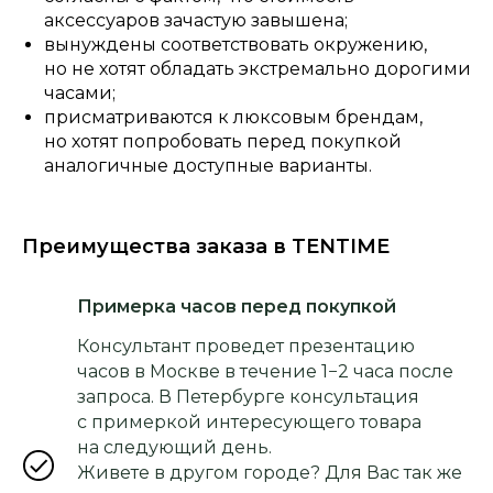
аксессуаров зачастую завышена;
вынуждены соответствовать окружению,
но не хотят обладать экстремально дорогими
часами;
присматриваются к люксовым брендам,
но хотят попробовать перед покупкой
аналогичные доступные варианты.
Преимущества заказа в TENTIME
Примерка часов перед покупкой
Консультант проведет презентацию
часов в Москве в течение 1−2 часа после
запроса. В Петербурге консультация
с примеркой интересующего товара
на следующий день.
Живете в другом городе? Для Вас так же