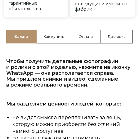
Важно
Как купить
Оплата
Доставка
Чтобы получить детальные фотографии
и ролики с этой моделью, нажмите на иконку
WhatsApp — она располагается справа.
Мы пришлем снимки и видео, сделанные
в режиме реального времени.
Мы разделяем ценности людей, которые:
не видят смысла переплачивать за вещь,
которую можно приобрести без отличий
намного доступнее;
согласны с фактом, что стоимость