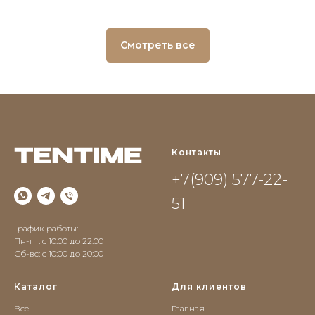
Смотреть все
Контакты
+7(909) 577-22-
51
График работы:
Пн-пт: с 10:00 до 22:00
Сб-вс: c 10:00 до 20:00
Каталог
Для клиентов
Все
Главная