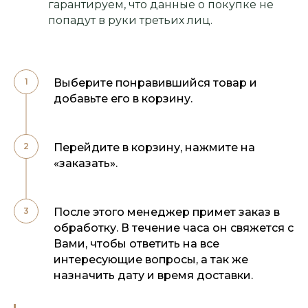
гарантируем, что данные о покупке не
попадут в руки третьих лиц.
Выберите понравившийся товар и
добавьте его в корзину.
Перейдите в корзину, нажмите на
«заказать».
После этого менеджер примет заказ в
обработку. В течение часа он свяжется с
Вами, чтобы ответить на все
интересующие вопросы, а так же
назначить дату и время доставки.