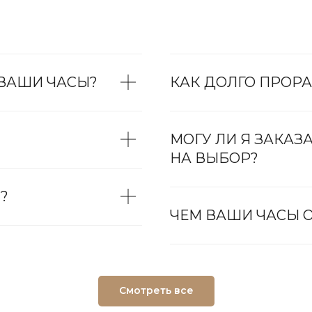
 ВАШИ ЧАСЫ?
КАК ДОЛГО ПРОРА
МОГУ ЛИ Я ЗАКАЗ
НА ВЫБОР?
?
ЧЕМ ВАШИ ЧАСЫ О
Смотреть все