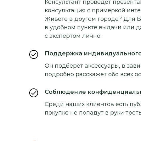
Консультант проведет презентац
консультация с примеркой инт
Живете в другом городе? Для В
в удобном пункте выдачи или д
с экспертом лично.
Поддержка индивидуальног
Он подберет аксессуары, в зави
подробно расскажет обо всех о
Соблюдение конфиденциаль
Среди наших клиентов есть пуб
покупке не попадут в руки треть