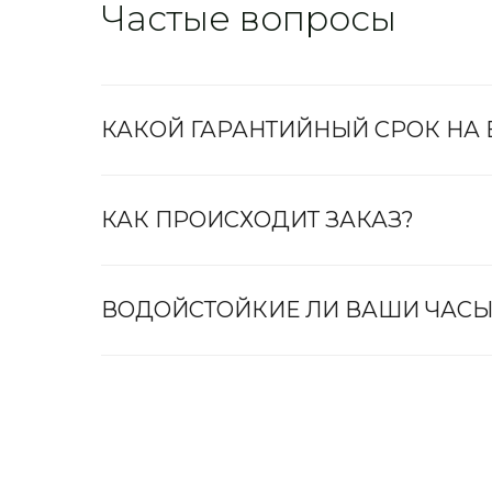
Частые вопросы
КАКОЙ ГАРАНТИЙНЫЙ СРОК НА
КАК ПРОИСХОДИТ ЗАКАЗ?
ВОДОЙСТОЙКИЕ ЛИ ВАШИ ЧАСЫ