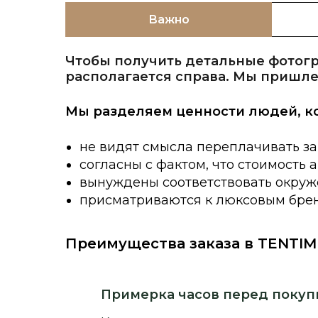
Важно
Чтобы получить детальные фотогр
располагается справа. Мы пришле
Мы разделяем ценности людей, к
не видят смысла переплачивать за
согласны с фактом, что стоимость 
вынуждены соответствовать окруже
присматриваются к люксовым брен
Преимущества заказа в TENTIM
Примерка часов перед покуп