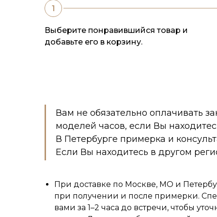
Выберите понравившийся товар и
добавьте его в корзину.
Вам не обязательно оплачивать за
моделей часов, если Вы находитес
В Петербурге примерка и консуль
Если Вы находитесь в другом реги
При доставке по Москве, МО и Петербу
при получении и после примерки. Спе
вами за 1–2 часа до встречи, чтобы уточ