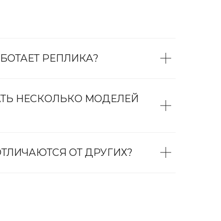
БОТАЕТ РЕПЛИКА?
АТЬ НЕСКОЛЬКО МОДЕЛЕЙ
ТЛИЧАЮТСЯ ОТ ДРУГИХ?