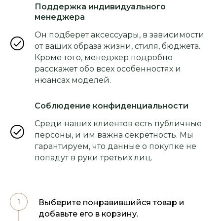
Поддержка индивидуального
менеджера
Он подберет аксессуары, в зависимости
от ваших образа жизни, стиля, бюджета.
Кроме того, менеджер подробно
расскажет обо всех особенностях и
нюансах моделей.
Соблюдение конфиденциальности
Среди наших клиентов есть публичные
персоны, и им важна секретность. Мы
гарантируем, что данные о покупке не
попадут в руки третьих лиц.
Выберите понравившийся товар и
добавьте его в корзину.