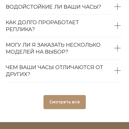
ВОДОЙСТОЙКИЕ ЛИ ВАШИ ЧАСЫ?
КАК ДОЛГО ПРОРАБОТАЕТ
РЕПЛИКА?
МОГУ ЛИ Я ЗАКАЗАТЬ НЕСКОЛЬКО
МОДЕЛЕЙ НА ВЫБОР?
ЧЕМ ВАШИ ЧАСЫ ОТЛИЧАЮТСЯ ОТ
ДРУГИХ?
Смотреть все