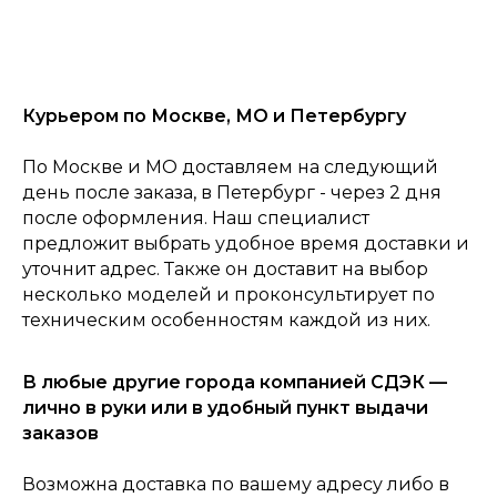
Курьером по Москве, МО и Петербургу
По Москве и МО доставляем на следующий
0
день после заказа, в Петербург - через 2 дня
Консультация
Каталог
Корзина
Главная
после оформления. Наш специалист
предложит выбрать удобное время доставки и
уточнит адрес. Также он доставит на выбор
несколько моделей и проконсультирует по
техническим особенностям каждой из них.
В любые другие города компанией СДЭК —
лично в руки или в удобный пункт выдачи
заказов
Возможна доставка по вашему адресу либо в