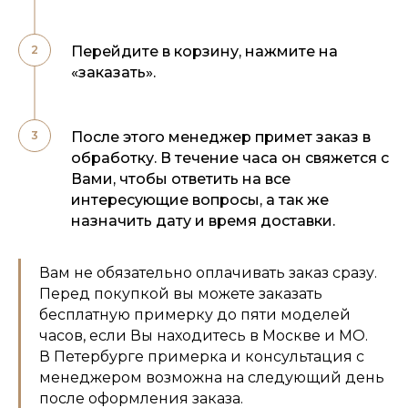
Перейдите в корзину, нажмите на
«заказать».
После этого менеджер примет заказ в
обработку. В течение часа он свяжется с
Вами, чтобы ответить на все
интересующие вопросы, а так же
назначить дату и время доставки.
Вам не обязательно оплачивать заказ сразу.
Перед покупкой вы можете заказать
бесплатную примерку до пяти моделей
часов, если Вы находитесь в Москве и МО.
В Петербурге примерка и консультация с
менеджером возможна на следующий день
после оформления заказа.