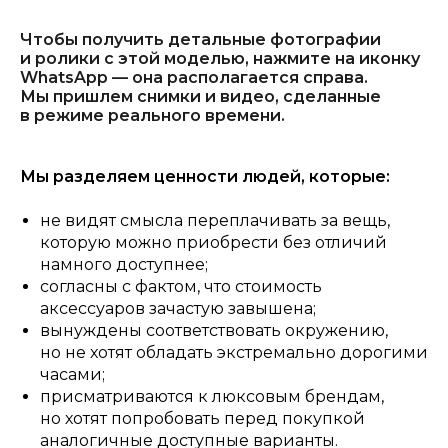
Чтобы получить детальные фотографии
и ролики с этой моделью, нажмите на иконку
WhatsApp — она располагается справа.
Мы пришлем снимки и видео, сделанные
в режиме реального времени.
Мы разделяем ценности людей, которые:
не видят смысла переплачивать за вещь,
которую можно приобрести без отличий
намного доступнее;
согласны с фактом, что стоимость
аксессуаров зачастую завышена;
вынуждены соответствовать окружению,
но не хотят обладать экстремально дорогими
часами;
присматриваются к люксовым брендам,
но хотят попробовать перед покупкой
аналогичные доступные варианты.