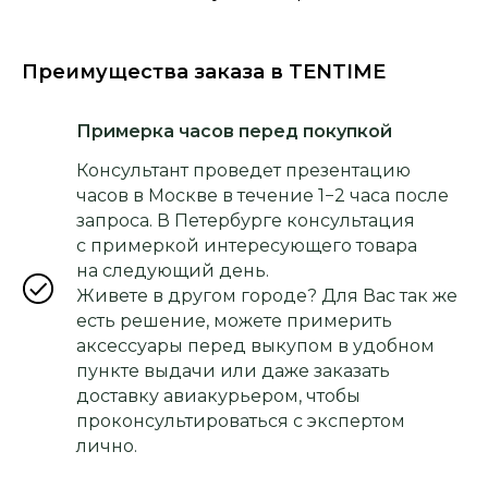
Преимущества заказа в TENTIME
Примерка часов перед покупкой
Консультант проведет презентацию
часов в Москве в течение 1−2 часа после
запроса. В Петербурге консультация
с примеркой интересующего товара
на следующий день.
Живете в другом городе? Для Вас так же
есть решение, можете примерить
аксессуары перед выкупом в удобном
пункте выдачи или даже заказать
доставку авиакурьером, чтобы
проконсультироваться с экспертом
лично.