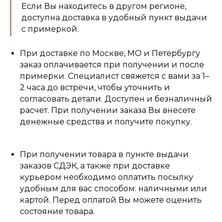
Если Вы находитесь в другом регионе,
доступна доставка в удобный пункт выдачи
с примеркой.
При доставке по Москве, МО и Петербургу
заказ оплачивается при получении и после
примерки. Специалист свяжется с вами за 1–
2 часа до встречи, чтобы уточнить и
согласовать детали. Доступен и безналичный
расчет. При получении заказа Вы внесете
денежные средства и получите покупку.
При получении товара в пункте выдачи
заказов СДЭК, а также при доставке
курьером необходимо оплатить посылку
удобным для вас способом: наличными или
картой. Перед оплатой Вы можете оценить
состояние товара.