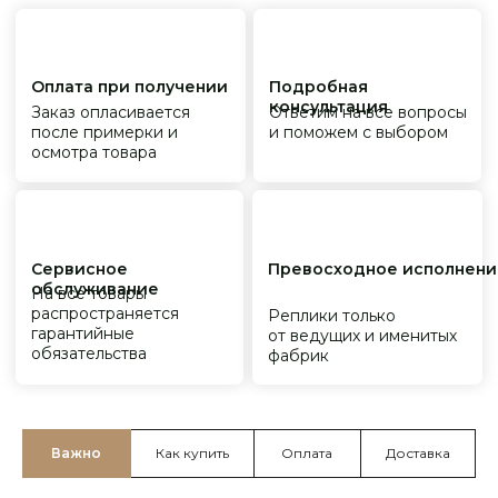
Важно
Как купить
Оплата
Доставка