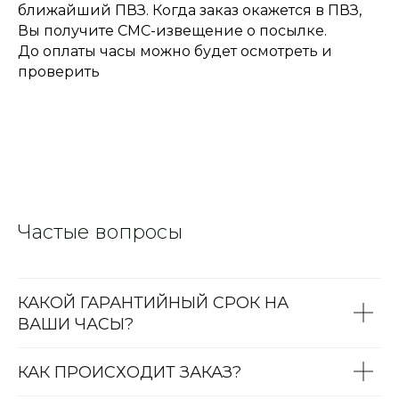
ближайший ПВЗ. Когда заказ окажется в ПВЗ,
Вы получите СМС-извещение о посылке.
До оплаты часы можно будет осмотреть и
проверить
Частые вопросы
КАКОЙ ГАРАНТИЙНЫЙ СРОК НА
ВАШИ ЧАСЫ?
КАК ПРОИСХОДИТ ЗАКАЗ?