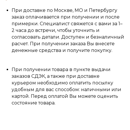
При доставке по Москве, МО и Петербургу
заказ оплачивается при получении и после
примерки. Специалист свяжется с вами за 1–
2 часа до встречи, чтобы уточнить и
согласовать детали. Доступен и безналичный
расчет. При получении заказа Вы внесете
денежные средства и получите покупку.
При получении товара в пункте выдачи
заказов СДЭК, а также при доставке
курьером необходимо оплатить посылку
удобным для вас способом: наличными или
картой. Перед оплатой Вы можете оценить
состояние товара.