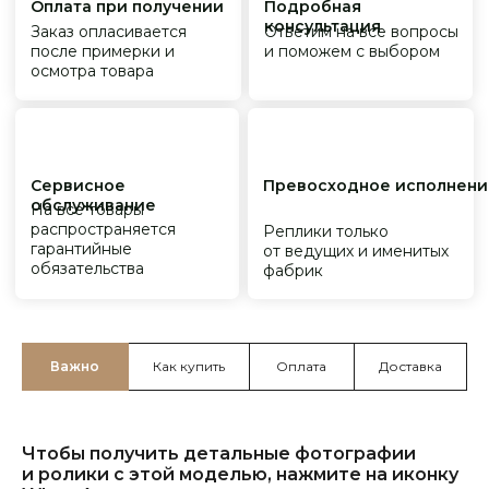
Важно
Как купить
Оплата
Доставка
Чтобы получить детальные фотографии
и ролики с этой моделью, нажмите на иконку