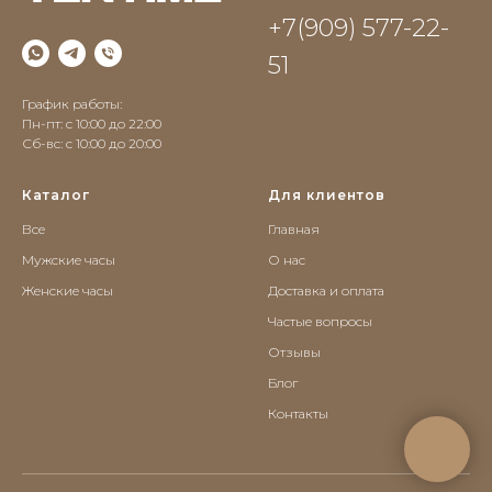
+7(909) 577-22-
51
График работы:
Пн-пт: с 10:00 до 22:00
Сб-вс: c 10:00 до 20:00
Каталог
Для клиентов
Все
Главная
Мужские часы
О нас
Женские часы
Доставка и оплата
Частые вопросы
Отзывы
Блог
Контакты