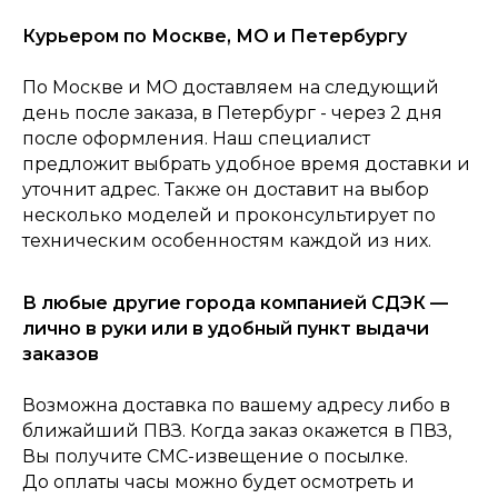
Курьером по Москве, МО и Петербургу
По Москве и МО доставляем на следующий
день после заказа, в Петербург - через 2 дня
0
после оформления. Наш специалист
Консультация
Каталог
Корзина
Главная
предложит выбрать удобное время доставки и
уточнит адрес. Также он доставит на выбор
несколько моделей и проконсультирует по
техническим особенностям каждой из них.
В любые другие города компанией СДЭК —
лично в руки или в удобный пункт выдачи
заказов
Возможна доставка по вашему адресу либо в
ближайший ПВЗ. Когда заказ окажется в ПВЗ,
Вы получите СМС-извещение о посылке.
До оплаты часы можно будет осмотреть и