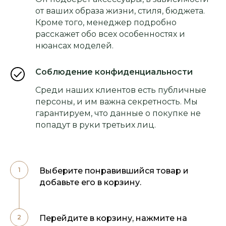
от ваших образа жизни, стиля, бюджета.
Кроме того, менеджер подробно
расскажет обо всех особенностях и
нюансах моделей.
Соблюдение конфиденциальности
Среди наших клиентов есть публичные
персоны, и им важна секретность. Мы
гарантируем, что данные о покупке не
попадут в руки третьих лиц.
Выберите понравившийся товар и
добавьте его в корзину.
Перейдите в корзину, нажмите на