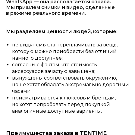
WhatsApp — она располагается справа.
Мы пришлем снимки и видео, сделанные
в режиме реального времени.
Мы разделяем ценности людей, которые:
не видят смысла переплачивать за вещь,
которую можно приобрести без отличий
намного доступнее;
согласны с фактом, что стоимость
аксессуаров зачастую завышена;
вынуждены соответствовать окружению,
но не хотят обладать экстремально дорогими
часами;
присматриваются к люксовым брендам,
но хотят попробовать перед покупкой
аналогичные доступные варианты.
Преимущества заказа в TENTIME