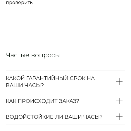
проверить
Частые вопросы
КАКОЙ ГАРАНТИЙНЫЙ СРОК НА
ВАШИ ЧАСЫ?
КАК ПРОИСХОДИТ ЗАКАЗ?
ВОДОЙСТОЙКИЕ ЛИ ВАШИ ЧАСЫ?