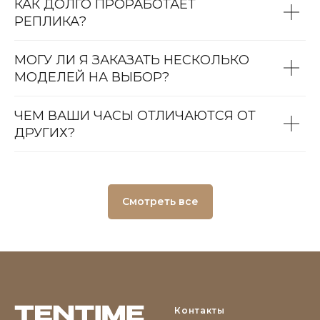
КАК ДОЛГО ПРОРАБОТАЕТ
РЕПЛИКА?
МОГУ ЛИ Я ЗАКАЗАТЬ НЕСКОЛЬКО
МОДЕЛЕЙ НА ВЫБОР?
ЧЕМ ВАШИ ЧАСЫ ОТЛИЧАЮТСЯ ОТ
ДРУГИХ?
Смотреть все
Контакты