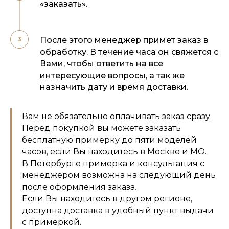
«заказать».
После этого менеджер примет заказ в
обработку. В течение часа он свяжется с
Вами, чтобы ответить на все
интересующие вопросы, а так же
назначить дату и время доставки.
Вам не обязательно оплачивать заказ сразу.
Перед покупкой вы можете заказать
бесплатную примерку до пяти моделей
часов, если Вы находитесь в Москве и МО.
В Петербурге примерка и консультация с
менеджером возможна на следующий день
после оформления заказа.
Если Вы находитесь в другом регионе,
доступна доставка в удобный пункт выдачи
с примеркой.