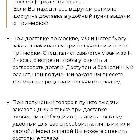
после оформления заказа.
Если Вы находитесь в другом регионе,
доступна доставка в удобный пункт выдачи
с примеркой.
При доставке по Москве, МО и Петербургу
заказ оплачивается при получении и после
примерки. Специалист свяжется с вами за 1–
2 часа до встречи, чтобы уточнить и
согласовать детали. Доступен и безналичный
расчет. При получении заказа Вы внесете
денежные средства и получите покупку.
При получении товара в пункте выдачи
заказов СДЭК, а также при доставке
курьером необходимо оплатить посылку
удобным для вас способом: наличными или
картой. Перед оплатой Вы можете оценить
состояние товара.