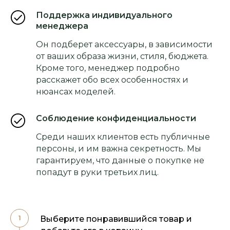
Поддержка индивидуального
менеджера
Он подберет аксессуары, в зависимости
от ваших образа жизни, стиля, бюджета.
Кроме того, менеджер подробно
расскажет обо всех особенностях и
нюансах моделей.
Соблюдение конфиденциальности
Среди наших клиентов есть публичные
персоны, и им важна секретность. Мы
гарантируем, что данные о покупке не
попадут в руки третьих лиц.
Выберите понравившийся товар и