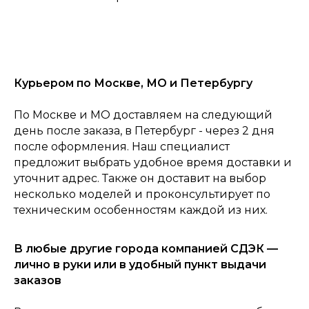
Курьером по Москве, МО и Петербургу
По Москве и МО доставляем на следующий
день после заказа, в Петербург - через 2 дня
после оформления. Наш специалист
предложит выбрать удобное время доставки и
уточнит адрес. Также он доставит на выбор
несколько моделей и проконсультирует по
техническим особенностям каждой из них.
0
Консультация
Каталог
Корзина
Главная
В любые другие города компанией СДЭК —
лично в руки или в удобный пункт выдачи
заказов