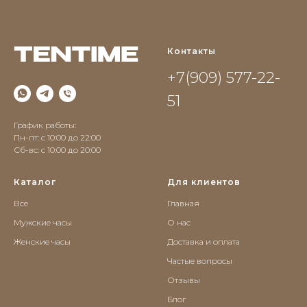
Контакты
+7(909) 577-22-
51
График работы:
Пн-пт: с 10:00 до 22:00
Сб-вс: c 10:00 до 20:00
Каталог
Для клиентов
Все
Главная
Мужские часы
О нас
Женские часы
Доставка и оплата
Частые вопросы
Отзывы
Блог