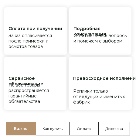
Важно
Как купить
Оплата
Доставка