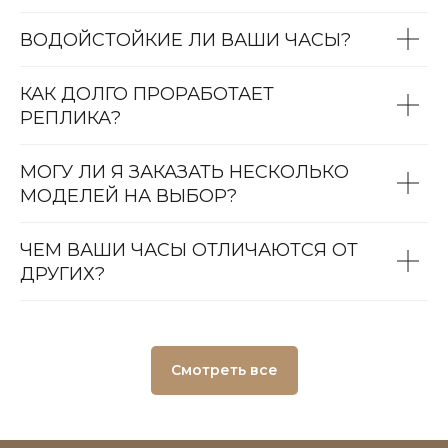
ВОДОЙСТОЙКИЕ ЛИ ВАШИ ЧАСЫ?
КАК ДОЛГО ПРОРАБОТАЕТ
РЕПЛИКА?
МОГУ ЛИ Я ЗАКАЗАТЬ НЕСКОЛЬКО
МОДЕЛЕЙ НА ВЫБОР?
ЧЕМ ВАШИ ЧАСЫ ОТЛИЧАЮТСЯ ОТ
ДРУГИХ?
Смотреть все