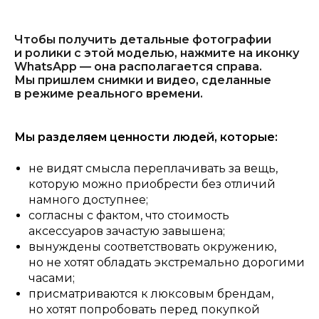
Чтобы получить детальные фотографии
и ролики с этой моделью, нажмите на иконку
WhatsApp — она располагается справа.
Мы пришлем снимки и видео, сделанные
в режиме реального времени.
Мы разделяем ценности людей, которые:
не видят смысла переплачивать за вещь,
которую можно приобрести без отличий
намного доступнее;
согласны с фактом, что стоимость
аксессуаров зачастую завышена;
вынуждены соответствовать окружению,
но не хотят обладать экстремально дорогими
часами;
присматриваются к люксовым брендам,
но хотят попробовать перед покупкой