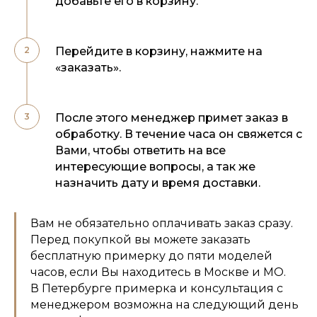
добавьте его в корзину.
Перейдите в корзину, нажмите на
«заказать».
После этого менеджер примет заказ в
обработку. В течение часа он свяжется с
Вами, чтобы ответить на все
интересующие вопросы, а так же
назначить дату и время доставки.
Вам не обязательно оплачивать заказ сразу.
Перед покупкой вы можете заказать
бесплатную примерку до пяти моделей
часов, если Вы находитесь в Москве и МО.
В Петербурге примерка и консультация с
менеджером возможна на следующий день