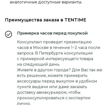
аналогичные доступные варианты.
Преимущества заказа в TENTIME
Примерка часов перед покупкой
Консультант проведет презентацию
часов в Москве в течение 1−2 часа после
запроса. В Петербурге консультация
с примеркой интересующего товара
на следующий день.
Живете в другом городе? Для Вас так же
есть решение, можете примерить
аксессуары перед выкупом в удобном
пункте выдачи или даже заказать
доставку авиакурьером, чтобы
проконсультироваться с экспертом
лично.