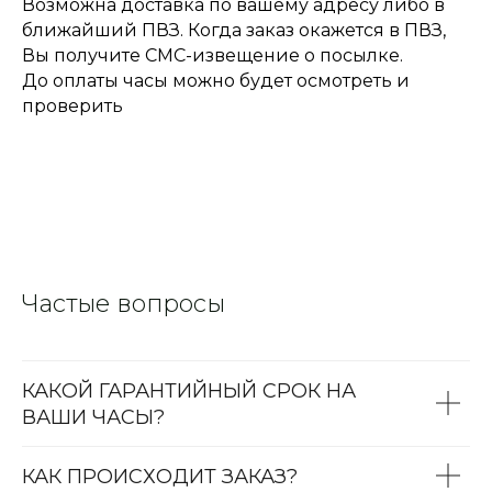
Возможна доставка по вашему адресу либо в
ближайший ПВЗ. Когда заказ окажется в ПВЗ,
Вы получите СМС-извещение о посылке.
До оплаты часы можно будет осмотреть и
проверить
Частые вопросы
КАКОЙ ГАРАНТИЙНЫЙ СРОК НА
ВАШИ ЧАСЫ?
КАК ПРОИСХОДИТ ЗАКАЗ?