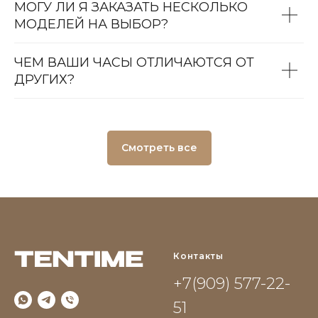
МОГУ ЛИ Я ЗАКАЗАТЬ НЕСКОЛЬКО
МОДЕЛЕЙ НА ВЫБОР?
ЧЕМ ВАШИ ЧАСЫ ОТЛИЧАЮТСЯ ОТ
ДРУГИХ?
Смотреть все
Контакты
+7(909) 577-22-
51