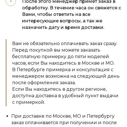
После этого менеджер примет заказ в
обработку. В течение часа он свяжется с
Вами, чтобы ответить на все
интересующие вопросы, а так же
назначить дату и время доставки.
Вам не обязательно оплачивать заказ сразу.
Перед покупкой вы можете заказать
бесплатную примерку до пяти моделей
часов, если Вы находитесь в Москве и МО.
В Петербурге примерка и консультация с
менеджером возможна на следующий день
после оформления заказа.
Если Вы находитесь в другом регионе,
доступна доставка в удобный пункт выдачи
с примеркой.
При доставке по Москве, МО и Петербургу
заказ оплачивается при получении и после