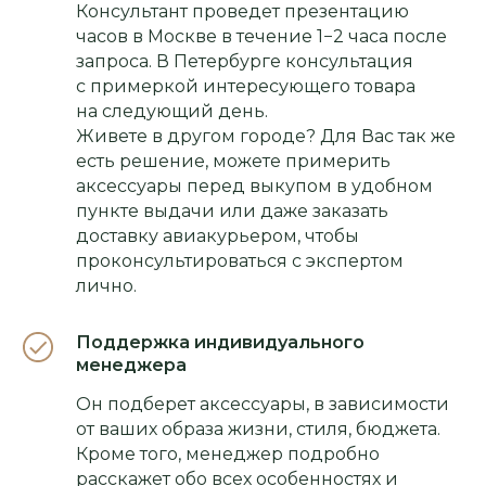
Консультант проведет презентацию
часов в Москве в течение 1−2 часа после
запроса. В Петербурге консультация
с примеркой интересующего товара
на следующий день.
Живете в другом городе? Для Вас так же
есть решение, можете примерить
аксессуары перед выкупом в удобном
пункте выдачи или даже заказать
доставку авиакурьером, чтобы
проконсультироваться с экспертом
лично.
Поддержка индивидуального
менеджера
Он подберет аксессуары, в зависимости
от ваших образа жизни, стиля, бюджета.
Кроме того, менеджер подробно
расскажет обо всех особенностях и