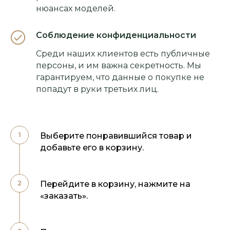
нюансах моделей.
Соблюдение конфиденциальности
Среди наших клиентов есть публичные
персоны, и им важна секретность. Мы
гарантируем, что данные о покупке не
попадут в руки третьих лиц.
Выберите понравившийся товар и
добавьте его в корзину.
Перейдите в корзину, нажмите на
«заказать».