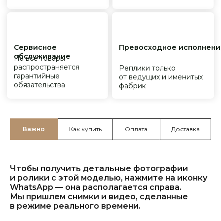
Важно
Как купить
Оплата
Доставка
Чтобы получить детальные фотографии
и ролики с этой моделью, нажмите на иконку
WhatsApp — она располагается справа.
Мы пришлем снимки и видео, сделанные
в режиме реального времени.