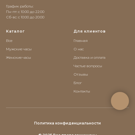
График работы:
Пн-пт: с 10:00 до 22:00
Сб-вс: c 10:00 до 20:00
Каталог
Для клиентов
Все
Главная
Мужские часы
О нас
Женские часы
Доставка и оплата
Частые вопросы
Отзывы
Блог
Контакты
Политика конфиденциальности