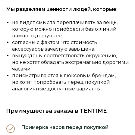
Мы разделяем ценности людей, которые:
не видят смысла переплачивать за вещь,
которую можно приобрести без отличий
намного доступнее;
согласны с фактом, что стоимость
аксессуаров зачастую завышена;
вынуждены соответствовать окружению,
но не хотят обладать экстремально дорогими
часами;
присматриваются к люксовым брендам,
но хотят попробовать перед покупкой
аналогичные доступные варианты.
Преимущества заказа в TENTIME
Примерка часов перед покупкой