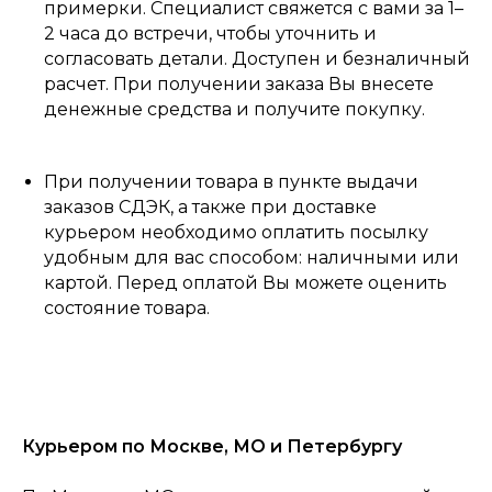
примерки. Специалист свяжется с вами за 1–
2 часа до встречи, чтобы уточнить и
согласовать детали. Доступен и безналичный
расчет. При получении заказа Вы внесете
денежные средства и получите покупку.
При получении товара в пункте выдачи
заказов СДЭК, а также при доставке
курьером необходимо оплатить посылку
удобным для вас способом: наличными или
картой. Перед оплатой Вы можете оценить
состояние товара.
Курьером по Москве, МО и Петербургу