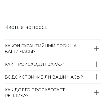
Частые вопросы
КАКОЙ ГАРАНТИЙНЫЙ СРОК НА
ВАШИ ЧАСЫ?
КАК ПРОИСХОДИТ ЗАКАЗ?
ВОДОЙСТОЙКИЕ ЛИ ВАШИ ЧАСЫ?
КАК ДОЛГО ПРОРАБОТАЕТ
РЕПЛИКА?