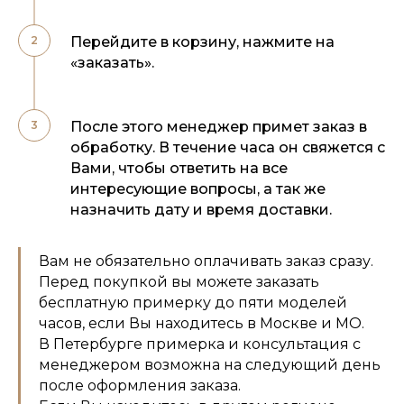
Перейдите в корзину, нажмите на
«заказать».
После этого менеджер примет заказ в
обработку. В течение часа он свяжется с
Вами, чтобы ответить на все
интересующие вопросы, а так же
назначить дату и время доставки.
Вам не обязательно оплачивать заказ сразу.
Перед покупкой вы можете заказать
бесплатную примерку до пяти моделей
часов, если Вы находитесь в Москве и МО.
В Петербурге примерка и консультация с
менеджером возможна на следующий день
после оформления заказа.