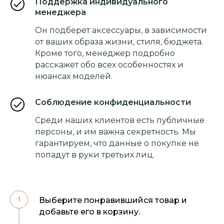
Поддержка индивидуального
менеджера
Он подберет аксессуары, в зависимости
от ваших образа жизни, стиля, бюджета.
Кроме того, менеджер подробно
расскажет обо всех особенностях и
нюансах моделей.
Соблюдение конфиденциальности
Среди наших клиентов есть публичные
персоны, и им важна секретность. Мы
гарантируем, что данные о покупке не
попадут в руки третьих лиц.
Выберите понравившийся товар и
добавьте его в корзину.