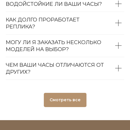
ВОДОЙСТОЙКИЕ ЛИ ВАШИ ЧАСЫ?
КАК ДОЛГО ПРОРАБОТАЕТ
РЕПЛИКА?
МОГУ ЛИ Я ЗАКАЗАТЬ НЕСКОЛЬКО
МОДЕЛЕЙ НА ВЫБОР?
ЧЕМ ВАШИ ЧАСЫ ОТЛИЧАЮТСЯ ОТ
ДРУГИХ?
Смотреть все