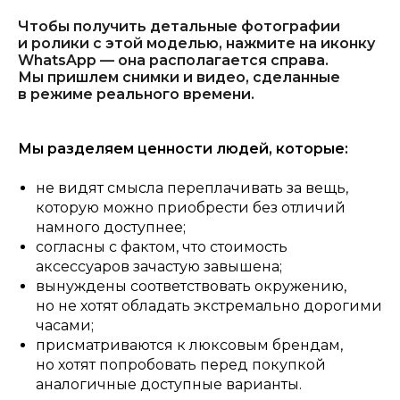
Чтобы получить детальные фотографии
и ролики с этой моделью, нажмите на иконку
WhatsApp — она располагается справа.
Мы пришлем снимки и видео, сделанные
в режиме реального времени.
Мы разделяем ценности людей, которые:
не видят смысла переплачивать за вещь,
которую можно приобрести без отличий
намного доступнее;
согласны с фактом, что стоимость
аксессуаров зачастую завышена;
вынуждены соответствовать окружению,
но не хотят обладать экстремально дорогими
часами;
присматриваются к люксовым брендам,
но хотят попробовать перед покупкой
аналогичные доступные варианты.