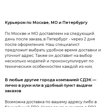
Курьером по Москве, МО и Петербургу
По Москве и МО доставляем на следующий
0
день после заказа, в Петербург - через 2 дня
Консультация
Каталог
Корзина
Главная
после оформления. Наш специалист
предложит выбрать удобное время доставки и
уточнит адрес. Также он доставит на выбор
несколько моделей и проконсультирует по
техническим особенностям каждой из них.
В любые другие города компанией СДЭК —
лично в руки или в удобный пункт выдачи
заказов
Возможна доставка по вашему адресу либо в