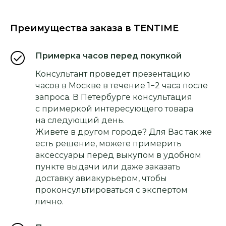
Преимущества заказа в TENTIME
Примерка часов перед покупкой
Консультант проведет презентацию
часов в Москве в течение 1−2 часа после
запроса. В Петербурге консультация
с примеркой интересующего товара
на следующий день.
Живете в другом городе? Для Вас так же
есть решение, можете примерить
аксессуары перед выкупом в удобном
пункте выдачи или даже заказать
доставку авиакурьером, чтобы
проконсультироваться с экспертом
лично.