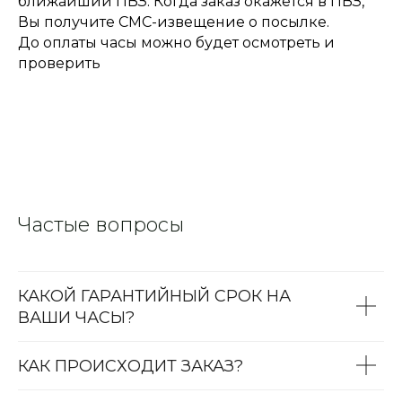
ближайший ПВЗ. Когда заказ окажется в ПВЗ,
Вы получите СМС-извещение о посылке.
До оплаты часы можно будет осмотреть и
проверить
Частые вопросы
КАКОЙ ГАРАНТИЙНЫЙ СРОК НА
ВАШИ ЧАСЫ?
КАК ПРОИСХОДИТ ЗАКАЗ?