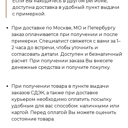
Если Вы находитесь в другом регионе,
доступна доставка в удобный пункт выдачи
с примеркой.
При доставке по Москве, МО и Петербургу
заказ оплачивается при получении и после
примерки. Специалист свяжется с вами за 1–
2 часа до встречи, чтобы уточнить и
согласовать детали. Доступен и безналичный
расчет. При получении заказа Вы внесете
денежные средства и получите покупку.
При получении товара в пункте выдачи
заказов СДЭК, а также при доставке
курьером необходимо оплатить посылку
удобным для вас способом: наличными или
картой. Перед оплатой Вы можете оценить
состояние товара.