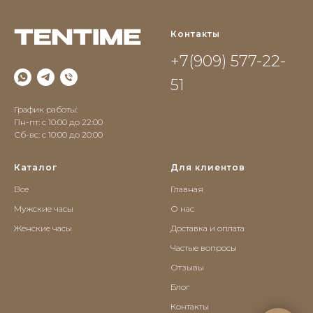
Контакты
+7(909) 577-22-
51
График работы:
Пн-пт: с 10:00 до 22:00
Сб-вс: c 10:00 до 20:00
Каталог
Для клиентов
Все
Главная
Мужские часы
О нас
Женские часы
Доставка и оплата
Частые вопросы
Отзывы
Блог
Контакты