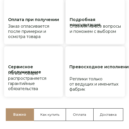
Важно
Как купить
Оплата
Доставка