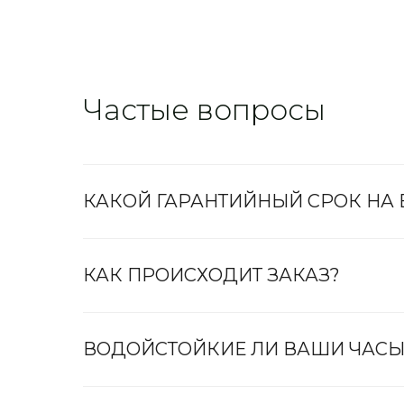
Частые вопросы
КАКОЙ ГАРАНТИЙНЫЙ СРОК НА
КАК ПРОИСХОДИТ ЗАКАЗ?
ВОДОЙСТОЙКИЕ ЛИ ВАШИ ЧАСЫ