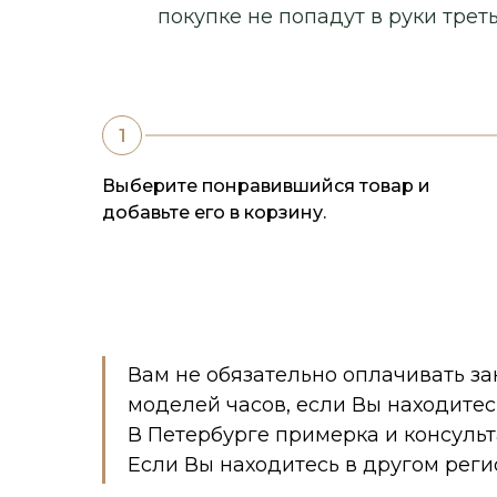
покупке не попадут в руки треть
Выберите понравившийся товар и
добавьте его в корзину.
Вам не обязательно оплачивать за
моделей часов, если Вы находитес
В Петербурге примерка и консуль
Если Вы находитесь в другом реги