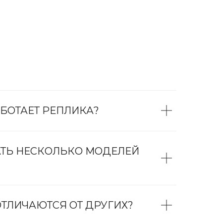
БОТАЕТ РЕПЛИКА?
АТЬ НЕСКОЛЬКО МОДЕЛЕЙ
ТЛИЧАЮТСЯ ОТ ДРУГИХ?