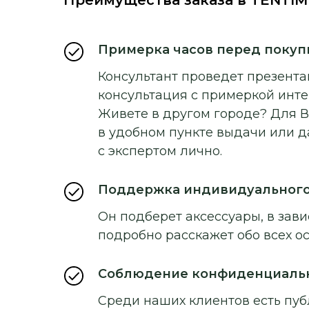
Примерка часов перед покуп
Консультант проведет презентац
консультация с примеркой инт
Живете в другом городе? Для В
в удобном пункте выдачи или д
с экспертом лично.
Поддержка индивидуальног
Он подберет аксессуары, в зави
подробно расскажет обо всех о
Соблюдение конфиденциаль
Среди наших клиентов есть пуб