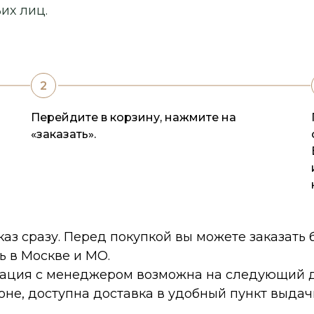
их лиц.
Перейдите в корзину, нажмите на
«заказать».
каз сразу. Перед покупкой вы можете заказать
ь в Москве и МО.
тация с менеджером возможна на следующий д
оне, доступна доставка в удобный пункт выдач