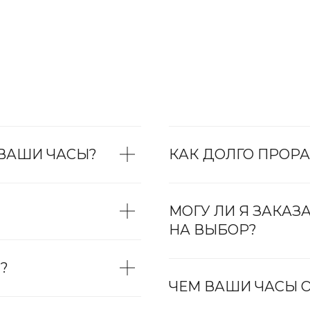
 ВАШИ ЧАСЫ?
КАК ДОЛГО ПРОРА
МОГУ ЛИ Я ЗАКАЗ
НА ВЫБОР?
?
ЧЕМ ВАШИ ЧАСЫ О