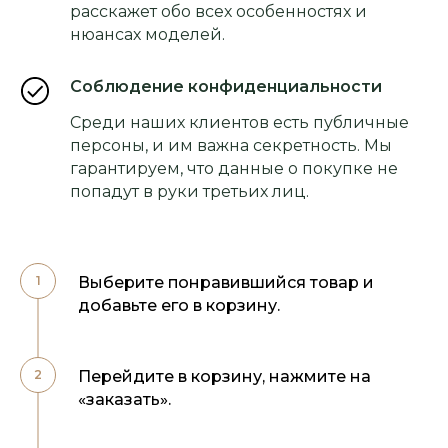
расскажет обо всех особенностях и
нюансах моделей.
Соблюдение конфиденциальности
Среди наших клиентов есть публичные
персоны, и им важна секретность. Мы
гарантируем, что данные о покупке не
попадут в руки третьих лиц.
Выберите понравившийся товар и
добавьте его в корзину.
Перейдите в корзину, нажмите на
«заказать».