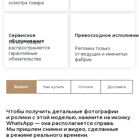
Важно
Как купить
Оплата
Доставка
Чтобы получить детальные фотографии
и ролики с этой моделью, нажмите на иконку
WhatsApp — она располагается справа.
Мы пришлем снимки и видео, сделанные
в режиме реального времени.