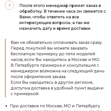
После этого менеджер примет заказ в
обработку. В течение часа он свяжется с
Вами, чтобы ответить на все
интересующие вопросы, а так же
назначить дату и время доставки.
Вам не обязательно оплачивать заказ сразу.
Перед покупкой вы можете заказать
бесплатную примерку до пяти моделей
часов, если Вы находитесь в Москве и МО.
В Петербурге примерка и консультация с
менеджером возможна на следующий день
после оформления заказа.
Если Вы находитесь в другом регионе,
доступна доставка в удобный пункт выдачи
с примеркой.
При доставке по Москве, МО и Петербургу