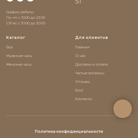
51
График работы:
Пн-пт: с 10:00 до 22:00
Сб-вс: c 10:00 до 20:00
Каталог
Для клиентов
Все
Главная
Мужские часы
О нас
Женские часы
Доставка и оплата
Частые вопросы
Отзывы
Блог
Контакты
Политика конфиденциальности