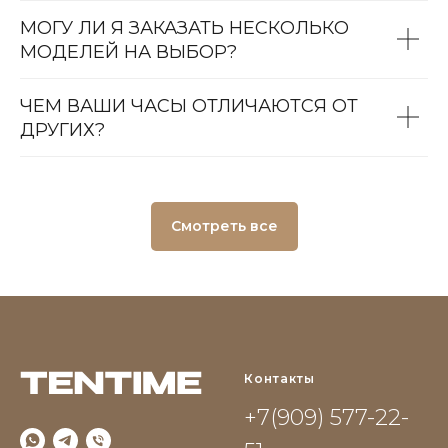
МОГУ ЛИ Я ЗАКАЗАТЬ НЕСКОЛЬКО
МОДЕЛЕЙ НА ВЫБОР?
ЧЕМ ВАШИ ЧАСЫ ОТЛИЧАЮТСЯ ОТ
ДРУГИХ?
Смотреть все
Контакты
+7(909) 577-22-