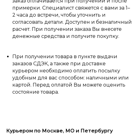
заказ оплачивается при получении и после
примерки. Специалист свяжется с вами за 1–
2 часа до встречи, чтобы уточнить и
согласовать детали. Доступен и безналичный
расчет. При получении заказа Вы внесете
денежные средства и получите покупку.
При получении товара в пункте выдачи
заказов СДЭК, а также при доставке
курьером необходимо оплатить посылку
удобным для вас способом: наличными или
картой. Перед оплатой Вы можете оценить
состояние товара.
Курьером по Москве, МО и Петербургу