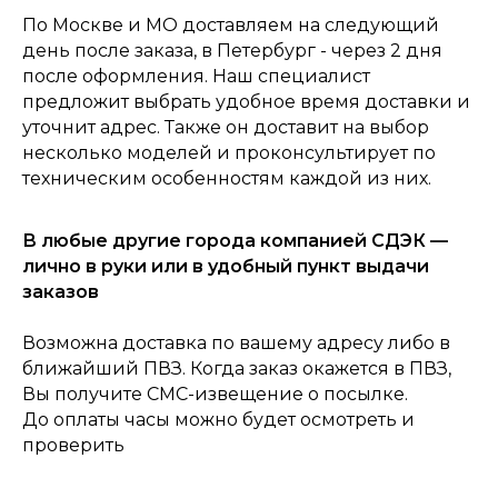
По Москве и МО доставляем на следующий
день после заказа, в Петербург - через 2 дня
после оформления. Наш специалист
предложит выбрать удобное время доставки и
уточнит адрес. Также он доставит на выбор
несколько моделей и проконсультирует по
техническим особенностям каждой из них.
0
Консультация
Каталог
Корзина
В любые другие города компанией СДЭК —
Главная
лично в руки или в удобный пункт выдачи
заказов
Возможна доставка по вашему адресу либо в
ближайший ПВЗ. Когда заказ окажется в ПВЗ,
Вы получите СМС-извещение о посылке.
До оплаты часы можно будет осмотреть и
проверить