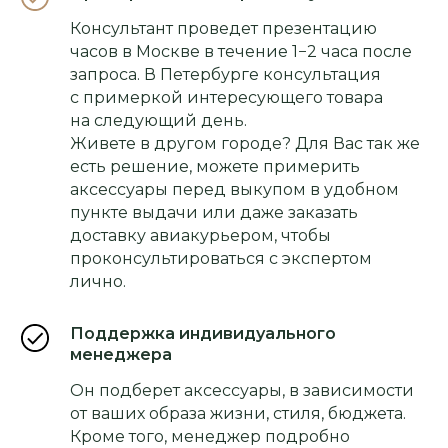
Консультант проведет презентацию
часов в Москве в течение 1−2 часа после
запроса. В Петербурге консультация
с примеркой интересующего товара
на следующий день.
Живете в другом городе? Для Вас так же
есть решение, можете примерить
аксессуары перед выкупом в удобном
пункте выдачи или даже заказать
доставку авиакурьером, чтобы
проконсультироваться с экспертом
лично.
Поддержка индивидуального
менеджера
Он подберет аксессуары, в зависимости
от ваших образа жизни, стиля, бюджета.
Кроме того, менеджер подробно