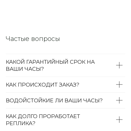
Частые вопросы
КАКОЙ ГАРАНТИЙНЫЙ СРОК НА
ВАШИ ЧАСЫ?
КАК ПРОИСХОДИТ ЗАКАЗ?
ВОДОЙСТОЙКИЕ ЛИ ВАШИ ЧАСЫ?
КАК ДОЛГО ПРОРАБОТАЕТ
РЕПЛИКА?