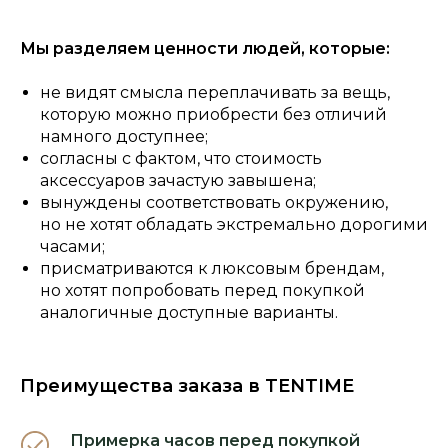
Мы разделяем ценности людей, которые:
не видят смысла переплачивать за вещь,
которую можно приобрести без отличий
намного доступнее;
согласны с фактом, что стоимость
аксессуаров зачастую завышена;
вынуждены соответствовать окружению,
но не хотят обладать экстремально дорогими
часами;
присматриваются к люксовым брендам,
но хотят попробовать перед покупкой
аналогичные доступные варианты.
Преимущества заказа в TENTIME
Примерка часов перед покупкой