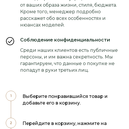
от ваших образа жизни, стиля, бюджета.
Кроме того, менеджер подробно
расскажет обо всех особенностях и
нюансах моделей.
Соблюдение конфиденциальности
Среди наших клиентов есть публичные
персоны, и им важна секретность. Мы
гарантируем, что данные о покупке не
попадут в руки третьих лиц.
Выберите понравившийся товар и
добавьте его в корзину.
Перейдите в корзину, нажмите на