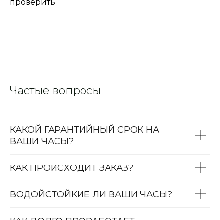
проверить
Частые вопросы
КАКОЙ ГАРАНТИЙНЫЙ СРОК НА
ВАШИ ЧАСЫ?
КАК ПРОИСХОДИТ ЗАКАЗ?
ВОДОЙСТОЙКИЕ ЛИ ВАШИ ЧАСЫ?