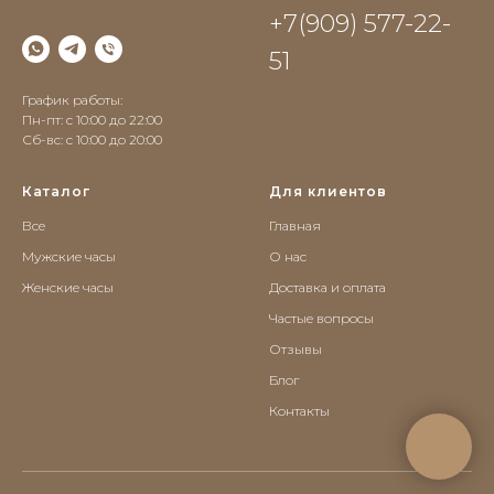
+7(909) 577-22-
51
График работы:
Пн-пт: с 10:00 до 22:00
Сб-вс: c 10:00 до 20:00
Каталог
Для клиентов
Все
Главная
Мужские часы
О нас
Женские часы
Доставка и оплата
Частые вопросы
Отзывы
Блог
Контакты