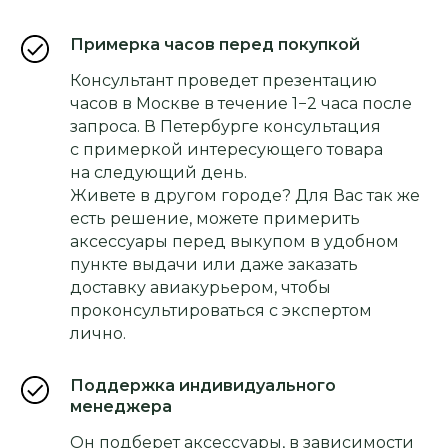
Примерка часов перед покупкой
Консультант проведет презентацию
часов в Москве в течение 1−2 часа после
запроса. В Петербурге консультация
с примеркой интересующего товара
на следующий день.
Живете в другом городе? Для Вас так же
есть решение, можете примерить
аксессуары перед выкупом в удобном
пункте выдачи или даже заказать
доставку авиакурьером, чтобы
проконсультироваться с экспертом
лично.
Поддержка индивидуального
менеджера
Он подберет аксессуары, в зависимости