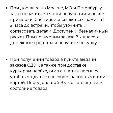
При доставке по Москве, МО и Петербургу
заказ оплачивается при получении и после
примерки. Специалист свяжется с вами за 1–
2 часа до встречи, чтобы уточнить и
согласовать детали. Доступен и безналичный
расчет. При получении заказа Вы внесете
денежные средства и получите покупку.
При получении товара в пункте выдачи
заказов СДЭК, а также при доставке
курьером необходимо оплатить посылку
удобным для вас способом: наличными или
картой. Перед оплатой Вы можете оценить
состояние товара.