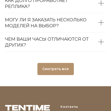
КАК ДОЛГО ПРОРАБОТАЕТ
РЕПЛИКА?
МОГУ ЛИ Я ЗАКАЗАТЬ НЕСКОЛЬКО
МОДЕЛЕЙ НА ВЫБОР?
ЧЕМ ВАШИ ЧАСЫ ОТЛИЧАЮТСЯ ОТ
ДРУГИХ?
Смотреть все
Контакты