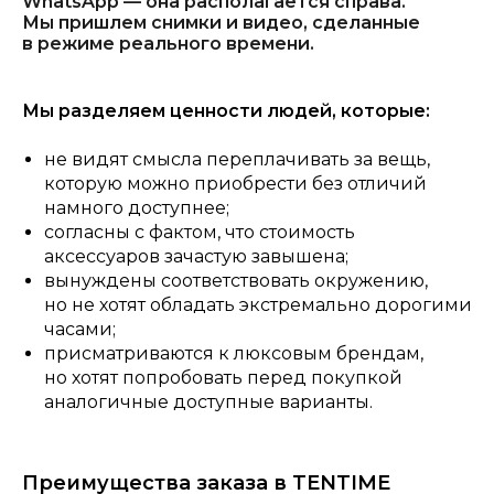
WhatsApp — она располагается справа.
Мы пришлем снимки и видео, сделанные
в режиме реального времени.
Мы разделяем ценности людей, которые:
не видят смысла переплачивать за вещь,
которую можно приобрести без отличий
намного доступнее;
согласны с фактом, что стоимость
аксессуаров зачастую завышена;
вынуждены соответствовать окружению,
но не хотят обладать экстремально дорогими
часами;
присматриваются к люксовым брендам,
но хотят попробовать перед покупкой
аналогичные доступные варианты.
Преимущества заказа в TENTIME