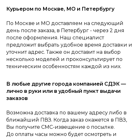
Курьером по Москве, МО и Петербургу
По Москве и МО доставляем на следующий
день после заказа, в Петербург - через 2 дня
0
после оформления. Наш специалист
Консультация
Каталог
Корзина
Главная
предложит выбрать удобное время доставки и
уточнит адрес. Также он доставит на выбор
несколько моделей и проконсультирует по
техническим особенностям каждой из них.
В любые другие города компанией СДЭК —
лично в руки или в удобный пункт выдачи
заказов
Возможна доставка по вашему адресу либо в
ближайший ПВЗ. Когда заказ окажется в ПВЗ,
Вы получите СМС-извещение о посылке.
До оплаты часы можно будет осмотреть и