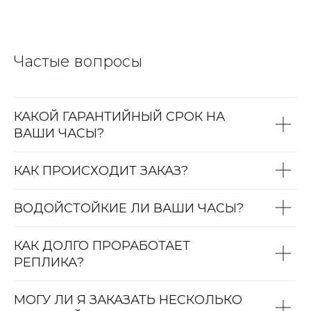
Частые вопросы
КАКОЙ ГАРАНТИЙНЫЙ СРОК НА
ВАШИ ЧАСЫ?
КАК ПРОИСХОДИТ ЗАКАЗ?
ВОДОЙСТОЙКИЕ ЛИ ВАШИ ЧАСЫ?
КАК ДОЛГО ПРОРАБОТАЕТ
РЕПЛИКА?
МОГУ ЛИ Я ЗАКАЗАТЬ НЕСКОЛЬКО