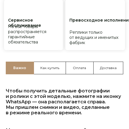
Важно
Как купить
Оплата
Доставка
Чтобы получить детальные фотографии
и ролики с этой моделью, нажмите на иконку
WhatsApp — она располагается справа.
Мы пришлем снимки и видео, сделанные
в режиме реального времени.