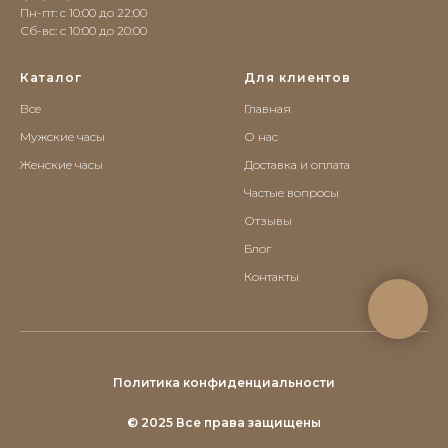
Пн-пт: с 10:00 до 22:00
Сб-вс: c 10:00 до 20:00
Каталог
Для клиентов
Все
Главная
Мужские часы
О нас
Женские часы
Доставка и оплата
Частые вопросы
Отзывы
Блог
Контакты
Политика конфиденциальности
© 2025 Все права защищены