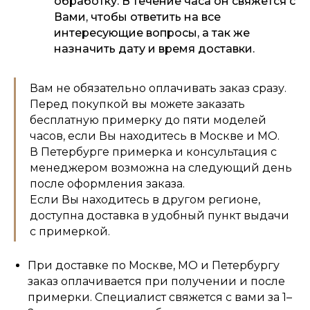
обработку. В течение часа он свяжется с
Вами, чтобы ответить на все
интересующие вопросы, а так же
назначить дату и время доставки.
Вам не обязательно оплачивать заказ сразу.
Перед покупкой вы можете заказать
бесплатную примерку до пяти моделей
часов, если Вы находитесь в Москве и МО.
В Петербурге примерка и консультация с
менеджером возможна на следующий день
после оформления заказа.
Если Вы находитесь в другом регионе,
доступна доставка в удобный пункт выдачи
с примеркой.
При доставке по Москве, МО и Петербургу
заказ оплачивается при получении и после
примерки. Специалист свяжется с вами за 1–