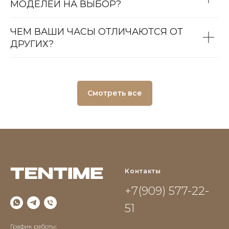
МОДЕЛЕЙ НА ВЫБОР?
ЧЕМ ВАШИ ЧАСЫ ОТЛИЧАЮТСЯ ОТ
ДРУГИХ?
Смотреть все
Контакты
+7(909) 577-22-
51
График работы: