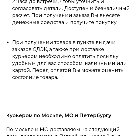
2 часа до встречи, чтобы уточнить и
согласовать детали. Доступен и безналичный
расчет. При получении заказа Вы внесете
денежные средства и получите покупку.
При получении товара в пункте выдачи
заказов СДЭК, а также при доставке
курьером необходимо оплатить посылку
удобным для вас способом: наличными или
картой. Перед оплатой Вы можете оценить
состояние товара.
Курьером по Москве, МО и Петербургу
По Москве и МО доставляем на следующий