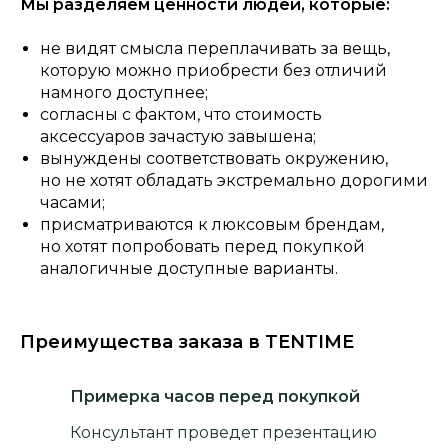
Мы разделяем ценности людей, которые:
не видят смысла переплачивать за вещь,
которую можно приобрести без отличий
намного доступнее;
согласны с фактом, что стоимость
аксессуаров зачастую завышена;
вынуждены соответствовать окружению,
но не хотят обладать экстремально дорогими
часами;
присматриваются к люксовым брендам,
но хотят попробовать перед покупкой
аналогичные доступные варианты.
Преимущества заказа в TENTIME
Примерка часов перед покупкой
Консультант проведет презентацию