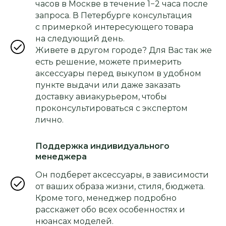
часов в Москве в течение 1−2 часа после
запроса. В Петербурге консультация
с примеркой интересующего товара
на следующий день.
Живете в другом городе? Для Вас так же
есть решение, можете примерить
аксессуары перед выкупом в удобном
пункте выдачи или даже заказать
доставку авиакурьером, чтобы
проконсультироваться с экспертом
лично.
Поддержка индивидуального
менеджера
Он подберет аксессуары, в зависимости
от ваших образа жизни, стиля, бюджета.
Кроме того, менеджер подробно
расскажет обо всех особенностях и
нюансах моделей.