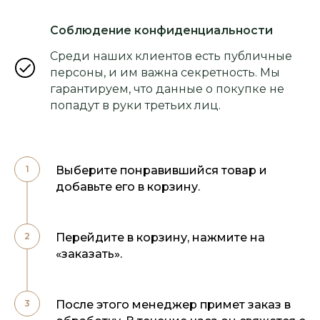
Соблюдение конфиденциальности
Среди наших клиентов есть публичные
персоны, и им важна секретность. Мы
гарантируем, что данные о покупке не
попадут в руки третьих лиц.
Выберите понравившийся товар и
добавьте его в корзину.
Перейдите в корзину, нажмите на
«заказать».
После этого менеджер примет заказ в