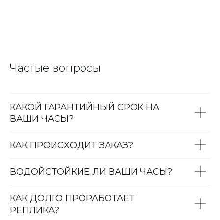
Частые вопросы
КАКОЙ ГАРАНТИЙНЫЙ СРОК НА
ВАШИ ЧАСЫ?
КАК ПРОИСХОДИТ ЗАКАЗ?
ВОДОЙСТОЙКИЕ ЛИ ВАШИ ЧАСЫ?
КАК ДОЛГО ПРОРАБОТАЕТ
РЕПЛИКА?