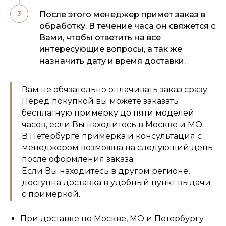
После этого менеджер примет заказ в
обработку. В течение часа он свяжется с
Вами, чтобы ответить на все
интересующие вопросы, а так же
назначить дату и время доставки.
Вам не обязательно оплачивать заказ сразу.
Перед покупкой вы можете заказать
бесплатную примерку до пяти моделей
часов, если Вы находитесь в Москве и МО.
В Петербурге примерка и консультация с
менеджером возможна на следующий день
после оформления заказа.
Если Вы находитесь в другом регионе,
доступна доставка в удобный пункт выдачи
с примеркой.
При доставке по Москве, МО и Петербургу