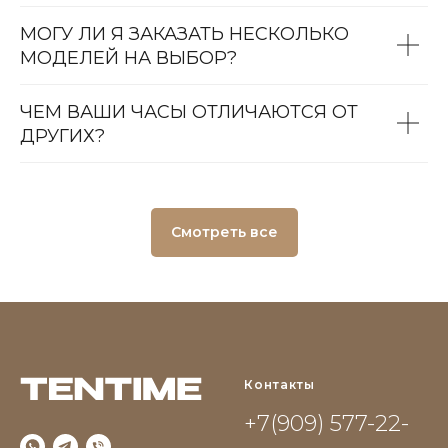
МОГУ ЛИ Я ЗАКАЗАТЬ НЕСКОЛЬКО
МОДЕЛЕЙ НА ВЫБОР?
ЧЕМ ВАШИ ЧАСЫ ОТЛИЧАЮТСЯ ОТ
ДРУГИХ?
Смотреть все
Контакты
+7(909) 577-22-