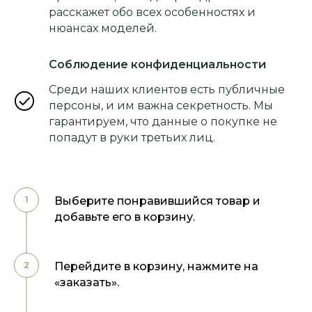
расскажет обо всех особенностях и
нюансах моделей.
Соблюдение конфиденциальности
Среди наших клиентов есть публичные
персоны, и им важна секретность. Мы
гарантируем, что данные о покупке не
попадут в руки третьих лиц.
Выберите понравившийся товар и
добавьте его в корзину.
Перейдите в корзину, нажмите на
«заказать».