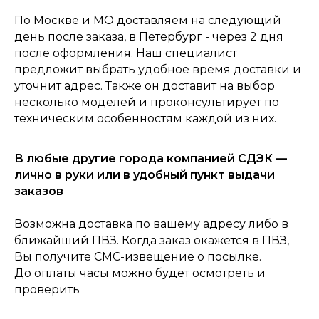
По Москве и МО доставляем на следующий
день после заказа, в Петербург - через 2 дня
после оформления. Наш специалист
предложит выбрать удобное время доставки и
уточнит адрес. Также он доставит на выбор
несколько моделей и проконсультирует по
техническим особенностям каждой из них.
0
Консультация
Каталог
Корзина
Главная
В любые другие города компанией СДЭК —
лично в руки или в удобный пункт выдачи
заказов
Возможна доставка по вашему адресу либо в
ближайший ПВЗ. Когда заказ окажется в ПВЗ,
Вы получите СМС-извещение о посылке.
До оплаты часы можно будет осмотреть и
проверить