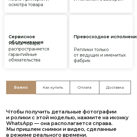
Важно
Как купить
Оплата
Доставка
Чтобы получить детальные фотографии
и ролики с этой моделью, нажмите на иконку
WhatsApp — она располагается справа.
Мы пришлем снимки и видео, сделанные
в режиме реального времени.