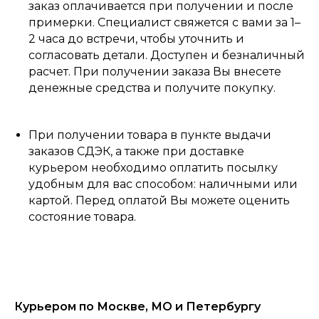
заказ оплачивается при получении и после
примерки. Специалист свяжется с вами за 1–
2 часа до встречи, чтобы уточнить и
согласовать детали. Доступен и безналичный
расчет. При получении заказа Вы внесете
денежные средства и получите покупку.
При получении товара в пункте выдачи
заказов СДЭК, а также при доставке
курьером необходимо оплатить посылку
удобным для вас способом: наличными или
картой. Перед оплатой Вы можете оценить
состояние товара.
Курьером по Москве, МО и Петербургу