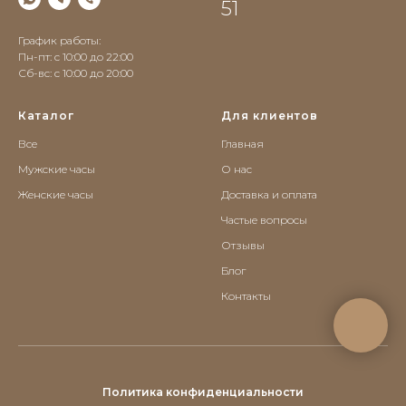
51
График работы:
Пн-пт: с 10:00 до 22:00
Сб-вс: c 10:00 до 20:00
Каталог
Для клиентов
Все
Главная
Мужские часы
О нас
Женские часы
Доставка и оплата
Частые вопросы
Отзывы
Блог
Контакты
Политика конфиденциальности