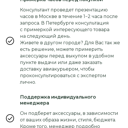
Консультант проведет презентацию
часов в Москве в течение 1−2 часа после
запроса. В Петербурге консультация
с примеркой интересующего товара
на следующий день.
Живете в другом городе? Для Вас так же
есть решение, можете примерить
аксессуары перед выкупом в удобном
пункте выдачи или даже заказать
доставку авиакурьером, чтобы
проконсультироваться с экспертом
лично.
Поддержка индивидуального
менеджера
Он подберет аксессуары, в зависимости
от ваших образа жизни, стиля, бюджета.
Кроме того, менеджер подробно